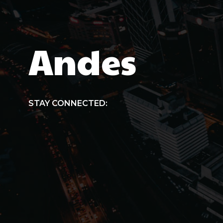
Andes
STAY CONNECTED: