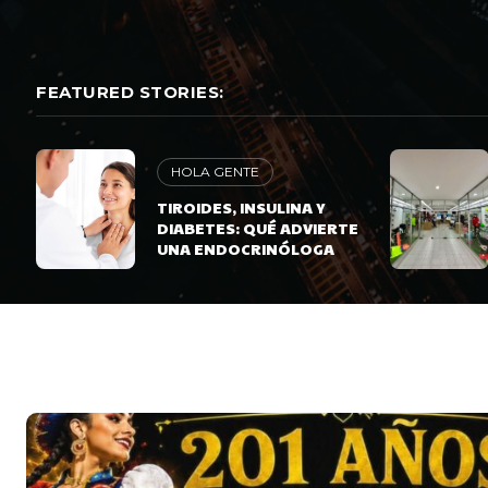
FEATURED STORIES:
HOLA GENTE
TIROIDES, INSULINA Y
DIABETES: QUÉ ADVIERTE
UNA ENDOCRINÓLOGA