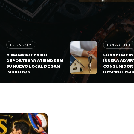
ECONOMÍA
HOLA GENTE
RIVADAVIA: PERIKO
CORRETAJE IN
DEPORTES YA ATIENDE EN
IRRERA ADVIR
SU NUEVO LOCAL DE SAN
CONSUMIDOR
ISIDRO 675
DESPROTEGI