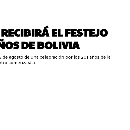
 RECIBIRÁ EL FESTEJO
ÑOS DE BOLIVIA
5 de agosto de una celebración por los 201 años de la
tro comenzará a...