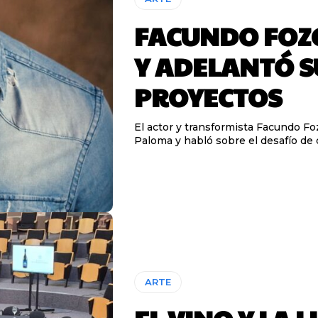
FACUNDO FOZ
Y ADELANTÓ S
PROYECTOS
El actor y transformista Facundo Fo
Paloma y habló sobre el desafío de 
ARTE