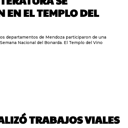
LITERATURA SE
 EN EL TEMPLO DEL
intos departamentos de Mendoza participaron de una
la Semana Nacional del Bonarda. El Templo del Vino
ALIZÓ TRABAJOS VIALES