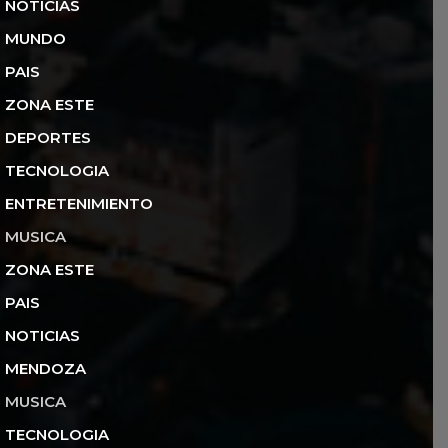
NOTICIAS
MUNDO
PAIS
ZONA ESTE
DEPORTES
TECNOLOGIA
ENTRETENIMIENTO
MUSICA
ZONA ESTE
PAIS
NOTICIAS
MENDOZA
MUSICA
TECNOLOGIA