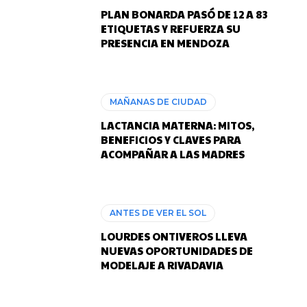
PLAN BONARDA PASÓ DE 12 A 83
ETIQUETAS Y REFUERZA SU
PRESENCIA EN MENDOZA
MAÑANAS DE CIUDAD
LACTANCIA MATERNA: MITOS,
BENEFICIOS Y CLAVES PARA
ACOMPAÑAR A LAS MADRES
ANTES DE VER EL SOL
LOURDES ONTIVEROS LLEVA
NUEVAS OPORTUNIDADES DE
MODELAJE A RIVADAVIA