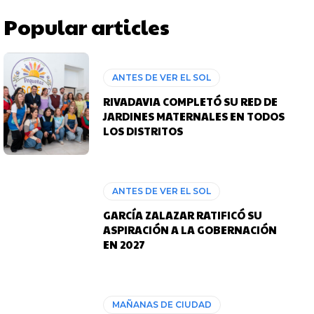
Popular articles
ANTES DE VER EL SOL
RIVADAVIA COMPLETÓ SU RED DE
JARDINES MATERNALES EN TODOS
LOS DISTRITOS
ANTES DE VER EL SOL
GARCÍA ZALAZAR RATIFICÓ SU
ASPIRACIÓN A LA GOBERNACIÓN
EN 2027
MAÑANAS DE CIUDAD