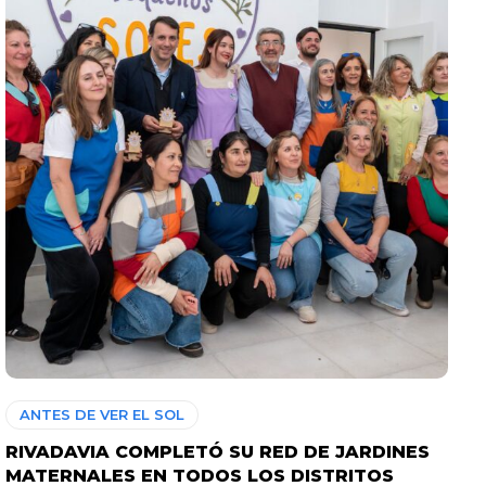
ANTES DE VER EL SOL
RIVADAVIA COMPLETÓ SU RED DE JARDINES
MATERNALES EN TODOS LOS DISTRITOS