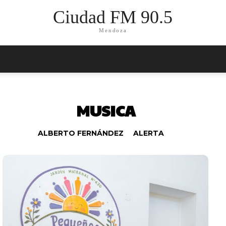
Ciudad FM 90.5
Mendoza
MUSICA
ALBERTO FERNÁNDEZ
ALERTA