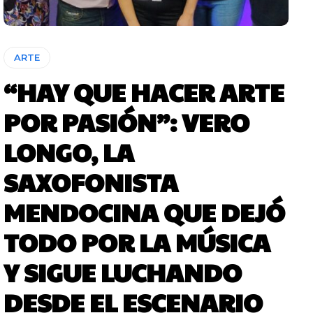
ARTE
“HAY QUE HACER ARTE
POR PASIÓN”: VERO
LONGO, LA
SAXOFONISTA
MENDOCINA QUE DEJÓ
TODO POR LA MÚSICA
Y SIGUE LUCHANDO
DESDE EL ESCENARIO