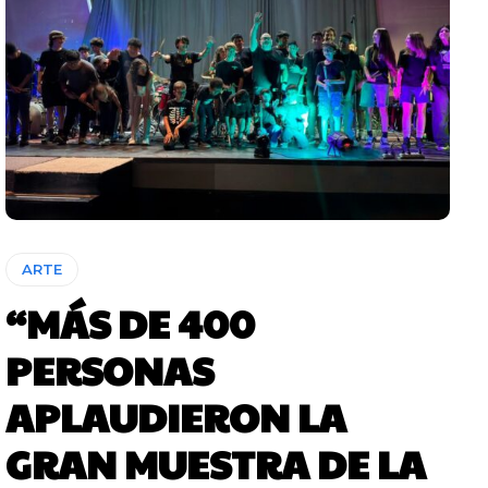
ARTE
“MÁS DE 400
PERSONAS
APLAUDIERON LA
GRAN MUESTRA DE LA