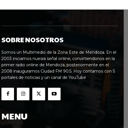
SOBRE NOSOTROS
Somos un Multimedio de la Zona Este de Mendoza. En el
2003 iniciamos nuesra señal online, convirtiendonos en la
primer radio online de Mendoza, posteriormente en el
2008 inauguramos Ciudad FM 90.5. Hoy contamos con 5
portales de noticias y un canal de YouTube
MENU