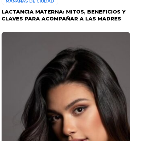
MAÑANAS DE CIUDAD
LACTANCIA MATERNA: MITOS, BENEFICIOS Y
CLAVES PARA ACOMPAÑAR A LAS MADRES