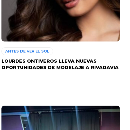
ANTES DE VER EL SOL
LOURDES ONTIVEROS LLEVA NUEVAS
OPORTUNIDADES DE MODELAJE A RIVADAVIA