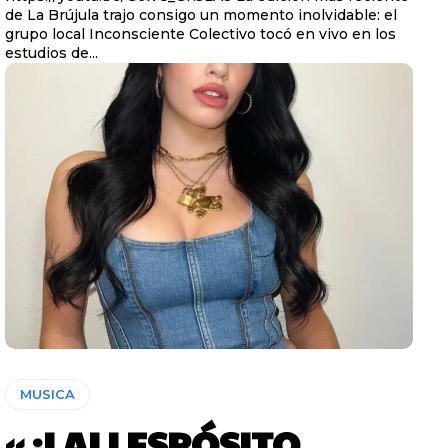
de La Brújula trajo consigo un momento inolvidable: el
grupo local Inconsciente Colectivo tocó en vivo en los
estudios de...
MUSICA
«¿LALI ESPÓSITO