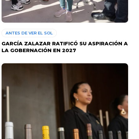
ANTES DE VER EL SOL
GARCÍA ZALAZAR RATIFICÓ SU ASPIRACIÓN A
LA GOBERNACIÓN EN 2027