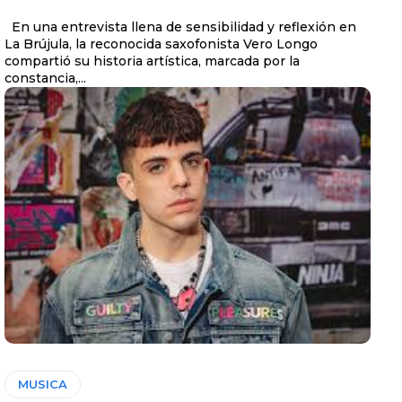
En una entrevista llena de sensibilidad y reflexión en
La Brújula, la reconocida saxofonista Vero Longo
compartió su historia artística, marcada por la
constancia,...
MUSICA