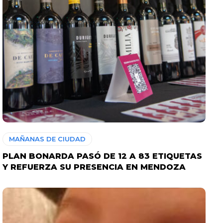
MAÑANAS DE CIUDAD
PLAN BONARDA PASÓ DE 12 A 83 ETIQUETAS
Y REFUERZA SU PRESENCIA EN MENDOZA