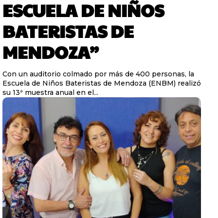
ESCUELA DE NIÑOS
BATERISTAS DE
MENDOZA”
Con un auditorio colmado por más de 400 personas, la
Escuela de Niños Bateristas de Mendoza (ENBM) realizó
su 13ª muestra anual en el...