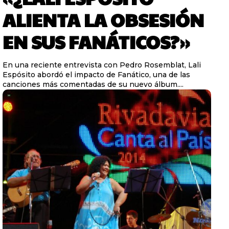
ALIENTA LA OBSESIÓN
EN SUS FANÁTICOS?»
En una reciente entrevista con Pedro Rosemblat, Lali
Espósito abordó el impacto de Fanático, una de las
canciones más comentadas de su nuevo álbum....