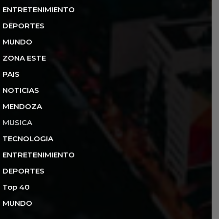
ENTRETENIMIENTO
DEPORTES
MUNDO
ZONA ESTE
PAIS
NOTICIAS
MENDOZA
MUSICA
TECNOLOGIA
ENTRETENIMIENTO
DEPORTES
Top 40
MUNDO