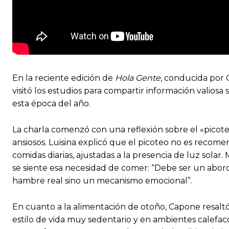
En la reciente edición de
Hola Gente
, conducida por 
visitó los estudios para compartir información valios
esta época del año.
La charla comenzó con una reflexión sobre el «pico
ansiosos. Luisina explicó que el picoteo no es recom
comidas diarias, ajustadas a la presencia de luz sola
se siente esa necesidad de comer: “Debe ser un abor
hambre real sino un mecanismo emocional”.
En cuanto a la alimentación de otoño, Capone resaltó
estilo de vida muy sedentario y en ambientes calefac