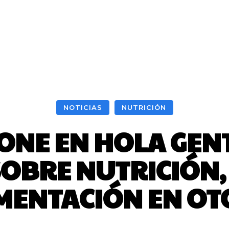
NOTICIAS
NUTRICIÓN
ONE EN HOLA GEN
SOBRE NUTRICIÓN,
MENTACIÓN EN O