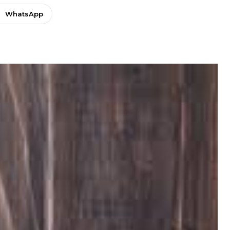
WhatsApp