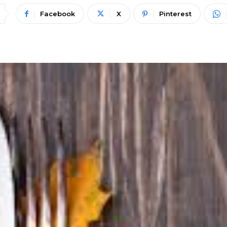
Facebook
X
Pinterest