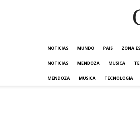
NOTICIAS
MUNDO
PAIS
ZONA E
NOTICIAS
MENDOZA
MUSICA
TE
MENDOZA
MUSICA
TECNOLOGIA