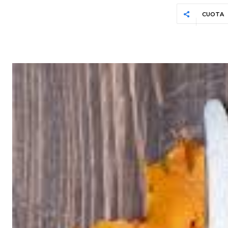
CUOTA