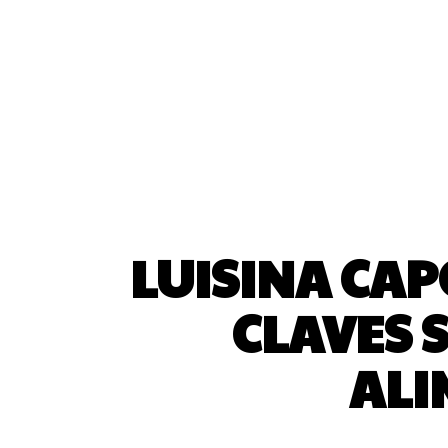
LUISINA CAP
CLAVES 
ALI