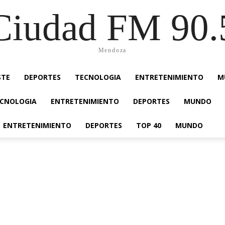
Ciudad FM 90.
Mendoza
STE
DEPORTES
TECNOLOGIA
ENTRETENIMIENTO
M
CNOLOGIA
ENTRETENIMIENTO
DEPORTES
MUNDO
ENTRETENIMIENTO
DEPORTES
TOP 40
MUNDO