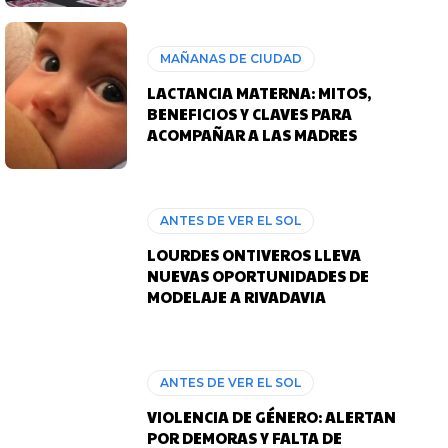
MAÑANAS DE CIUDAD
LACTANCIA MATERNA: MITOS,
BENEFICIOS Y CLAVES PARA
ACOMPAÑAR A LAS MADRES
ANTES DE VER EL SOL
LOURDES ONTIVEROS LLEVA
NUEVAS OPORTUNIDADES DE
MODELAJE A RIVADAVIA
ANTES DE VER EL SOL
VIOLENCIA DE GÉNERO: ALERTAN
POR DEMORAS Y FALTA DE