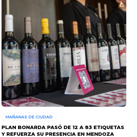
MAÑANAS DE CIUDAD
PLAN BONARDA PASÓ DE 12 A 83 ETIQUETAS
Y REFUERZA SU PRESENCIA EN MENDOZA