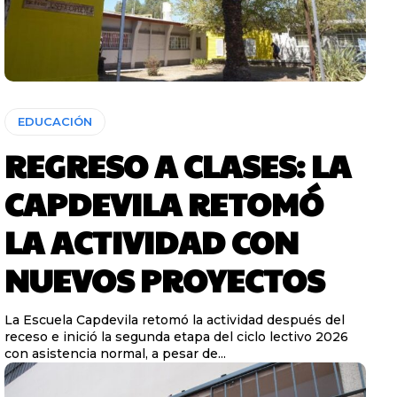
EDUCACIÓN
REGRESO A CLASES: LA
CAPDEVILA RETOMÓ
LA ACTIVIDAD CON
NUEVOS PROYECTOS
La Escuela Capdevila retomó la actividad después del
receso e inició la segunda etapa del ciclo lectivo 2026
con asistencia normal, a pesar de...