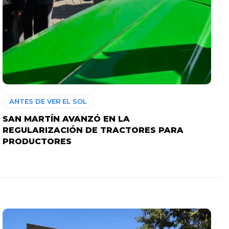
ANTES DE VER EL SOL
SAN MARTÍN AVANZÓ EN LA
REGULARIZACIÓN DE TRACTORES PARA
PRODUCTORES