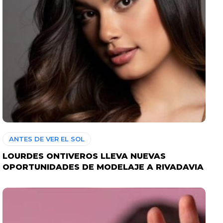
ANTES DE VER EL SOL
LOURDES ONTIVEROS LLEVA NUEVAS
OPORTUNIDADES DE MODELAJE A RIVADAVIA