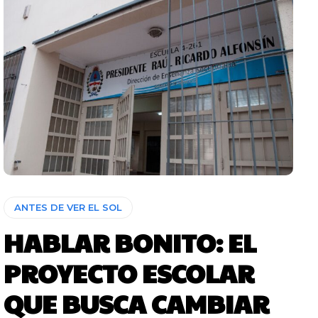
ANTES DE VER EL SOL
HABLAR BONITO: EL
PROYECTO ESCOLAR
QUE BUSCA CAMBIAR