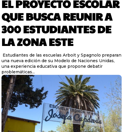
EL PROYECTO ESCOLAR
QUE BUSCA REUNIR A
300 ESTUDIANTES DE
LA ZONA ESTE
Estudiantes de las escuelas Arboit y Spagnolo preparan
una nueva edición de su Modelo de Naciones Unidas,
una experiencia educativa que propone debatir
problemáticas...