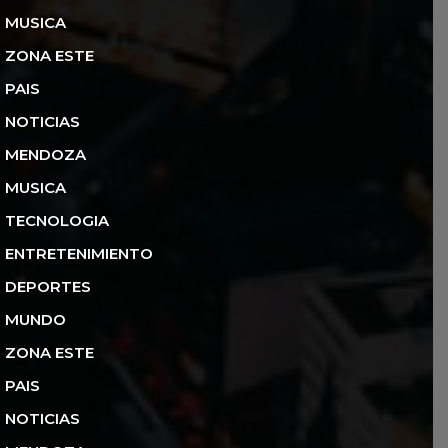
MUSICA
ZONA ESTE
PAIS
NOTICIAS
MENDOZA
MUSICA
TECNOLOGIA
ENTRETENIMIENTO
DEPORTES
MUNDO
ZONA ESTE
PAIS
NOTICIAS