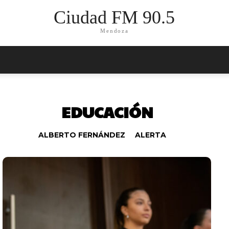
Ciudad FM 90.5
Mendoza
EDUCACIÓN
ALBERTO FERNÁNDEZ
ALERTA