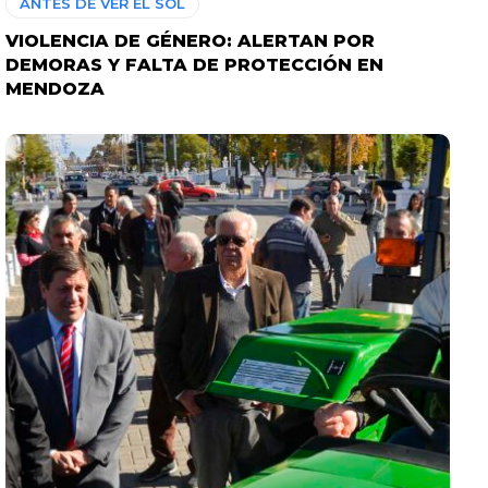
ANTES DE VER EL SOL
VIOLENCIA DE GÉNERO: ALERTAN POR
DEMORAS Y FALTA DE PROTECCIÓN EN
MENDOZA