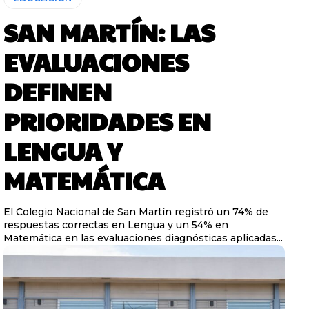
SAN MARTÍN: LAS
EVALUACIONES
DEFINEN
PRIORIDADES EN
LENGUA Y
MATEMÁTICA
El Colegio Nacional de San Martín registró un 74% de
respuestas correctas en Lengua y un 54% en
Matemática en las evaluaciones diagnósticas aplicadas...