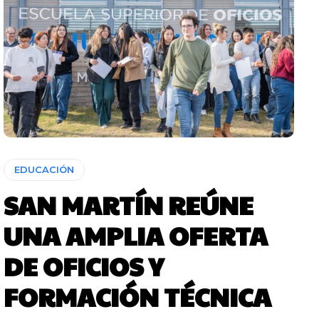
EDUCACIÓN
SAN MARTÍN REÚNE
UNA AMPLIA OFERTA
DE OFICIOS Y
FORMACIÓN TÉCNICA