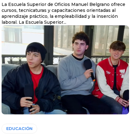
La Escuela Superior de Oficios Manuel Belgrano ofrece
cursos, tecnicaturas y capacitaciones orientadas al
aprendizaje práctico, la empleabilidad y la inserción
laboral. La Escuela Superior...
EDUCACIÓN