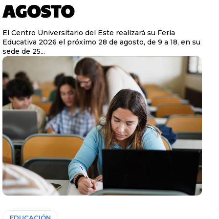
AGOSTO
El Centro Universitario del Este realizará su Feria
Educativa 2026 el próximo 28 de agosto, de 9 a 18, en su
sede de 25...
EDUCACIÓN