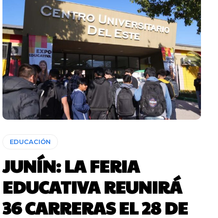
EDUCACIÓN
JUNÍN: LA FERIA
EDUCATIVA REUNIRÁ
36 CARRERAS EL 28 DE