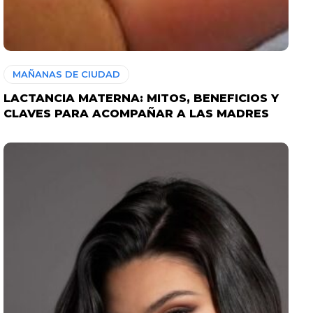
MAÑANAS DE CIUDAD
LACTANCIA MATERNA: MITOS, BENEFICIOS Y
CLAVES PARA ACOMPAÑAR A LAS MADRES