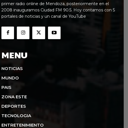
primer radio online de Mendoza, posteriormente en el
2008 inauguramos Ciudad FM 90.5. Hoy contamos con 5
portales de noticias y un canal de YouTube
MENU
NOTICIAS
MUNDO
PAIS
ZONA ESTE
DEPORTES
TECNOLOGIA
ENTRETENIMIENTO