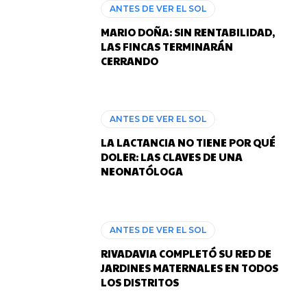
ANTES DE VER EL SOL
MARIO DOÑA: SIN RENTABILIDAD,
LAS FINCAS TERMINARÁN
CERRANDO
ANTES DE VER EL SOL
LA LACTANCIA NO TIENE POR QUÉ
DOLER: LAS CLAVES DE UNA
NEONATÓLOGA
ANTES DE VER EL SOL
RIVADAVIA COMPLETÓ SU RED DE
JARDINES MATERNALES EN TODOS
LOS DISTRITOS