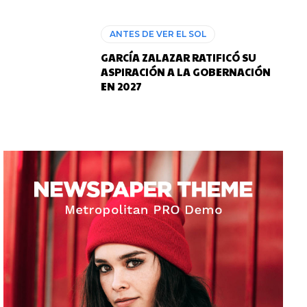
ANTES DE VER EL SOL
GARCÍA ZALAZAR RATIFICÓ SU
ASPIRACIÓN A LA GOBERNACIÓN
EN 2027