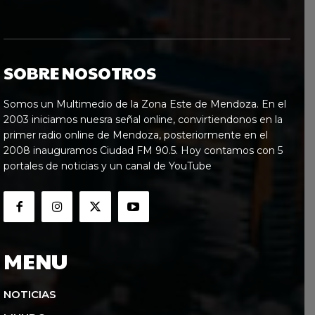
SOBRE NOSOTROS
Somos un Multimedio de la Zona Este de Mendoza. En el
2003 iniciamos nuesra señal online, convirtiendonos en la
primer radio online de Mendoza, posteriormente en el
2008 inauguramos Ciudad FM 90.5. Hoy contamos con 5
portales de noticias y un canal de YouTube
MENU
NOTICIAS