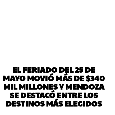
EL FERIADO DEL 25 DE
MAYO MOVIÓ MÁS DE $340
MIL MILLONES Y MENDOZA
SE DESTACÓ ENTRE LOS
DESTINOS MÁS ELEGIDOS