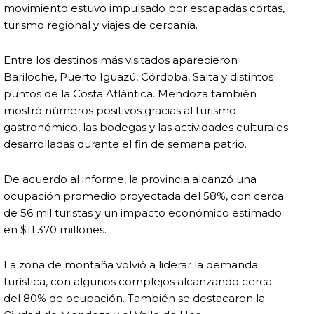
movimiento estuvo impulsado por escapadas cortas,
turismo regional y viajes de cercanía.
Entre los destinos más visitados aparecieron
Bariloche, Puerto Iguazú, Córdoba, Salta y distintos
puntos de la Costa Atlántica. Mendoza también
mostró números positivos gracias al turismo
gastronómico, las bodegas y las actividades culturales
desarrolladas durante el fin de semana patrio.
De acuerdo al informe, la provincia alcanzó una
ocupación promedio proyectada del 58%, con cerca
de 56 mil turistas y un impacto económico estimado
en $11.370 millones.
La zona de montaña volvió a liderar la demanda
turística, con algunos complejos alcanzando cerca
del 80% de ocupación. También se destacaron la