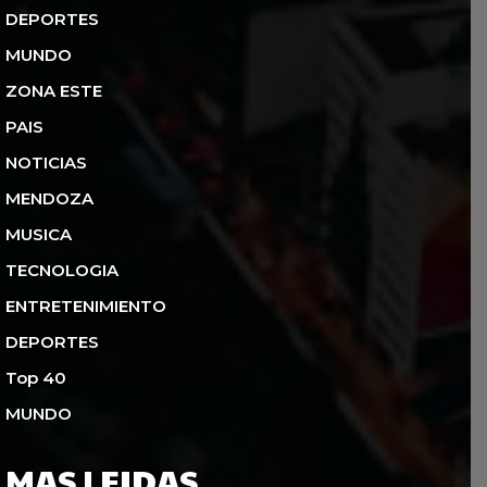
DEPORTES
MUNDO
ZONA ESTE
PAIS
NOTICIAS
MENDOZA
MUSICA
TECNOLOGIA
ENTRETENIMIENTO
DEPORTES
Top 40
MUNDO
MAS LEIDAS