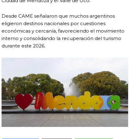
Ciudad de Mendoza y el Valle de Uco.
Desde CAME señalaron que muchos argentinos
eligieron destinos nacionales por cuestiones
económicas y cercanía, favoreciendo el movimiento
interno y consolidando la recuperación del turismo
durante este 2026.