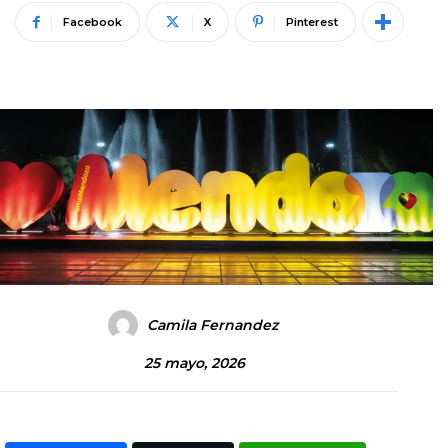
Facebook
X
Pinterest
Camila Fernandez
25 mayo, 2026