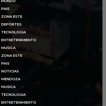
MUNDO
PAIS
ZONA ESTE
DEPORTES
TECNOLOGIA
ENTRETENIMIENTO
MUSICA
ZONA ESTE
PAIS
NOTICIAS
MENDOZA
MUSICA
TECNOLOGIA
ENTRETENIMIENTO