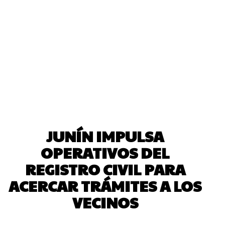
JUNÍN IMPULSA
OPERATIVOS DEL
REGISTRO CIVIL PARA
ACERCAR TRÁMITES A LOS
VECINOS