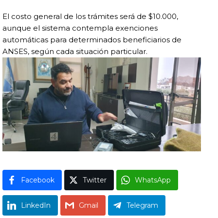
El costo general de los trámites será de $10.000,
aunque el sistema contempla exenciones
automáticas para determinados beneficiarios de
ANSES, según cada situación particular.
Facebook
Twitter
WhatsApp
LinkedIn
Gmail
Telegram