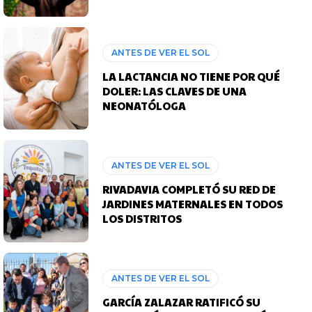
ANTES DE VER EL SOL
LA LACTANCIA NO TIENE POR QUÉ
DOLER: LAS CLAVES DE UNA
NEONATÓLOGA
ANTES DE VER EL SOL
RIVADAVIA COMPLETÓ SU RED DE
JARDINES MATERNALES EN TODOS
LOS DISTRITOS
ANTES DE VER EL SOL
GARCÍA ZALAZAR RATIFICÓ SU