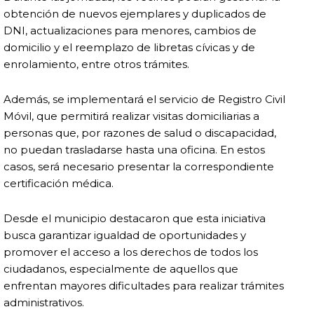
obtención de nuevos ejemplares y duplicados de
DNI, actualizaciones para menores, cambios de
domicilio y el reemplazo de libretas cívicas y de
enrolamiento, entre otros trámites.
Además, se implementará el servicio de Registro Civil
Móvil, que permitirá realizar visitas domiciliarias a
personas que, por razones de salud o discapacidad,
no puedan trasladarse hasta una oficina. En estos
casos, será necesario presentar la correspondiente
certificación médica.
Desde el municipio destacaron que esta iniciativa
busca garantizar igualdad de oportunidades y
promover el acceso a los derechos de todos los
ciudadanos, especialmente de aquellos que
enfrentan mayores dificultades para realizar trámites
administrativos.