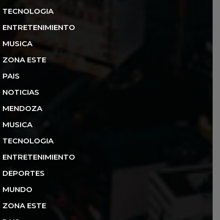
TECNOLOGIA
ENTRETENIMIENTO
MUSICA
ZONA ESTE
PAIS
NOTICIAS
MENDOZA
MUSICA
TECNOLOGIA
ENTRETENIMIENTO
DEPORTES
MUNDO
ZONA ESTE