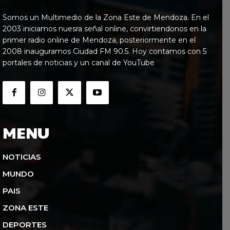
Somos un Multimedio de la Zona Este de Mendoza. En el
2003 iniciamos nuesra señal online, convirtiendonos en la
primer radio online de Mendoza, posteriormente en el
2008 inauguramos Ciudad FM 90.5. Hoy contamos con 5
portales de noticias y un canal de YouTube
MENU
NOTICIAS
MUNDO
PAIS
ZONA ESTE
DEPORTES