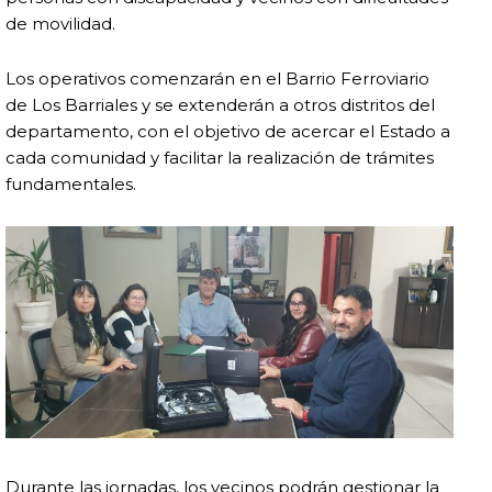
de movilidad.
Los operativos comenzarán en el Barrio Ferroviario
de Los Barriales y se extenderán a otros distritos del
departamento, con el objetivo de acercar el Estado a
cada comunidad y facilitar la realización de trámites
fundamentales.
Durante las jornadas, los vecinos podrán gestionar la