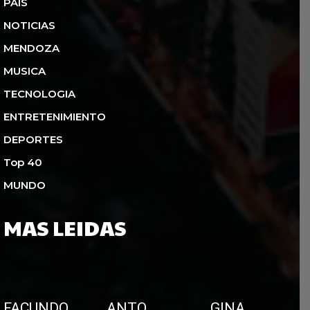
PAIS
NOTICIAS
MENDOZA
MUSICA
TECNOLOGIA
ENTRETENIMIENTO
DEPORTES
Top 40
MUNDO
MAS LEIDAS
FACUNDO
ANTO
GINA