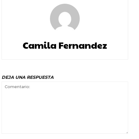
Camila Fernandez
DEJA UNA RESPUESTA
Comentario: