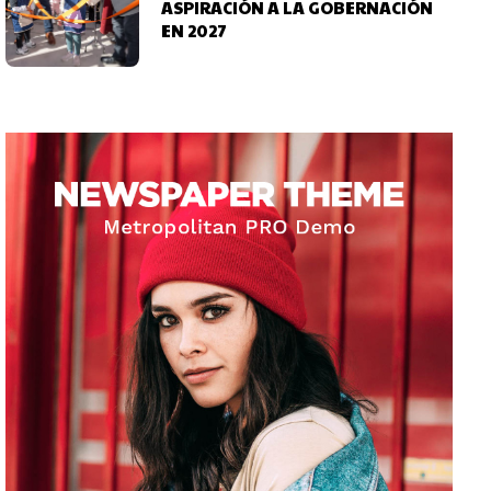
ASPIRACIÓN A LA GOBERNACIÓN
EN 2027