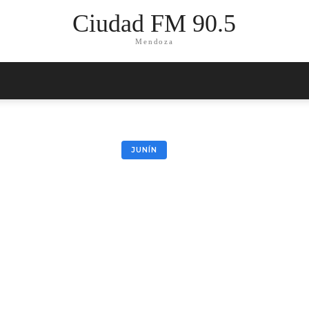
Ciudad FM 90.5
Mendoza
JUNÍN