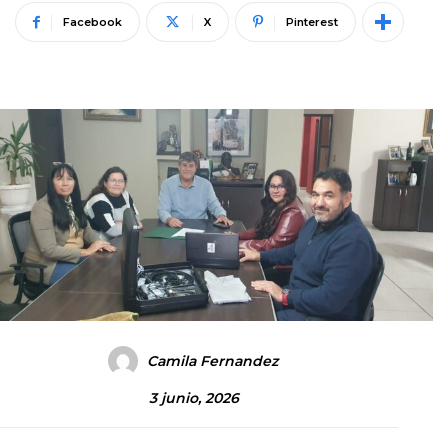
Facebook
X
Pinterest
Camila Fernandez
3 junio, 2026