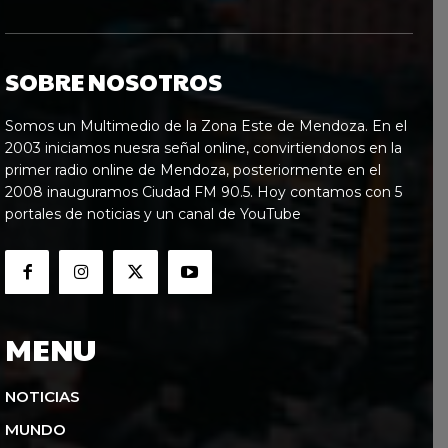
SOBRE NOSOTROS
Somos un Multimedio de la Zona Este de Mendoza. En el
2003 iniciamos nuesra señal online, convirtiendonos en la
primer radio online de Mendoza, posteriormente en el
2008 inauguramos Ciudad FM 90.5. Hoy contamos con 5
portales de noticias y un canal de YouTube
MENU
NOTICIAS
MUNDO