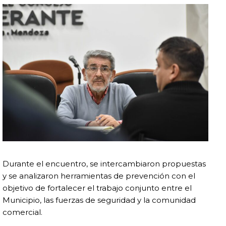
Durante el encuentro, se intercambiaron propuestas
y se analizaron herramientas de prevención con el
objetivo de fortalecer el trabajo conjunto entre el
Municipio, las fuerzas de seguridad y la comunidad
comercial.