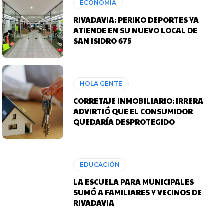
ECONOMÍA
RIVADAVIA: PERIKO DEPORTES YA
ATIENDE EN SU NUEVO LOCAL DE
SAN ISIDRO 675
HOLA GENTE
CORRETAJE INMOBILIARIO: IRRERA
ADVIRTIÓ QUE EL CONSUMIDOR
QUEDARÍA DESPROTEGIDO
EDUCACIÓN
LA ESCUELA PARA MUNICIPALES
SUMÓ A FAMILIARES Y VECINOS DE
RIVADAVIA