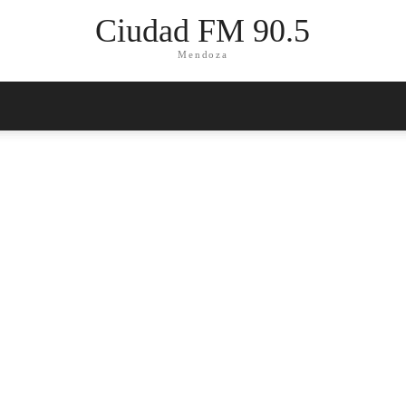
Ciudad FM 90.5
Mendoza