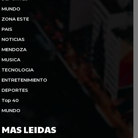
MUNDO
ZONA ESTE
PAIS
NOTICIAS
MENDOZA
MUSICA
TECNOLOGIA
ENTRETENIMIENTO
DEPORTES
Top 40
MUNDO
MAS LEIDAS