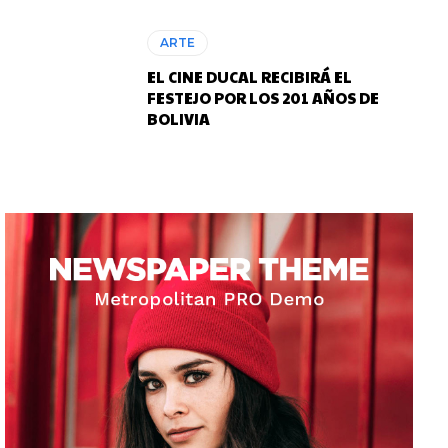
ARTE
EL CINE DUCAL RECIBIRÁ EL
FESTEJO POR LOS 201 AÑOS DE
BOLIVIA