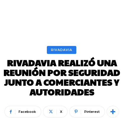
RIVADAVIA
RIVADAVIA REALIZÓ UNA
REUNIÓN POR SEGURIDAD
JUNTO A COMERCIANTES Y
AUTORIDADES
Facebook
X
Pinterest