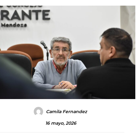
Camila Fernandez
16 mayo, 2026