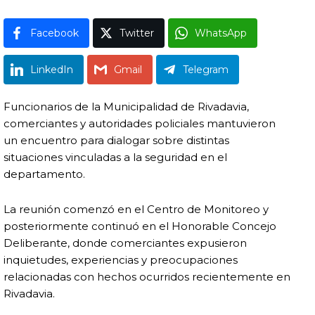
Facebook
Twitter
WhatsApp
LinkedIn
Gmail
Telegram
Funcionarios de la Municipalidad de
Rivadavia
,
comerciantes y autoridades policiales mantuvieron
un encuentro para dialogar sobre distintas
situaciones vinculadas a la seguridad en el
departamento.
La reunión comenzó en el Centro de Monitoreo y
posteriormente continuó en el Honorable Concejo
Deliberante, donde comerciantes expusieron
inquietudes, experiencias y preocupaciones
relacionadas con hechos ocurridos recientemente en
Rivadavia.