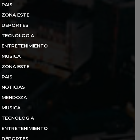
PAIS
ZONA ESTE
DEPORTES
TECNOLOGIA
ENTRETENIMIENTO
MUSICA
ZONA ESTE
PAIS
NOTICIAS
MENDOZA
MUSICA
TECNOLOGIA
ENTRETENIMIENTO
DEPORTES