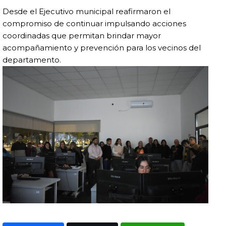
Desde el Ejecutivo municipal reafirmaron el
compromiso de continuar impulsando acciones
coordinadas que permitan brindar mayor
acompañamiento y prevención para los vecinos del
departamento.