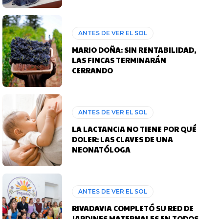
ANTES DE VER EL SOL
MARIO DOÑA: SIN RENTABILIDAD,
LAS FINCAS TERMINARÁN
CERRANDO
ANTES DE VER EL SOL
LA LACTANCIA NO TIENE POR QUÉ
DOLER: LAS CLAVES DE UNA
NEONATÓLOGA
ANTES DE VER EL SOL
RIVADAVIA COMPLETÓ SU RED DE
JARDINES MATERNALES EN TODOS