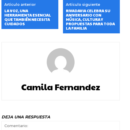
Artículo anterior
Artículo siguiente
LA VOZ, UNA
RIVADAVIA CELEBRA SU
HERRAMIENTA ESENCIAL
ANIVERSARIO CON
QUE TAMBIÉN NECESITA
MÚSICA, CULTURA Y
CUIDADOS
PROPUESTAS PARA TODA
LA FAMILIA
Camila Fernandez
DEJA UNA RESPUESTA