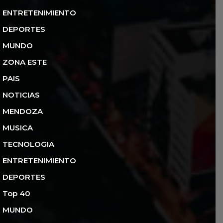
ENTRETENIMIENTO
DEPORTES
MUNDO
ZONA ESTE
PAIS
NOTICIAS
MENDOZA
MUSICA
TECNOLOGIA
ENTRETENIMIENTO
DEPORTES
Top 40
MUNDO