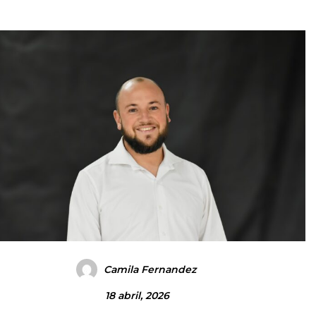
Camila Fernandez
18 abril, 2026