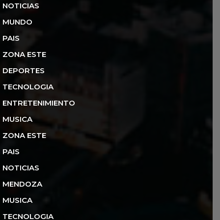
NOTICIAS
MUNDO
PAIS
ZONA ESTE
DEPORTES
TECNOLOGIA
ENTRETENIMIENTO
MUSICA
ZONA ESTE
PAIS
NOTICIAS
MENDOZA
MUSICA
TECNOLOGIA