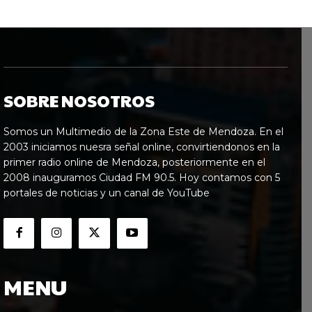
SOBRE NOSOTROS
Somos un Multimedio de la Zona Este de Mendoza. En el
2003 iniciamos nuesra señal online, convirtiendonos en la
primer radio online de Mendoza, posteriormente en el
2008 inauguramos Ciudad FM 90.5. Hoy contamos con 5
portales de noticias y un canal de YouTube
MENU