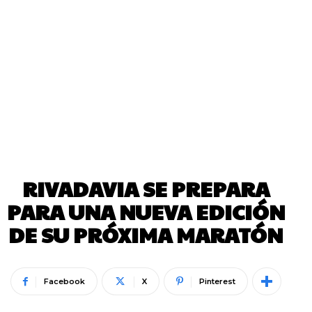
RIVADAVIA SE PREPARA
PARA UNA NUEVA EDICIÓN
DE SU PRÓXIMA MARATÓN
Facebook
X
Pinterest