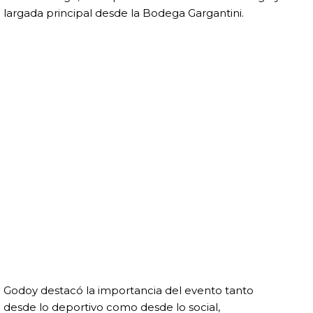
largada principal desde la Bodega Gargantini.
Godoy destacó la importancia del evento tanto
desde lo deportivo como desde lo social,