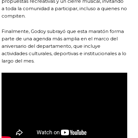
propuestas recreativas y un cierre musical, invitando
a toda la comunidad a participar, incluso a quienes no
compiten.
Finalmente, Godoy subrayó que esta maratón forma
parte de una agenda más amplia en el marco del
aniversario del departamento, que incluye
actividades culturales, deportivas e institucionales a lo
largo del mes.