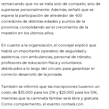
remarcando que no se trata solo de competir, sino de
superarse personalmente. Además, señaló que se
espera la participación de alrededor de 400
corredores de distintas edades y puntos de la
provincia, consolidando así el crecimiento de la
maratón en los últimos años.
En cuanto a la organización, el concejal explicó que
habrá un importante operativo de seguridad y
asistencia, con ambulancias, personal de tránsito,
profesores de educación física y voluntarios
distribuidos a lo largo del circuito para garantizar el
correcto desarrollo de la jornada.
También se informó que las inscripciones tuvieron un
costo de $35.000 para los 21K y $25.000 para los 10K,
mientras que la caminata familiar será libre y gratuita.
Como complemento, el evento contará con