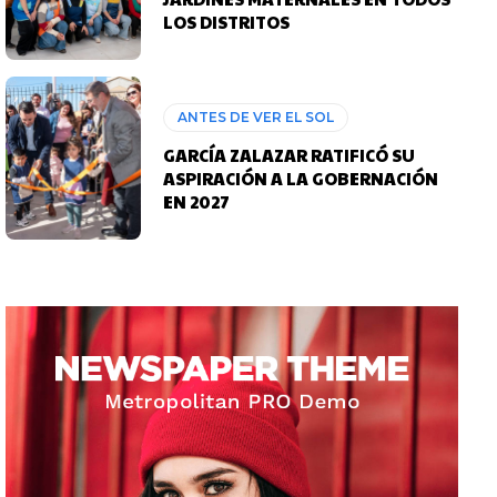
LOS DISTRITOS
ANTES DE VER EL SOL
GARCÍA ZALAZAR RATIFICÓ SU
ASPIRACIÓN A LA GOBERNACIÓN
EN 2027