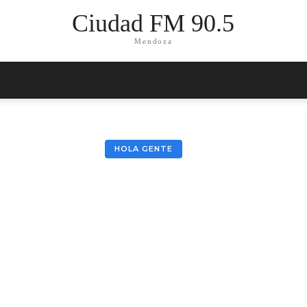
Ciudad FM 90.5
Mendoza
HOLA GENTE