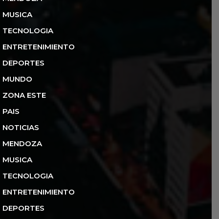
MUSICA
TECNOLOGIA
ENTRETENIMIENTO
DEPORTES
MUNDO
ZONA ESTE
PAIS
NOTICIAS
MENDOZA
MUSICA
TECNOLOGIA
ENTRETENIMIENTO
DEPORTES