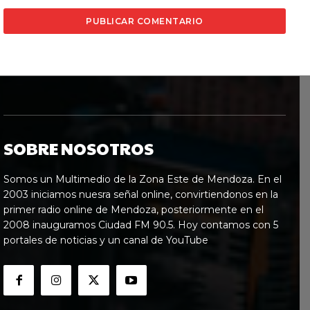
SOBRE NOSOTROS
Somos un Multimedio de la Zona Este de Mendoza. En el
2003 iniciamos nuesra señal online, convirtiendonos en la
primer radio online de Mendoza, posteriormente en el
2008 inauguramos Ciudad FM 90.5. Hoy contamos con 5
portales de noticias y un canal de YouTube