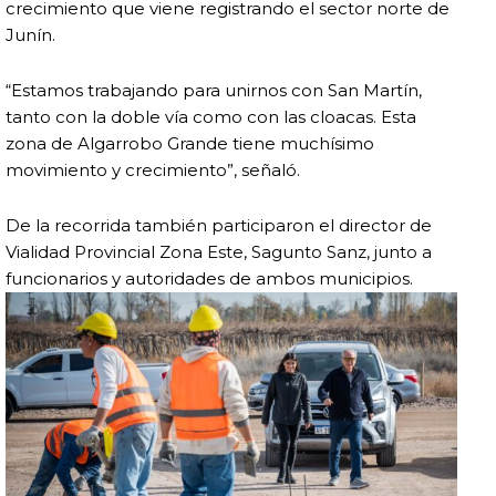
crecimiento que viene registrando el sector norte de
Junín.
“Estamos trabajando para unirnos con San Martín,
tanto con la doble vía como con las cloacas. Esta
zona de Algarrobo Grande tiene muchísimo
movimiento y crecimiento”, señaló.
De la recorrida también participaron el director de
Vialidad Provincial Zona Este, Sagunto Sanz, junto a
funcionarios y autoridades de ambos municipios.