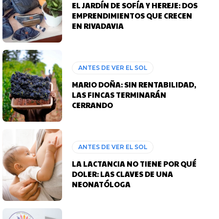
EL JARDÍN DE SOFÍA Y HEREJE: DOS
EMPRENDIMIENTOS QUE CRECEN
EN RIVADAVIA
ANTES DE VER EL SOL
MARIO DOÑA: SIN RENTABILIDAD,
LAS FINCAS TERMINARÁN
CERRANDO
ANTES DE VER EL SOL
LA LACTANCIA NO TIENE POR QUÉ
DOLER: LAS CLAVES DE UNA
NEONATÓLOGA