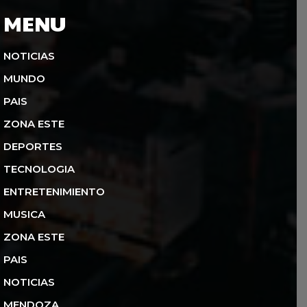
MENU
NOTICIAS
MUNDO
PAIS
ZONA ESTE
DEPORTES
TECNOLOGIA
ENTRETENIMIENTO
MUSICA
ZONA ESTE
PAIS
NOTICIAS
MENDOZA