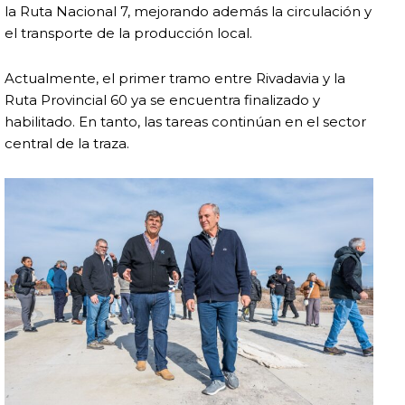
la Ruta Nacional 7, mejorando además la circulación y
el transporte de la producción local.
Actualmente, el primer tramo entre Rivadavia y la
Ruta Provincial 60 ya se encuentra finalizado y
habilitado. En tanto, las tareas continúan en el sector
central de la traza.