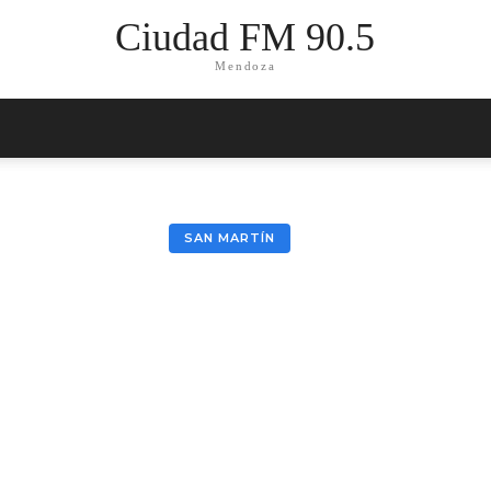
Ciudad FM 90.5
Mendoza
SAN MARTÍN