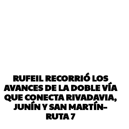
RUFEIL RECORRIÓ LOS
AVANCES DE LA DOBLE VÍA
QUE CONECTA RIVADAVIA,
JUNÍN Y SAN MARTÍN–
RUTA 7