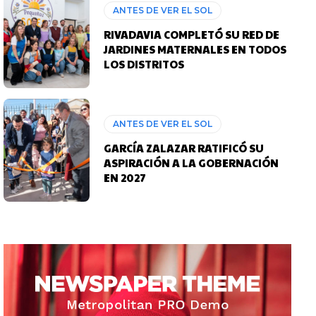
ANTES DE VER EL SOL
RIVADAVIA COMPLETÓ SU RED DE
JARDINES MATERNALES EN TODOS
LOS DISTRITOS
ANTES DE VER EL SOL
GARCÍA ZALAZAR RATIFICÓ SU
ASPIRACIÓN A LA GOBERNACIÓN
EN 2027