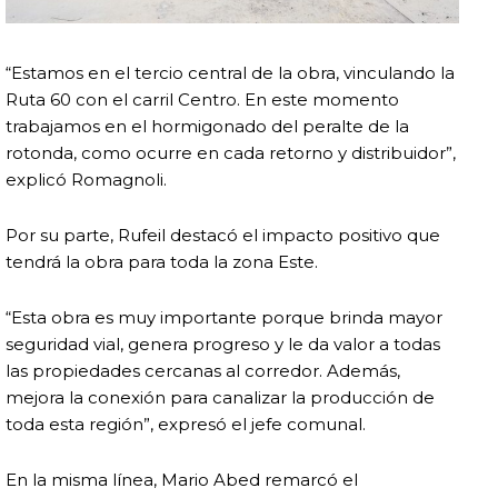
“Estamos en el tercio central de la obra, vinculando la
Ruta 60 con el carril Centro. En este momento
trabajamos en el hormigonado del peralte de la
rotonda, como ocurre en cada retorno y distribuidor”,
explicó Romagnoli.
Por su parte, Rufeil destacó el impacto positivo que
tendrá la obra para toda la zona Este.
“Esta obra es muy importante porque brinda mayor
seguridad vial, genera progreso y le da valor a todas
las propiedades cercanas al corredor. Además,
mejora la conexión para canalizar la producción de
toda esta región”, expresó el jefe comunal.
En la misma línea, Mario Abed remarcó el