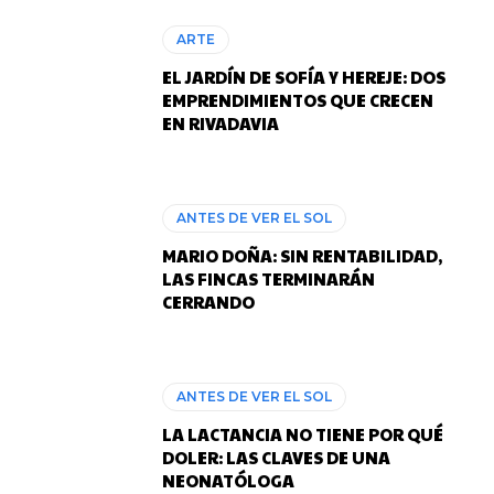
ARTE
EL JARDÍN DE SOFÍA Y HEREJE: DOS
EMPRENDIMIENTOS QUE CRECEN
EN RIVADAVIA
ANTES DE VER EL SOL
MARIO DOÑA: SIN RENTABILIDAD,
LAS FINCAS TERMINARÁN
CERRANDO
ANTES DE VER EL SOL
LA LACTANCIA NO TIENE POR QUÉ
DOLER: LAS CLAVES DE UNA
NEONATÓLOGA