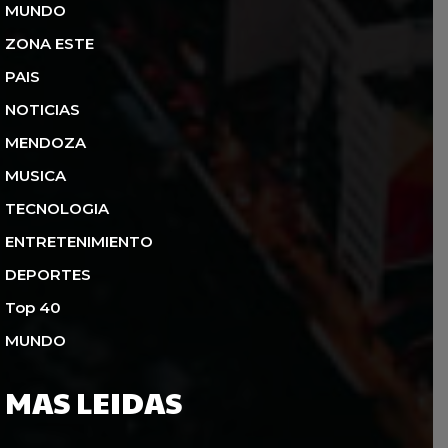
MUNDO
ZONA ESTE
PAIS
NOTICIAS
MENDOZA
MUSICA
TECNOLOGIA
ENTRETENIMIENTO
DEPORTES
Top 40
MUNDO
MAS LEIDAS