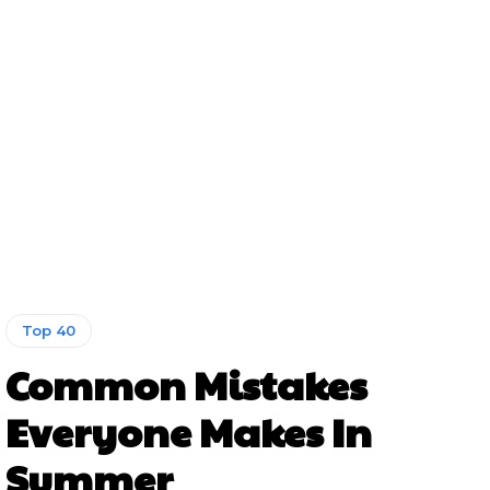
Top 40
Common Mistakes
Everyone Makes In
Summer