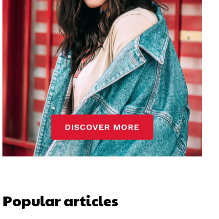
Popular articles