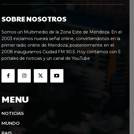
SOBRE NOSOTROS
Somos un Multimedio de la Zona Este de Mendoza. En el
2003 iniciamos nuesra señal online, convirtiendonos en la
primer radio online de Mendoza, posteriormente en el
2008 inauguramos Ciudad FM 90.5. Hoy contamos con 5
portales de noticias y un canal de YouTube
MENU
NOTICIAS
MUNDO
PAIS