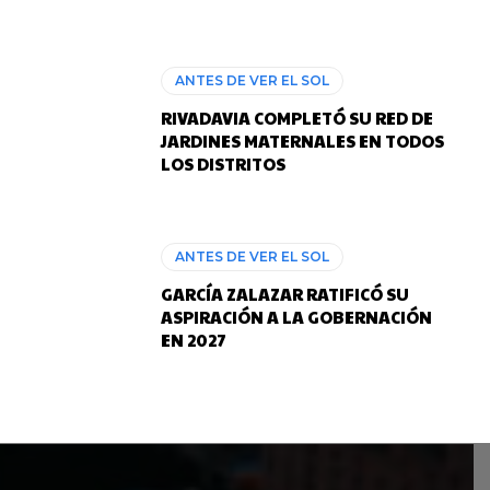
ANTES DE VER EL SOL
RIVADAVIA COMPLETÓ SU RED DE
JARDINES MATERNALES EN TODOS
LOS DISTRITOS
ANTES DE VER EL SOL
GARCÍA ZALAZAR RATIFICÓ SU
ASPIRACIÓN A LA GOBERNACIÓN
EN 2027