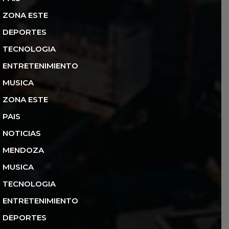
ZONA ESTE
DEPORTES
TECNOLOGIA
ENTRETENIMIENTO
MUSICA
ZONA ESTE
PAIS
NOTICIAS
MENDOZA
MUSICA
TECNOLOGIA
ENTRETENIMIENTO
DEPORTES