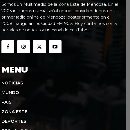
Somos un Multimedio de la Zona Este de Mendoza. En el
2003 iniciamos nuesra señal online, convirtiendonos en la
primer radio online de Mendoza, posteriormente en el
2008 inauguramos Ciudad FM 90.5. Hoy contamos con 5
portales de noticias y un canal de YouTube
MENU
NOTICIAS
MUNDO
PAIS
ZONA ESTE
DEPORTES