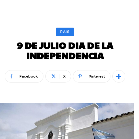
PAIS
9 DE JULIO DIA DE LA
INDEPENDENCIA
Facebook
X
Pinterest