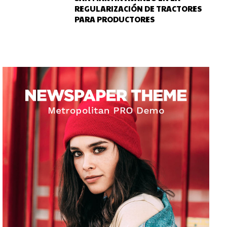
REGULARIZACIÓN DE TRACTORES
PARA PRODUCTORES