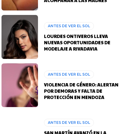
ACOMPAÑAR A LAS MADRES
ANTES DE VER EL SOL
LOURDES ONTIVEROS LLEVA
NUEVAS OPORTUNIDADES DE
MODELAJE A RIVADAVIA
ANTES DE VER EL SOL
VIOLENCIA DE GÉNERO: ALERTAN
POR DEMORAS Y FALTA DE
PROTECCIÓN EN MENDOZA
ANTES DE VER EL SOL
SAN MARTÍN AVANZÓ EN LA