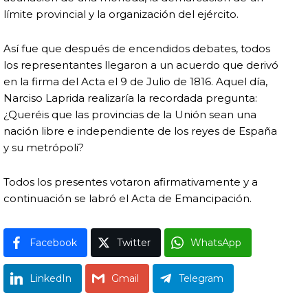
límite provincial y la organización del ejército.
Así fue que después de encendidos debates, todos
los representantes llegaron a un acuerdo que derivó
en la firma del Acta el 9 de Julio de 1816. Aquel día,
Narciso Laprida realizaría la recordada pregunta:
¿Queréis que las provincias de la Unión sean una
nación libre e independiente de los reyes de España
y su metrópoli?
Todos los presentes votaron afirmativamente y a
continuación se labró el Acta de Emancipación.
Facebook
Twitter
WhatsApp
LinkedIn
Gmail
Telegram