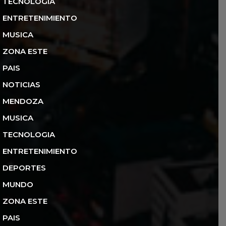
TECNOLOGIA
ENTRETENIMIENTO
MUSICA
ZONA ESTE
PAIS
NOTICIAS
MENDOZA
MUSICA
TECNOLOGIA
ENTRETENIMIENTO
DEPORTES
MUNDO
ZONA ESTE
PAIS