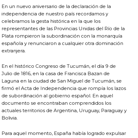
En un nuevo aniversario de la declaración de la
independencia de nuestro país recordamos y
celebramos la gesta histórica en la que los
representantes de las Provincias Unidas del Río de la
Plata rompieron la subordinación con la monarquía
española y renunciaron a cualquier otra dominación
extranjera.
En el histórico Congreso de Tucumán, el día 9 de
Julio de 1816, en la casa de Francisca Bazan de
Laguna en la ciudad de San Miguel de Tucumán, se
firmó el Acta de Independencia que rompía los lazos
de subordinación al gobierno español. En aquel
documento se encontraban comprendidos los
actuales territorios de Argentina, Uruguay, Paraguay y
Bolivia.
Para aquel momento, España había logrado expulsar