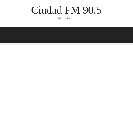
Ciudad FM 90.5
Mendoza