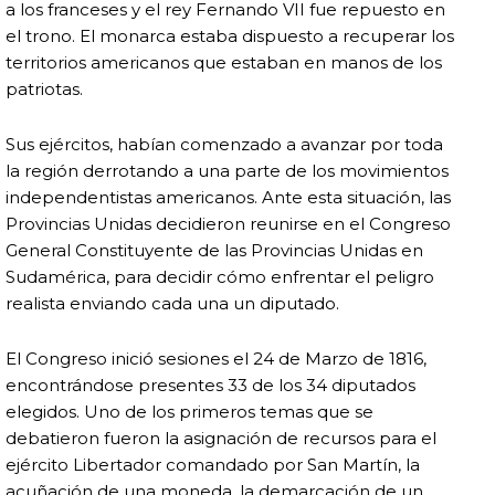
a los franceses y el rey Fernando VII fue repuesto en
el trono. El monarca estaba dispuesto a recuperar los
territorios americanos que estaban en manos de los
patriotas.
Sus ejércitos, habían comenzado a avanzar por toda
la región derrotando a una parte de los movimientos
independentistas americanos. Ante esta situación, las
Provincias Unidas decidieron reunirse en el Congreso
General Constituyente de las Provincias Unidas en
Sudamérica, para decidir cómo enfrentar el peligro
realista enviando cada una un diputado.
El Congreso inició sesiones el 24 de Marzo de 1816,
encontrándose presentes 33 de los 34 diputados
elegidos. Uno de los primeros temas que se
debatieron fueron la asignación de recursos para el
ejército Libertador comandado por San Martín, la
acuñación de una moneda, la demarcación de un