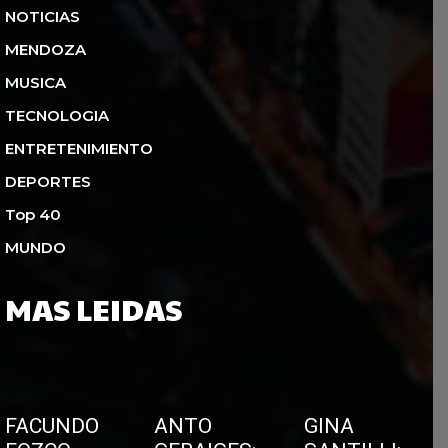
NOTICIAS
MENDOZA
MUSICA
TECNOLOGIA
ENTRETENIMIENTO
DEPORTES
Top 40
MUNDO
MAS LEIDAS
FACUNDO
ANTO
GINA