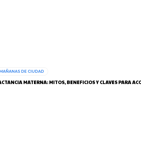
MAÑANAS DE CIUDAD
ACTANCIA MATERNA: MITOS, BENEFICIOS Y CLAVES PARA A