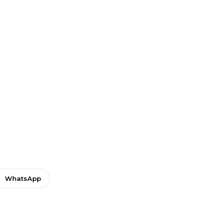
WhatsApp