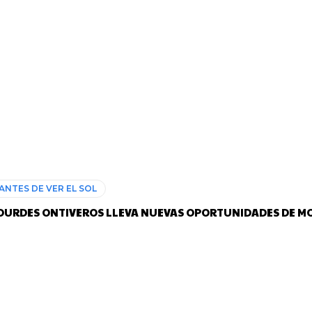
ANTES DE VER EL SOL
OURDES ONTIVEROS LLEVA NUEVAS OPORTUNIDADES DE MO