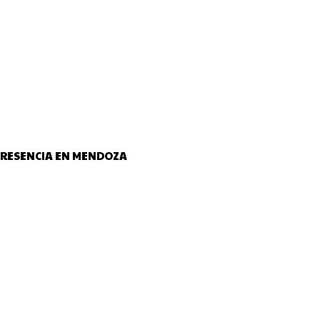
 PRESENCIA EN MENDOZA