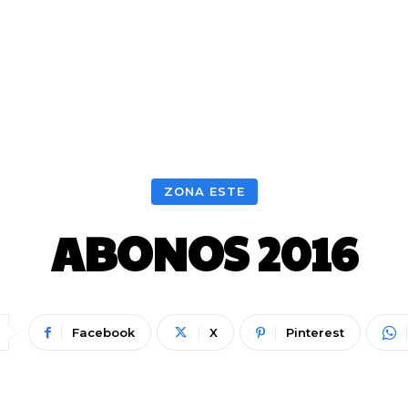
ZONA ESTE
ABONOS 2016
Facebook
X
Pinterest