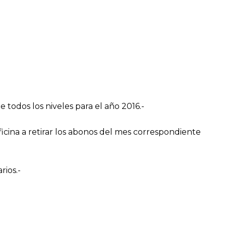
todos los niveles para el año 2016.-
icina a retirar los abonos del mes correspondiente
rios.-