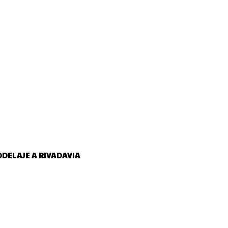
DELAJE A RIVADAVIA