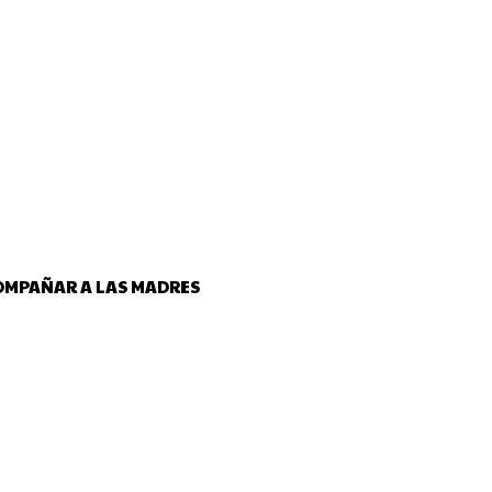
COMPAÑAR A LAS MADRES