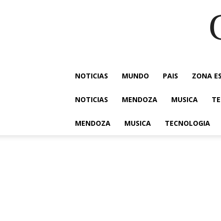
NOTICIAS
MUNDO
PAIS
ZONA E
NOTICIAS
MENDOZA
MUSICA
TE
MENDOZA
MUSICA
TECNOLOGIA