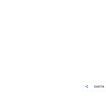
CUOTA