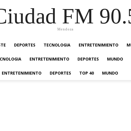
Ciudad FM 90.
Mendoza
STE
DEPORTES
TECNOLOGIA
ENTRETENIMIENTO
M
CNOLOGIA
ENTRETENIMIENTO
DEPORTES
MUNDO
ENTRETENIMIENTO
DEPORTES
TOP 40
MUNDO