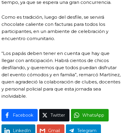
tiempo, ya que se espera una gran concurrencia.
Como es tradición, luego del desfile, se servirá
chocolate caliente con facturas para todos los
participantes, en un ambiente de celebración y
encuentro comunitario.
“Los papás deben tener en cuenta que hay que
llegar con anticipación. Habrá cientos de chicos
desfilando, y queremos que todos puedan disfrutar
del evento cómodos y en familia”, remarcó Martínez,
quien agradeció la colaboración de clubes, docentes
y personal policial para que esta jornada sea
inolvidable.
Facebook
Twitter
WhatsApp
LinkedIn
Gmail
Telegram