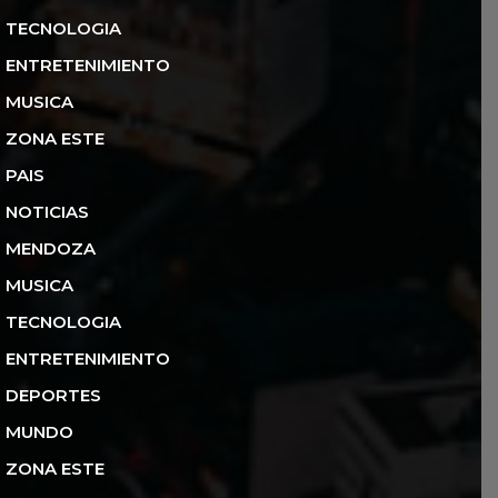
TECNOLOGIA
ENTRETENIMIENTO
MUSICA
ZONA ESTE
PAIS
NOTICIAS
MENDOZA
MUSICA
TECNOLOGIA
ENTRETENIMIENTO
DEPORTES
MUNDO
ZONA ESTE