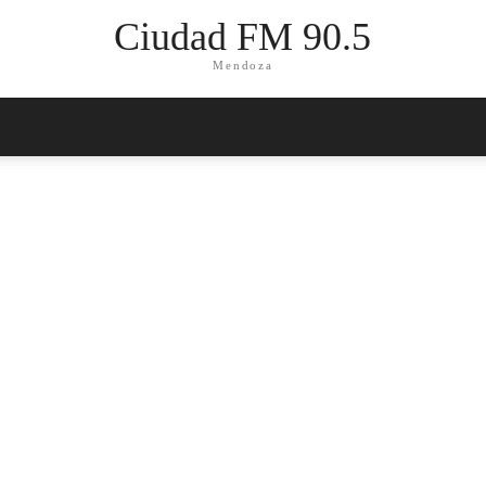
Ciudad FM 90.5
Mendoza