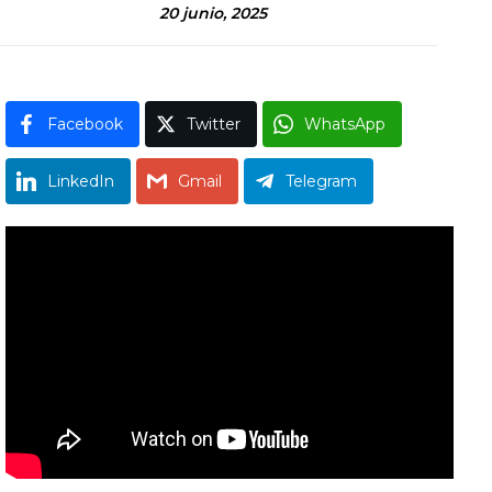
20 junio, 2025
Facebook
Twitter
WhatsApp
LinkedIn
Gmail
Telegram