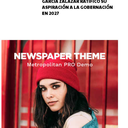
GARCÍA ZALAZAR RATIFICÓ SU
ASPIRACIÓN A LA GOBERNACIÓN
EN 2027