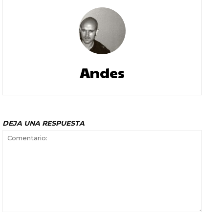
Andes
DEJA UNA RESPUESTA
Comentario: