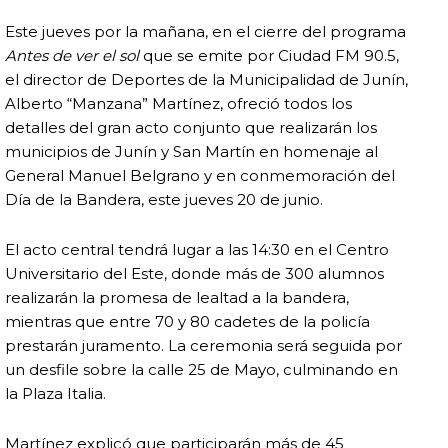
Este jueves por la mañana, en el cierre del programa
Antes de ver el sol
que se emite por Ciudad FM 90.5,
el director de Deportes de la Municipalidad de Junín,
Alberto “Manzana” Martínez, ofreció todos los
detalles del gran acto conjunto que realizarán los
municipios de Junín y San Martín en homenaje al
General Manuel Belgrano y en conmemoración del
Día de la Bandera, este jueves 20 de junio.
El acto central tendrá lugar a las 14:30 en el Centro
Universitario del Este, donde más de 300 alumnos
realizarán la promesa de lealtad a la bandera,
mientras que entre 70 y 80 cadetes de la policía
prestarán juramento. La ceremonia será seguida por
un desfile sobre la calle 25 de Mayo, culminando en
la Plaza Italia.
Martínez explicó que participarán más de 45