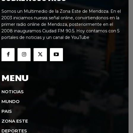
Somos un Multimedio de la Zona Este de Mendoza. En el
2003 iniciamos nuesra señal online, convirtiendonos en la
primer radio online de Mendoza, posteriormente en el
2008 inauguramos Ciudad FM 90.5. Hoy contamos con 5
portales de noticias y un canal de YouTube
MENU
NOTICIAS
MUNDO
PAIS
ZONA ESTE
DEPORTES