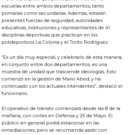
escuelas entre ambos departamentos, tanto
primarias como secundarias. Además, estarán
presentes fuerzas de seguridad, autoridades
educativas, instituciones y representantes de 41
disciplinas deportivas que practican en los
polideportivos La Colonia y el Torito Rodríguez.
“Es un día muy especial, y celebrarlo de esta manera,
en conjunto entre dos departamentos, es una
muestra de unidad que trasciende ideologías. Esto
comenzó en la gestión de Mario Abed, y ha
continuado con los actuales intendentes”, destacó el
funcionario.
El operativo de tránsito comenzará desde las 8 de la
mañana, con cortes en Defensa y 25 de Mayo. El
público en general podrá estacionar en las
inmediaciones, pero se recomienda asistir con