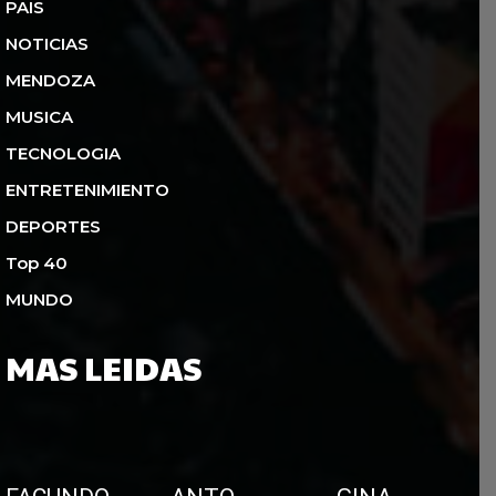
PAIS
NOTICIAS
MENDOZA
MUSICA
TECNOLOGIA
ENTRETENIMIENTO
DEPORTES
Top 40
MUNDO
MAS LEIDAS