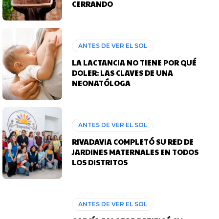
CERRANDO
ANTES DE VER EL SOL
LA LACTANCIA NO TIENE POR QUÉ
DOLER: LAS CLAVES DE UNA
NEONATÓLOGA
ANTES DE VER EL SOL
RIVADAVIA COMPLETÓ SU RED DE
JARDINES MATERNALES EN TODOS
LOS DISTRITOS
ANTES DE VER EL SOL