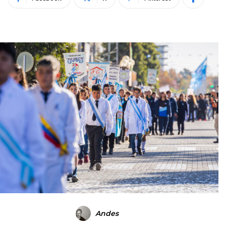
Andes