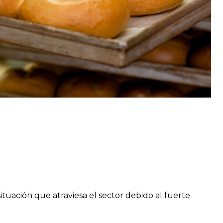
uación que atraviesa el sector debido al fuerte