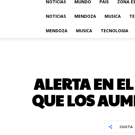
NOTICIAS
MUNDO
PAIS
ZONA E
NOTICIAS
MENDOZA
MUSICA
TE
MENDOZA
MUSICA
TECNOLOGIA
ALERTA EN E
QUE LOS AUM
CUOTA