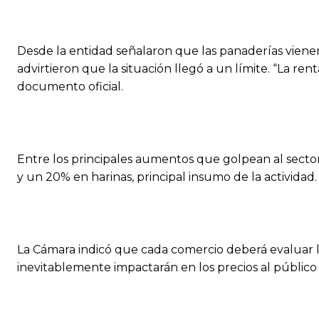
Desde la entidad señalaron que las panaderías vienen
advirtieron que la situación llegó a un límite. “La r
documento oficial.
Entre los principales aumentos que golpean al sector
y un 20% en harinas, principal insumo de la actividad.
La Cámara indicó que cada comercio deberá evaluar 
inevitablemente impactarán en los precios al público