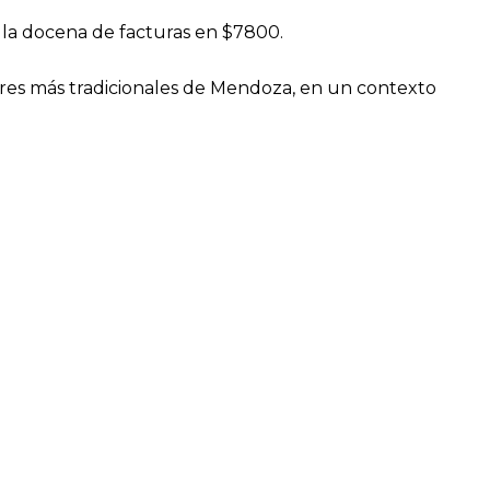
y la docena de facturas en $7800.
ctores más tradicionales de Mendoza, en un contexto