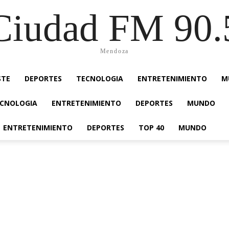
Ciudad FM 90.
Mendoza
STE
DEPORTES
TECNOLOGIA
ENTRETENIMIENTO
M
CNOLOGIA
ENTRETENIMIENTO
DEPORTES
MUNDO
ENTRETENIMIENTO
DEPORTES
TOP 40
MUNDO