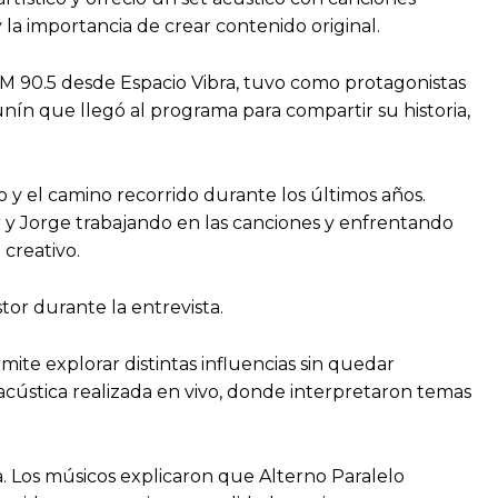
 la importancia de crear contenido original.
 90.5 desde Espacio Vibra, tuvo como protagonistas
nín que llegó al programa para compartir su historia,
 y el camino recorrido durante los últimos años.
y Jorge trabajando en las canciones y enfrentando
creativo.
or durante la entrevista.
ite explorar distintas influencias sin quedar
acústica realizada en vivo, donde interpretaron temas
. Los músicos explicaron que Alterno Paralelo