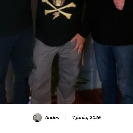
Andes
7 junio, 2026