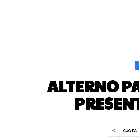
ALTERNO PA
PRESEN
CUOTA