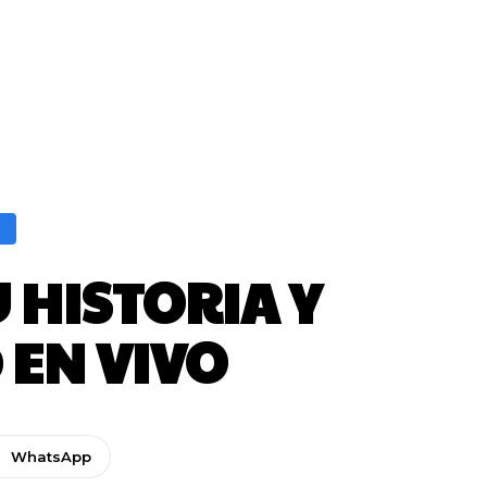
O
 HISTORIA Y
EN VIVO
WhatsApp