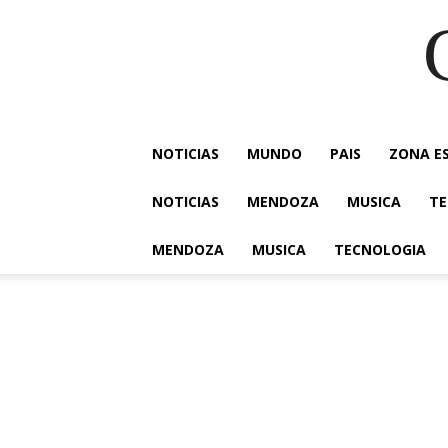
NOTICIAS
MUNDO
PAIS
ZONA E
NOTICIAS
MENDOZA
MUSICA
TE
MENDOZA
MUSICA
TECNOLOGIA