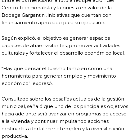
Entre ellos mencionó la futura recuperación del
Centro Tradicionalista y la puesta en valor de la
Bodega Gargantini, iniciativas que cuentan con
financiamiento aprobado para su ejecución.
Según explicó, el objetivo es generar espacios
capaces de atraer visitantes, promover actividades
culturales y fortalecer el desarrollo económico local.
“Hay que pensar el turismo también como una
herramienta para generar empleo y movimiento
económico”, expresó.
Consultado sobre los desafíos actuales de la gestión
municipal, señaló que uno de los principales objetivos
hacia adelante será avanzar en programas de acceso
a la vivienda y continuar impulsando acciones
destinadas a fortalecer el empleo y la diversificación
productiva.