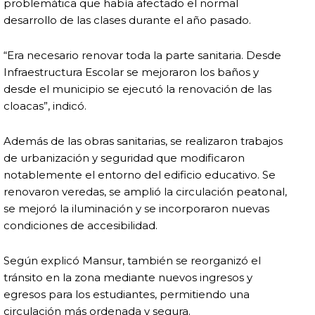
problemática que había afectado el normal
desarrollo de las clases durante el año pasado.
“Era necesario renovar toda la parte sanitaria. Desde
Infraestructura Escolar se mejoraron los baños y
desde el municipio se ejecutó la renovación de las
cloacas”, indicó.
Además de las obras sanitarias, se realizaron trabajos
de urbanización y seguridad que modificaron
notablemente el entorno del edificio educativo. Se
renovaron veredas, se amplió la circulación peatonal,
se mejoró la iluminación y se incorporaron nuevas
condiciones de accesibilidad.
Según explicó Mansur, también se reorganizó el
tránsito en la zona mediante nuevos ingresos y
egresos para los estudiantes, permitiendo una
circulación más ordenada y segura.