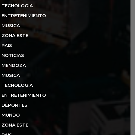
TECNOLOGIA
ENTRETENIMIENTO
MUSICA
ZONA ESTE
PAIS
NOTICIAS
MENDOZA
MUSICA
TECNOLOGIA
ENTRETENIMIENTO
DEPORTES
MUNDO
ZONA ESTE
PAIS