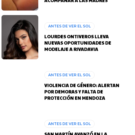
ACOMPAÑAR A LAS MADRES
ANTES DE VER EL SOL
LOURDES ONTIVEROS LLEVA
NUEVAS OPORTUNIDADES DE
MODELAJE A RIVADAVIA
ANTES DE VER EL SOL
VIOLENCIA DE GÉNERO: ALERTAN
POR DEMORAS Y FALTA DE
PROTECCIÓN EN MENDOZA
ANTES DE VER EL SOL
SAN MARTÍN AVANZÓ EN LA