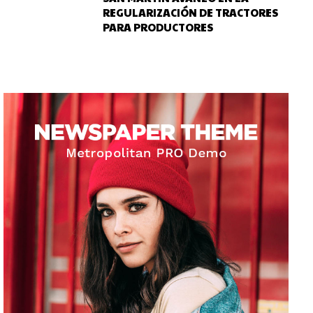
REGULARIZACIÓN DE TRACTORES
PARA PRODUCTORES