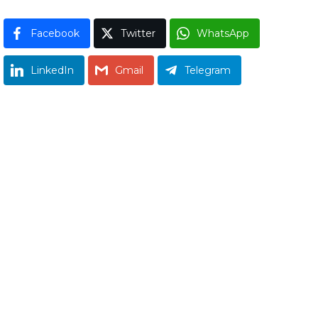
Facebook
Twitter
WhatsApp
LinkedIn
Gmail
Telegram