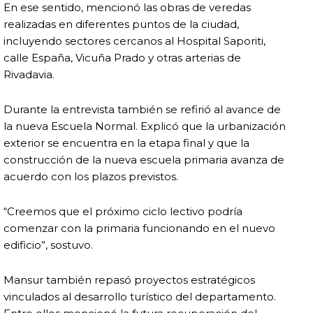
En ese sentido, mencionó las obras de veredas
realizadas en diferentes puntos de la ciudad,
incluyendo sectores cercanos al Hospital Saporiti,
calle España, Vicuña Prado y otras arterias de
Rivadavia.
Durante la entrevista también se refirió al avance de
la nueva Escuela Normal. Explicó que la urbanización
exterior se encuentra en la etapa final y que la
construcción de la nueva escuela primaria avanza de
acuerdo con los plazos previstos.
“Creemos que el próximo ciclo lectivo podría
comenzar con la primaria funcionando en el nuevo
edificio”, sostuvo.
Mansur también repasó proyectos estratégicos
vinculados al desarrollo turístico del departamento.