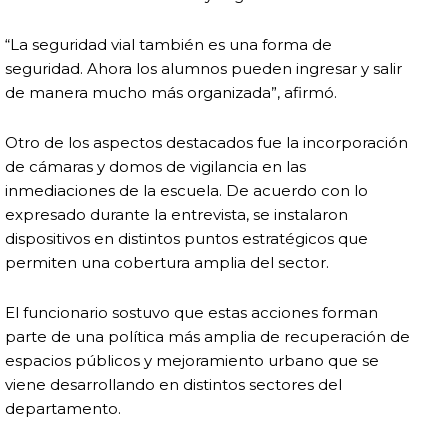
“La seguridad vial también es una forma de
seguridad. Ahora los alumnos pueden ingresar y salir
de manera mucho más organizada”, afirmó.
Otro de los aspectos destacados fue la incorporación
de cámaras y domos de vigilancia en las
inmediaciones de la escuela. De acuerdo con lo
expresado durante la entrevista, se instalaron
dispositivos en distintos puntos estratégicos que
permiten una cobertura amplia del sector.
El funcionario sostuvo que estas acciones forman
parte de una política más amplia de recuperación de
espacios públicos y mejoramiento urbano que se
viene desarrollando en distintos sectores del
departamento.