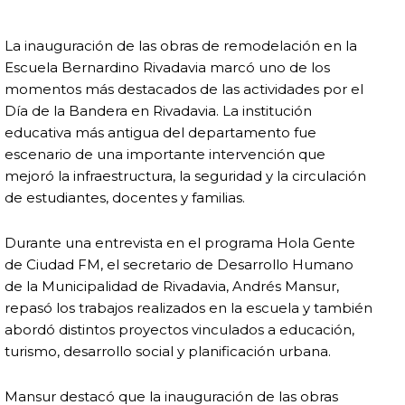
La inauguración de las obras de remodelación en la
Escuela Bernardino Rivadavia marcó uno de los
momentos más destacados de las actividades por el
Día de la Bandera en Rivadavia. La institución
educativa más antigua del departamento fue
escenario de una importante intervención que
mejoró la infraestructura, la seguridad y la circulación
de estudiantes, docentes y familias.
Durante una entrevista en el programa Hola Gente
de Ciudad FM, el secretario de Desarrollo Humano
de la Municipalidad de Rivadavia, Andrés Mansur,
repasó los trabajos realizados en la escuela y también
abordó distintos proyectos vinculados a educación,
turismo, desarrollo social y planificación urbana.
Mansur destacó que la inauguración de las obras