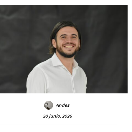
Andes
20 junio, 2026