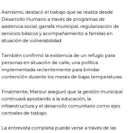
Asimismo, destacó el trabajo que se realiza desde
Desarrollo Humano a través de programas de
asistencia social, garrafa municipal, regularización de
servicios básicos y acompañamiento a familias en
situación de vulnerabilidad.
También confirmó la existencia de un refugio para
personas en situación de calle, una política
implementada recientemente para brindar
contención durante los meses de bajas temperaturas.
Finalmente, Mansur aseguró que la gestión municipal
continuará apostando a la educación, la
infraestructura y el desarrollo comunitario como ejes
centrales de trabajo.
La entrevista completa puede verse a través de las