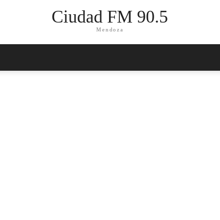
Ciudad FM 90.5
Mendoza