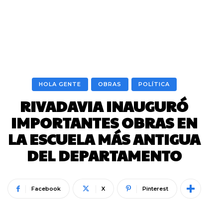
HOLA GENTE
OBRAS
POLÍTICA
RIVADAVIA INAUGURÓ
IMPORTANTES OBRAS EN
LA ESCUELA MÁS ANTIGUA
DEL DEPARTAMENTO
Facebook
X
Pinterest