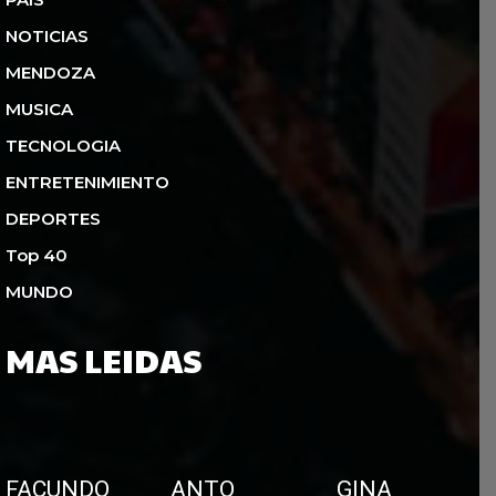
NOTICIAS
MENDOZA
MUSICA
TECNOLOGIA
ENTRETENIMIENTO
DEPORTES
Top 40
MUNDO
MAS LEIDAS
FACUNDO
ANTO
GINA