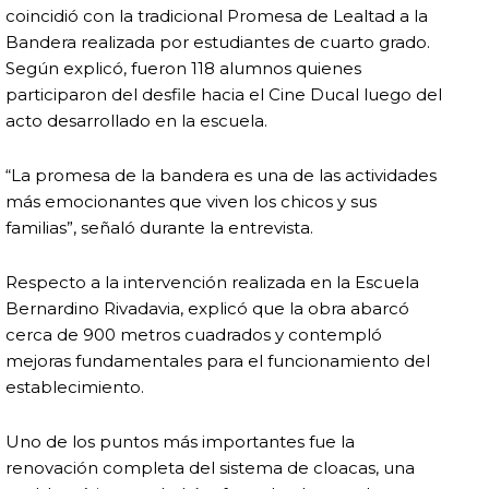
coincidió con la tradicional Promesa de Lealtad a la
Bandera realizada por estudiantes de cuarto grado.
Según explicó, fueron 118 alumnos quienes
participaron del desfile hacia el Cine Ducal luego del
acto desarrollado en la escuela.
“La promesa de la bandera es una de las actividades
más emocionantes que viven los chicos y sus
familias”, señaló durante la entrevista.
Respecto a la intervención realizada en la Escuela
Bernardino Rivadavia, explicó que la obra abarcó
cerca de 900 metros cuadrados y contempló
mejoras fundamentales para el funcionamiento del
establecimiento.
Uno de los puntos más importantes fue la
renovación completa del sistema de cloacas, una