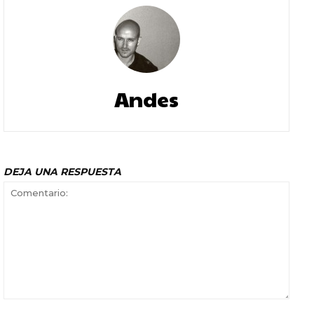
Andes
DEJA UNA RESPUESTA
Comentario: