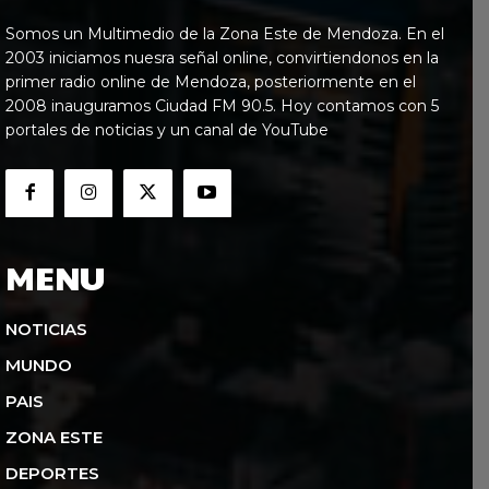
Somos un Multimedio de la Zona Este de Mendoza. En el
2003 iniciamos nuesra señal online, convirtiendonos en la
primer radio online de Mendoza, posteriormente en el
2008 inauguramos Ciudad FM 90.5. Hoy contamos con 5
portales de noticias y un canal de YouTube
MENU
NOTICIAS
MUNDO
PAIS
ZONA ESTE
DEPORTES