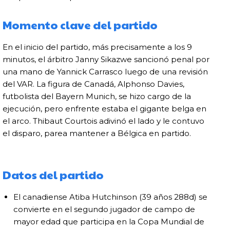
Momento clave del partido
En el inicio del partido, más precisamente a los 9
minutos, el árbitro Janny Sikazwe sancionó penal por
una mano de Yannick Carrasco luego de una revisión
del VAR. La figura de Canadá, Alphonso Davies,
futbolista del Bayern Munich, se hizo cargo de la
ejecución, pero enfrente estaba el gigante belga en
el arco. Thibaut Courtois adivinó el lado y le contuvo
el disparo, parea mantener a Bélgica en partido.
Datos del partido
El canadiense Atiba Hutchinson (39 años 288d) se
convierte en el segundo jugador de campo de
mayor edad que participa en la Copa Mundial de