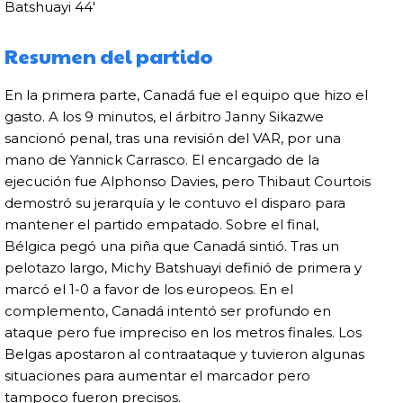
Batshuayi 44′
Resumen del partido
En la primera parte, Canadá fue el equipo que hizo el
gasto. A los 9 minutos, el árbitro Janny Sikazwe
sancionó penal, tras una revisión del VAR, por una
mano de Yannick Carrasco. El encargado de la
ejecución fue Alphonso Davies, pero Thibaut Courtois
demostró su jerarquía y le contuvo el disparo para
mantener el partido empatado. Sobre el final,
Bélgica pegó una piña que Canadá sintió. Tras un
pelotazo largo, Michy Batshuayi definió de primera y
marcó el 1-0 a favor de los europeos. En el
complemento, Canadá intentó ser profundo en
ataque pero fue impreciso en los metros finales. Los
Belgas apostaron al contraataque y tuvieron algunas
situaciones para aumentar el marcador pero
tampoco fueron precisos.