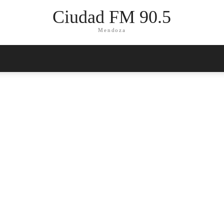
Ciudad FM 90.5
Mendoza