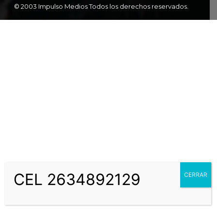
© 2003 Impulso Medios Todos los derechos reservados.