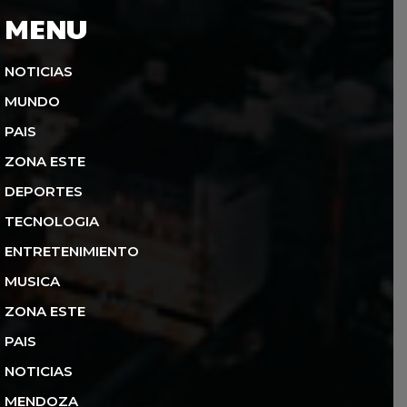
MENU
NOTICIAS
MUNDO
PAIS
ZONA ESTE
DEPORTES
TECNOLOGIA
ENTRETENIMIENTO
MUSICA
ZONA ESTE
PAIS
NOTICIAS
MENDOZA