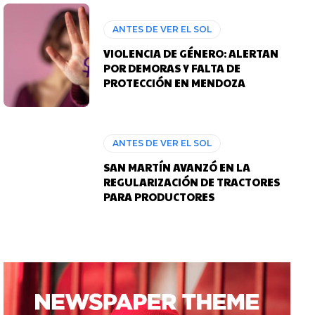
ANTES DE VER EL SOL
VIOLENCIA DE GÉNERO: ALERTAN
POR DEMORAS Y FALTA DE
PROTECCIÓN EN MENDOZA
ANTES DE VER EL SOL
SAN MARTÍN AVANZÓ EN LA
REGULARIZACIÓN DE TRACTORES
PARA PRODUCTORES