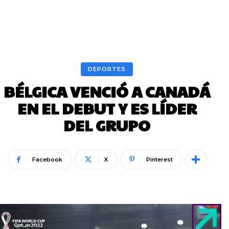
DEPORTES
BÉLGICA VENCIÓ A CANADÁ
EN EL DEBUT Y ES LÍDER
DEL GRUPO
Facebook
X
Pinterest