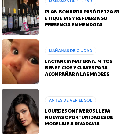
MAÑANAS DE CIUDAD
PLAN BONARDA PASÓ DE 12 A 83
ETIQUETAS Y REFUERZA SU
PRESENCIA EN MENDOZA
MAÑANAS DE CIUDAD
LACTANCIA MATERNA: MITOS,
BENEFICIOS Y CLAVES PARA
ACOMPAÑAR A LAS MADRES
ANTES DE VER EL SOL
LOURDES ONTIVEROS LLEVA
NUEVAS OPORTUNIDADES DE
MODELAJE A RIVADAVIA