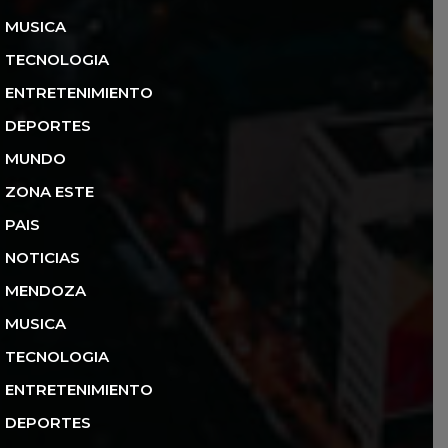
MUSICA
TECNOLOGIA
ENTRETENIMIENTO
DEPORTES
MUNDO
ZONA ESTE
PAIS
NOTICIAS
MENDOZA
MUSICA
TECNOLOGIA
ENTRETENIMIENTO
DEPORTES