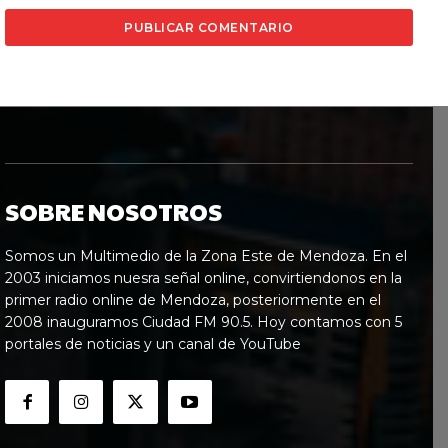
SOBRE NOSOTROS
Somos un Multimedio de la Zona Este de Mendoza. En el
2003 iniciamos nuesra señal online, convirtiendonos en la
primer radio online de Mendoza, posteriormente en el
2008 inauguramos Ciudad FM 90.5. Hoy contamos con 5
portales de noticias y un canal de YouTube