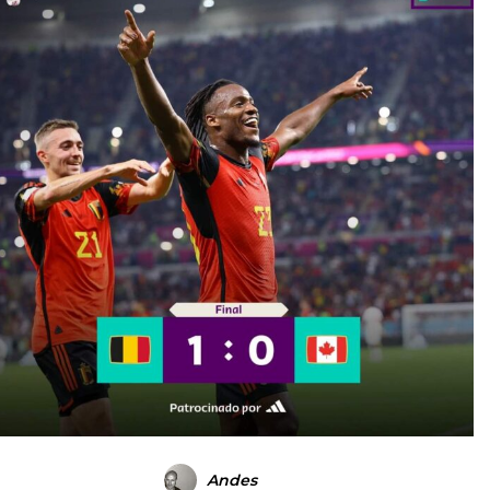
Andes