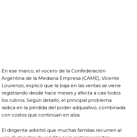
En ese marco, el vocero de la Confederación
Argentina de la Mediana Empresa (CAME), Vicente
Lourenzo, explicó que la baja en las ventas se viene
registrando desde hace meses y afecta a casi todos
los rubros. Según detalló, el principal problema
radica en la pérdida del poder adquisitivo, combinada
con costos que continúan en alza.
El dirigente advirtió que muchas familias recurren al