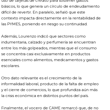
uso de tarjetas de crédito para sostener gastos
básicos, lo que genera un círculo de endeudamiento
difícil de revertir. En paralelo, señaló que este
contexto impacta directamente en la rentabilidad de
las PYMES, poniendo en riesgo su continuidad.
Además, Lourenzo indicó que sectores como
indumentaria, calzado y perfumería se encuentran
entre los más golpeados, mientras que el consumo
se concentra casi exclusivamente en productos
esenciales como alimentos, medicamentos y gastos
escolares.
Otro dato relevante es el crecimiento de la
informalidad laboral, producto de la falta de empleo
y el cierre de comercios, lo que profundiza aún más
la crisis económica en distintos puntos del país.
Finalmente, el vocero de CAME remarcó que, de no