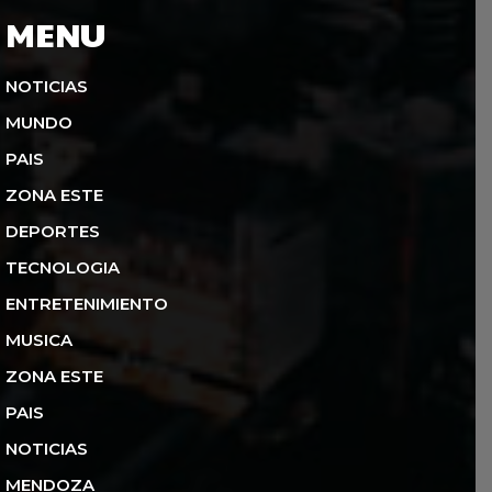
MENU
NOTICIAS
MUNDO
PAIS
ZONA ESTE
DEPORTES
TECNOLOGIA
ENTRETENIMIENTO
MUSICA
ZONA ESTE
PAIS
NOTICIAS
MENDOZA