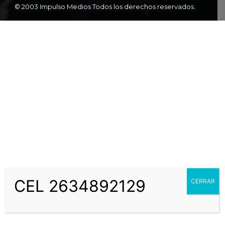
© 2003 Impulso Medios Todos los derechos reservados.