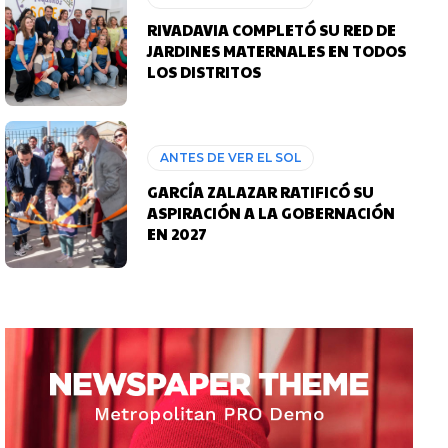
RIVADAVIA COMPLETÓ SU RED DE
JARDINES MATERNALES EN TODOS
LOS DISTRITOS
ANTES DE VER EL SOL
GARCÍA ZALAZAR RATIFICÓ SU
ASPIRACIÓN A LA GOBERNACIÓN
EN 2027