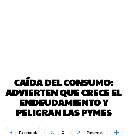
CAÍDA DEL CONSUMO:
ADVIERTEN QUE CRECE EL
ENDEUDAMIENTO Y
PELIGRAN LAS PYMES
Facebook
X
Pinterest