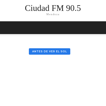
Ciudad FM 90.5
Mendoza
ANTES DE VER EL SOL