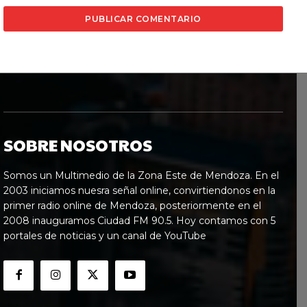
SOBRE NOSOTROS
Somos un Multimedio de la Zona Este de Mendoza. En el
2003 iniciamos nuesra señal online, convirtiendonos en la
primer radio online de Mendoza, posteriormente en el
2008 inauguramos Ciudad FM 90.5. Hoy contamos con 5
portales de noticias y un canal de YouTube