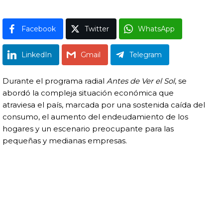
Facebook
Twitter
WhatsApp
LinkedIn
Gmail
Telegram
Durante el programa radial
Antes de Ver el Sol
, se
abordó la compleja situación económica que
atraviesa el país, marcada por una sostenida caída del
consumo, el aumento del endeudamiento de los
hogares y un escenario preocupante para las
pequeñas y medianas empresas.