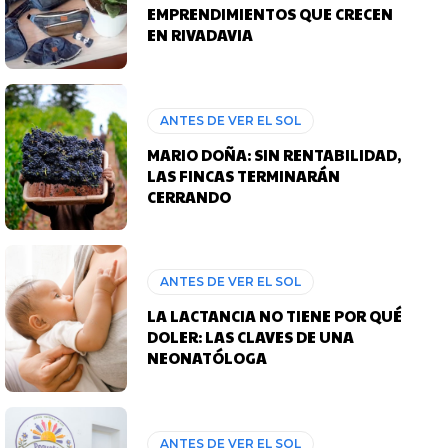
EMPRENDIMIENTOS QUE CRECEN
EN RIVADAVIA
ANTES DE VER EL SOL
MARIO DOÑA: SIN RENTABILIDAD,
LAS FINCAS TERMINARÁN
CERRANDO
ANTES DE VER EL SOL
LA LACTANCIA NO TIENE POR QUÉ
DOLER: LAS CLAVES DE UNA
NEONATÓLOGA
ANTES DE VER EL SOL