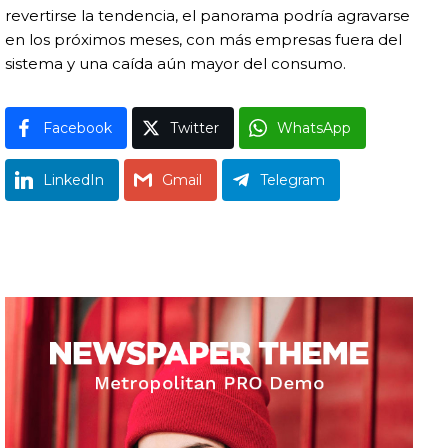
revertirse la tendencia, el panorama podría agravarse
en los próximos meses, con más empresas fuera del
sistema y una caída aún mayor del consumo.
Facebook
Twitter
WhatsApp
LinkedIn
Gmail
Telegram