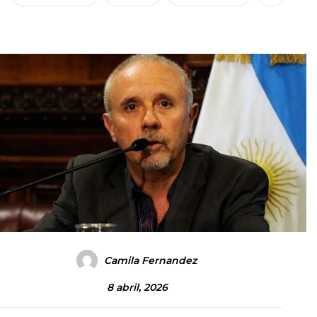
Camila Fernandez
8 abril, 2026