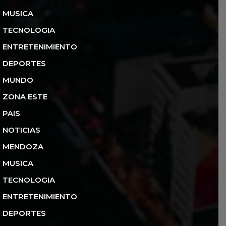
MUSICA
TECNOLOGIA
ENTRETENIMIENTO
DEPORTES
MUNDO
ZONA ESTE
PAIS
NOTICIAS
MENDOZA
MUSICA
TECNOLOGIA
ENTRETENIMIENTO
DEPORTES