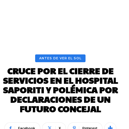
ANTES DE VER EL SOL
CRUCE POR EL CIERRE DE
SERVICIOS EN EL HOSPITAL
SAPORITI Y POLÉMICA POR
DECLARACIONES DE UN
FUTURO CONCEJAL
Facebook
X
Pinterest