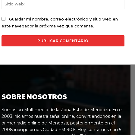
Sitio
web:
Guardar mi nombre, correo electrónico y sitio web en
este navegador la próxima vez que comente.
SOBRE NOSOTROS
Somos un Multimedio de la Zona Este de Mendoza. En el
2003 iniciamos nuesra señal online, convirtiendonos en la
primer radio online de Mendoza, posteriormente en el
2008 inauguramos Ciudad FM 90.5. Hoy contamos con 5