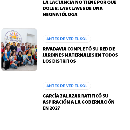
LA LACTANCIA NO TIENE POR QUÉ
DOLER: LAS CLAVES DE UNA
NEONATÓLOGA
ANTES DE VER EL SOL
RIVADAVIA COMPLETÓ SU RED DE
JARDINES MATERNALES EN TODOS
LOS DISTRITOS
ANTES DE VER EL SOL
GARCÍA ZALAZAR RATIFICÓ SU
ASPIRACIÓN A LA GOBERNACIÓN
EN 2027