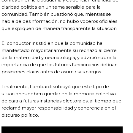
claridad política en un tema sensible para la
comunidad. También cuestionó que, mientras se
habla de desinformación, no hubo voceros oficiales
que expliquen de manera transparente la situación.
El conductor insistió en que la comunidad ha
manifestado mayoritariamente su rechazo al cierre
de la maternidad y neonatología, y advirtió sobre la
importancia de que los futuros funcionarios definan
posiciones claras antes de asumir sus cargos.
Finalmente, Lombardi subrayó que este tipo de
situaciones deben quedar en la memoria colectiva
de cara a futuras instancias electorales, al tiempo que
reclamó mayor responsabilidad y coherencia en el
discurso político.