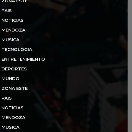
ZONA ESTE
PAIS
NOTICIAS
MENDOZA
MUSICA
TECNOLOGIA
ENTRETENIMIENTO
DEPORTES
MUNDO
ZONA ESTE
PAIS
NOTICIAS
MENDOZA
MUSICA