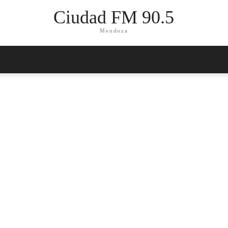
Ciudad FM 90.5
Mendoza