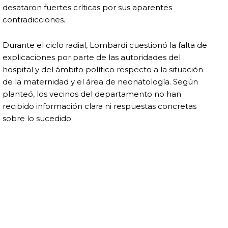
desataron fuertes críticas por sus aparentes
contradicciones.
Durante el ciclo radial, Lombardi cuestionó la falta de
explicaciones por parte de las autoridades del
hospital y del ámbito político respecto a la situación
de la maternidad y el área de neonatología. Según
planteó, los vecinos del departamento no han
recibido información clara ni respuestas concretas
sobre lo sucedido.