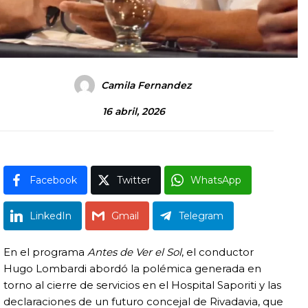
Camila Fernandez
16 abril, 2026
Facebook
Twitter
WhatsApp
LinkedIn
Gmail
Telegram
En el programa
Antes de Ver el Sol
, el conductor
Hugo Lombardi abordó la polémica generada en
torno al cierre de servicios en el Hospital Saporiti y las
declaraciones de un futuro concejal de Rivadavia, que