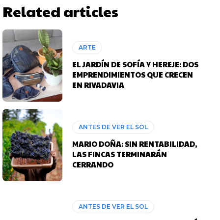
Related articles
ARTE
EL JARDÍN DE SOFÍA Y HEREJE: DOS
EMPRENDIMIENTOS QUE CRECEN
EN RIVADAVIA
ANTES DE VER EL SOL
MARIO DOÑA: SIN RENTABILIDAD,
LAS FINCAS TERMINARÁN
CERRANDO
ANTES DE VER EL SOL