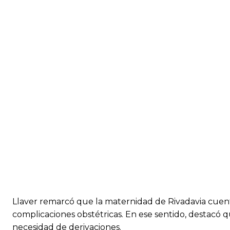
Llaver remarcó que la maternidad de Rivadavia cuenta
complicaciones obstétricas. En ese sentido, destacó qu
necesidad de derivaciones.