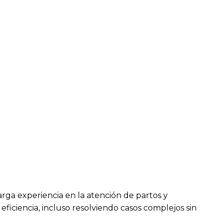
rga experiencia en la atención de partos y
eficiencia, incluso resolviendo casos complejos sin