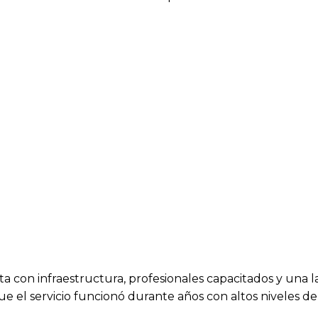
 con infraestructura, profesionales capacitados y una la
e el servicio funcionó durante años con altos niveles de 