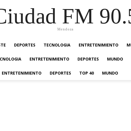
Ciudad FM 90.
Mendoza
STE
DEPORTES
TECNOLOGIA
ENTRETENIMIENTO
M
CNOLOGIA
ENTRETENIMIENTO
DEPORTES
MUNDO
ENTRETENIMIENTO
DEPORTES
TOP 40
MUNDO