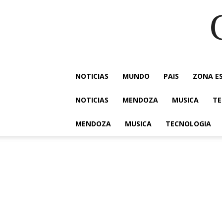
NOTICIAS
MUNDO
PAIS
ZONA E
NOTICIAS
MENDOZA
MUSICA
TE
MENDOZA
MUSICA
TECNOLOGIA