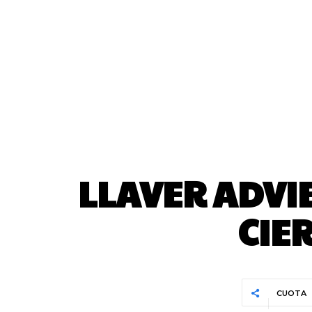
LLAVER ADVIE
CIE
CUOTA