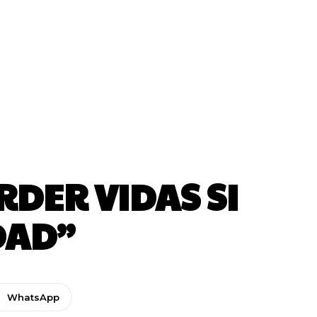
RDER VIDAS SI
DAD”
WhatsApp