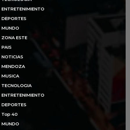
ENTRETENIMIENTO
DEPORTES
MUNDO
ZONA ESTE
PAIS
NOTICIAS
MENDOZA
MUSICA
TECNOLOGIA
ENTRETENIMIENTO
DEPORTES
Top 40
MUNDO