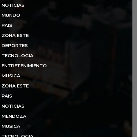
NOTICIAS
MUNDO
PAIS
ZONA ESTE
DEPORTES
TECNOLOGIA
ENTRETENIMIENTO
MUSICA
ZONA ESTE
PAIS
NOTICIAS
MENDOZA
MUSICA
TECNOLOGIA