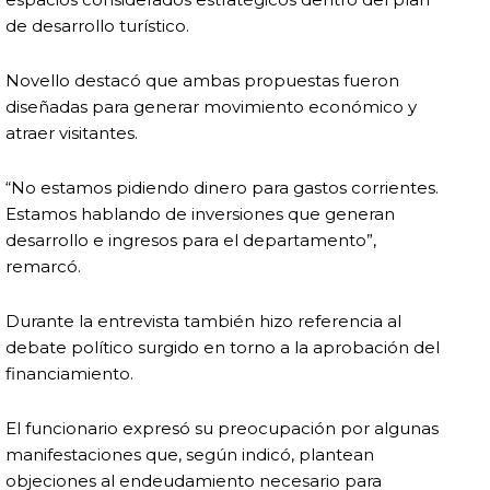
de desarrollo turístico.
Novello destacó que ambas propuestas fueron
diseñadas para generar movimiento económico y
atraer visitantes.
“No estamos pidiendo dinero para gastos corrientes.
Estamos hablando de inversiones que generan
desarrollo e ingresos para el departamento”,
remarcó.
Durante la entrevista también hizo referencia al
debate político surgido en torno a la aprobación del
financiamiento.
El funcionario expresó su preocupación por algunas
manifestaciones que, según indicó, plantean
objeciones al endeudamiento necesario para