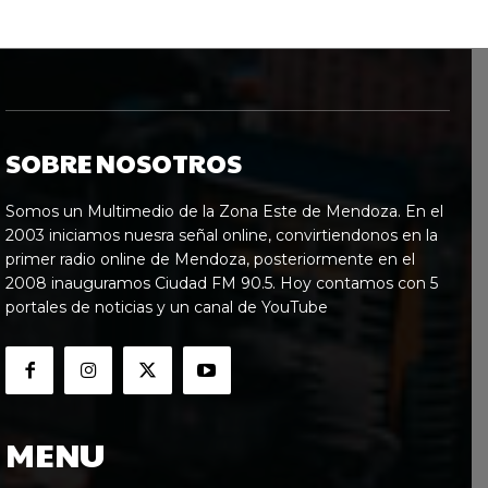
SOBRE NOSOTROS
Somos un Multimedio de la Zona Este de Mendoza. En el
2003 iniciamos nuesra señal online, convirtiendonos en la
primer radio online de Mendoza, posteriormente en el
2008 inauguramos Ciudad FM 90.5. Hoy contamos con 5
portales de noticias y un canal de YouTube
MENU