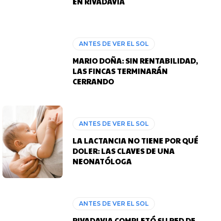
EN RIVADAVIA
ANTES DE VER EL SOL
MARIO DOÑA: SIN RENTABILIDAD,
LAS FINCAS TERMINARÁN
CERRANDO
ANTES DE VER EL SOL
LA LACTANCIA NO TIENE POR QUÉ
DOLER: LAS CLAVES DE UNA
NEONATÓLOGA
ANTES DE VER EL SOL
RIVADAVIA COMPLETÓ SU RED DE