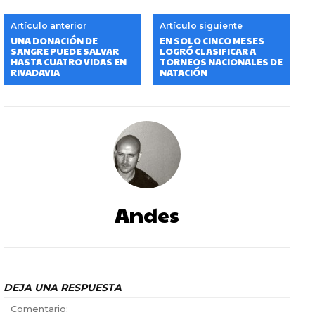
Artículo anterior
Artículo siguiente
UNA DONACIÓN DE
EN SOLO CINCO MESES
SANGRE PUEDE SALVAR
LOGRÓ CLASIFICAR A
HASTA CUATRO VIDAS EN
TORNEOS NACIONALES DE
RIVADAVIA
NATACIÓN
Andes
DEJA UNA RESPUESTA