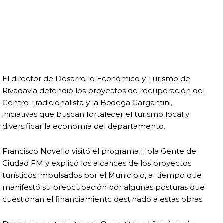
El director de Desarrollo Económico y Turismo de
Rivadavia defendió los proyectos de recuperación del
Centro Tradicionalista y la Bodega Gargantini,
iniciativas que buscan fortalecer el turismo local y
diversificar la economía del departamento.
Francisco Novello visitó el programa Hola Gente de
Ciudad FM y explicó los alcances de los proyectos
turísticos impulsados por el Municipio, al tiempo que
manifestó su preocupación por algunas posturas que
cuestionan el financiamiento destinado a estas obras.