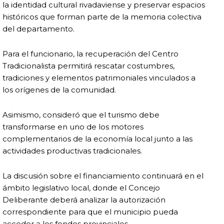
la identidad cultural rivadaviense y preservar espacios
históricos que forman parte de la memoria colectiva
del departamento.
Para el funcionario, la recuperación del Centro
Tradicionalista permitirá rescatar costumbres,
tradiciones y elementos patrimoniales vinculados a
los orígenes de la comunidad.
Asimismo, consideró que el turismo debe
transformarse en uno de los motores
complementarios de la economía local junto a las
actividades productivas tradicionales.
La discusión sobre el financiamiento continuará en el
ámbito legislativo local, donde el Concejo
Deliberante deberá analizar la autorización
correspondiente para que el municipio pueda
acceder a los fondos provinciales.