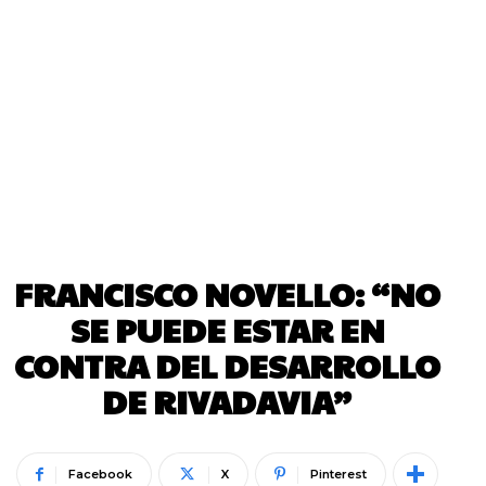
FRANCISCO NOVELLO: “NO
SE PUEDE ESTAR EN
CONTRA DEL DESARROLLO
DE RIVADAVIA”
Facebook
X
Pinterest