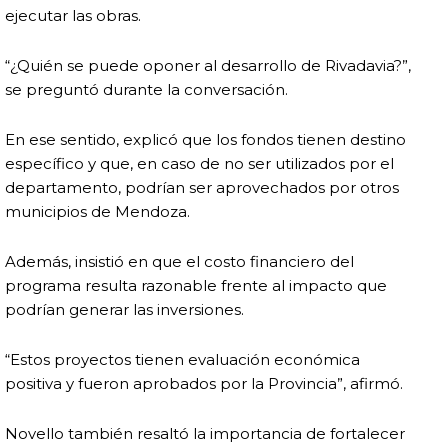
ejecutar las obras.
“¿Quién se puede oponer al desarrollo de Rivadavia?”,
se preguntó durante la conversación.
En ese sentido, explicó que los fondos tienen destino
específico y que, en caso de no ser utilizados por el
departamento, podrían ser aprovechados por otros
municipios de Mendoza.
Además, insistió en que el costo financiero del
programa resulta razonable frente al impacto que
podrían generar las inversiones.
“Estos proyectos tienen evaluación económica
positiva y fueron aprobados por la Provincia”, afirmó.
Novello también resaltó la importancia de fortalecer