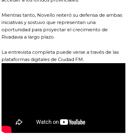
Mientras tanto, Novello reiteró su defensa de ambas
iniciativas y sostuvo que representan una
oportunidad para proyectar el crecimiento de
Rivadavia a largo plazo.
La entrevista completa puede verse a través de las
plataformas digitales de Ciudad FM.