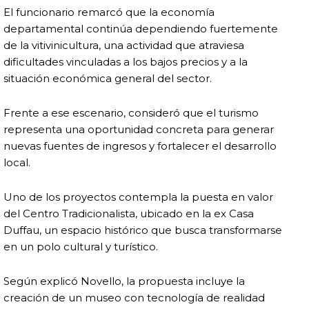
El funcionario remarcó que la economía
departamental continúa dependiendo fuertemente
de la vitivinicultura, una actividad que atraviesa
dificultades vinculadas a los bajos precios y a la
situación económica general del sector.
Frente a ese escenario, consideró que el turismo
representa una oportunidad concreta para generar
nuevas fuentes de ingresos y fortalecer el desarrollo
local.
Uno de los proyectos contempla la puesta en valor
del Centro Tradicionalista, ubicado en la ex Casa
Duffau, un espacio histórico que busca transformarse
en un polo cultural y turístico.
Según explicó Novello, la propuesta incluye la
creación de un museo con tecnología de realidad