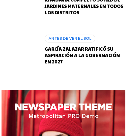
JARDINES MATERNALES EN TODOS
LOS DISTRITOS
ANTES DE VER EL SOL
GARCÍA ZALAZAR RATIFICÓ SU
ASPIRACIÓN A LA GOBERNACIÓN
EN 2027