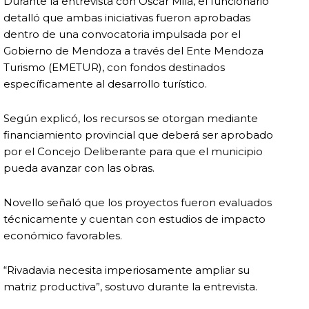
Durante la entrevista con Oscar Mila, el funcionario
detalló que ambas iniciativas fueron aprobadas
dentro de una convocatoria impulsada por el
Gobierno de Mendoza a través del Ente Mendoza
Turismo (EMETUR), con fondos destinados
específicamente al desarrollo turístico.
Según explicó, los recursos se otorgan mediante
financiamiento provincial que deberá ser aprobado
por el Concejo Deliberante para que el municipio
pueda avanzar con las obras.
Novello señaló que los proyectos fueron evaluados
técnicamente y cuentan con estudios de impacto
económico favorables.
“Rivadavia necesita imperiosamente ampliar su
matriz productiva”, sostuvo durante la entrevista.