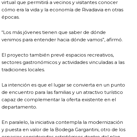
virtual que permitirá a vecinos y visitantes conocer
cómo era la vida y la economía de Rivadavia en otras
épocas.
“Los más jóvenes tienen que saber de dónde
venimos para entender hacia dónde vamos”, afirmó.
El proyecto también prevé espacios recreativos,
sectores gastronómicos y actividades vinculadas a las
tradiciones locales.
La intención es que el lugar se convierta en un punto
de encuentro para las familias y un atractivo turístico
capaz de complementar la oferta existente en el
departamento.
En paralelo, la iniciativa contempla la modernización
y puesta en valor de la Bodega Gargantini, otro de los
espacios considerados estratégicos dentro del plan