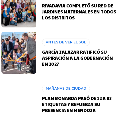
RIVADAVIA COMPLETÓ SU RED DE
JARDINES MATERNALES EN TODOS
LOS DISTRITOS
ANTES DE VER EL SOL
GARCÍA ZALAZAR RATIFICÓ SU
ASPIRACIÓN A LA GOBERNACIÓN
EN 2027
MAÑANAS DE CIUDAD
PLAN BONARDA PASÓ DE 12 A 83
ETIQUETAS Y REFUERZA SU
PRESENCIA EN MENDOZA