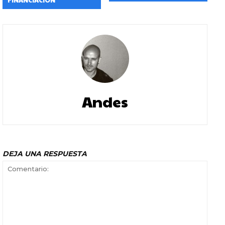
FINANCIACIÓN
Andes
DEJA UNA RESPUESTA