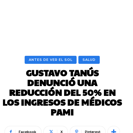
ANTES DE VER EL SOL
SALUD
GUSTAVO TANÚS
DENUNCIÓ UNA
REDUCCIÓN DEL 50% EN
LOS INGRESOS DE MÉDICOS
PAMI
Facebook
X
Pinterest