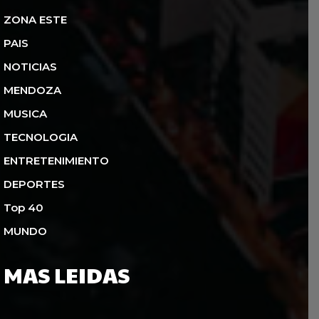
ZONA ESTE
PAIS
NOTICIAS
MENDOZA
MUSICA
TECNOLOGIA
ENTRETENIMIENTO
DEPORTES
Top 40
MUNDO
MAS LEIDAS