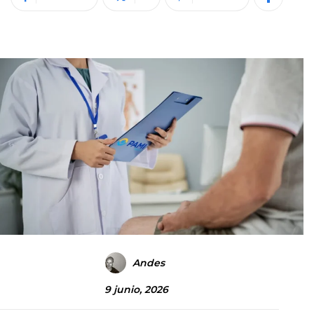
Andes
9 junio, 2026