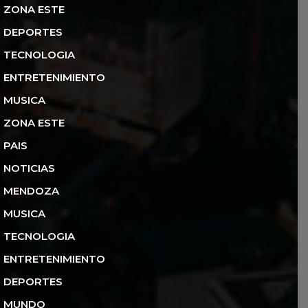
ZONA ESTE
DEPORTES
TECNOLOGIA
ENTRETENIMIENTO
MUSICA
ZONA ESTE
PAIS
NOTICIAS
MENDOZA
MUSICA
TECNOLOGIA
ENTRETENIMIENTO
DEPORTES
MUNDO