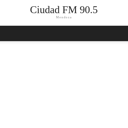
Ciudad FM 90.5
Mendoza