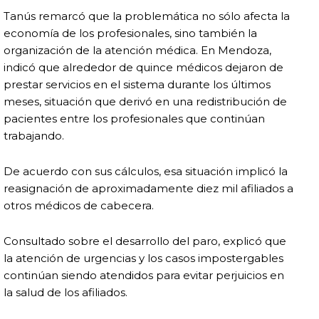
Tanús remarcó que la problemática no sólo afecta la
economía de los profesionales, sino también la
organización de la atención médica. En Mendoza,
indicó que alrededor de quince médicos dejaron de
prestar servicios en el sistema durante los últimos
meses, situación que derivó en una redistribución de
pacientes entre los profesionales que continúan
trabajando.
De acuerdo con sus cálculos, esa situación implicó la
reasignación de aproximadamente diez mil afiliados a
otros médicos de cabecera.
Consultado sobre el desarrollo del paro, explicó que
la atención de urgencias y los casos impostergables
continúan siendo atendidos para evitar perjuicios en
la salud de los afiliados.