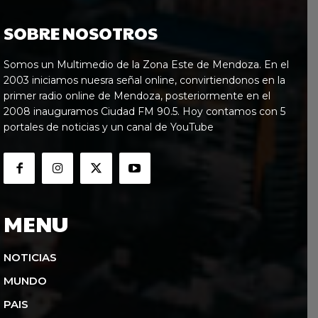
SOBRE NOSOTROS
Somos un Multimedio de la Zona Este de Mendoza. En el
2003 iniciamos nuesra señal online, convirtiendonos en la
primer radio online de Mendoza, posteriormente en el
2008 inauguramos Ciudad FM 90.5. Hoy contamos con 5
portales de noticias y un canal de YouTube
MENU
NOTICIAS
MUNDO
PAIS