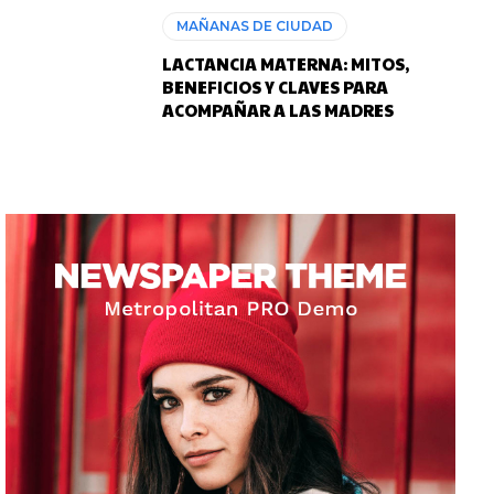
MAÑANAS DE CIUDAD
LACTANCIA MATERNA: MITOS,
BENEFICIOS Y CLAVES PARA
ACOMPAÑAR A LAS MADRES