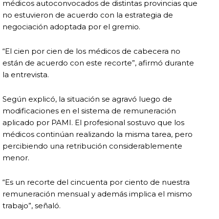
médicos autoconvocados de distintas provincias que
no estuvieron de acuerdo con la estrategia de
negociación adoptada por el gremio.
“El cien por cien de los médicos de cabecera no
están de acuerdo con este recorte”, afirmó durante
la entrevista.
Según explicó, la situación se agravó luego de
modificaciones en el sistema de remuneración
aplicado por PAMI. El profesional sostuvo que los
médicos continúan realizando la misma tarea, pero
percibiendo una retribución considerablemente
menor.
“Es un recorte del cincuenta por ciento de nuestra
remuneración mensual y además implica el mismo
trabajo”, señaló.