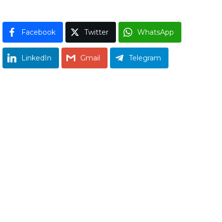
Facebook
Twitter
WhatsApp
LinkedIn
Gmail
Telegram