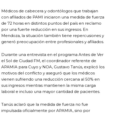
Médicos de cabecera y odontólogos que trabajan
con afiliados de PAMI iniciaron una medida de fuerza
de 72 horas en distintos puntos del país en reclamo
por una fuerte reducción en sus ingresos. En
Mendoza, la situación también tiene repercusiones y
generó preocupación entre profesionales y afiliados.
Durante una entrevista en el programa Antes de Ver
el Sol de Ciudad FM, el coordinador referente de
APAMIA para Cuyo y NOA, Gustavo Tanús, explicó los
motivos del conflicto y aseguró que los médicos
vienen sufriendo una reducción cercana al 50% en
sus ingresos mientras mantienen la misma carga
laboral e incluso una mayor cantidad de pacientes.
Tanús aclaró que la medida de fuerza no fue
impulsada oficialmente por APAMIA, sino por