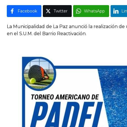
Facebook
Twitter
WhatsApp
Li
La Municipalidad de La Paz anunció la realización de
en el S.U.M. del Barrio Reactivación.