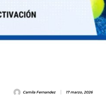
Camila Fernandez
17 marzo, 2026