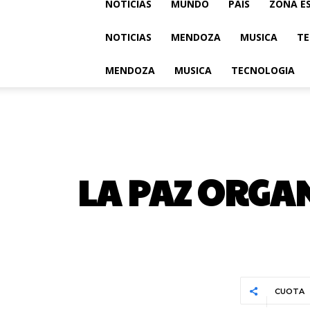
NOTICIAS
MUNDO
PAIS
ZONA E
NOTICIAS
MENDOZA
MUSICA
TE
MENDOZA
MUSICA
TECNOLOGIA
LA PAZ ORGA
CUOTA