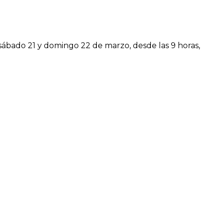
sábado 21 y domingo 22 de marzo, desde las 9 horas,