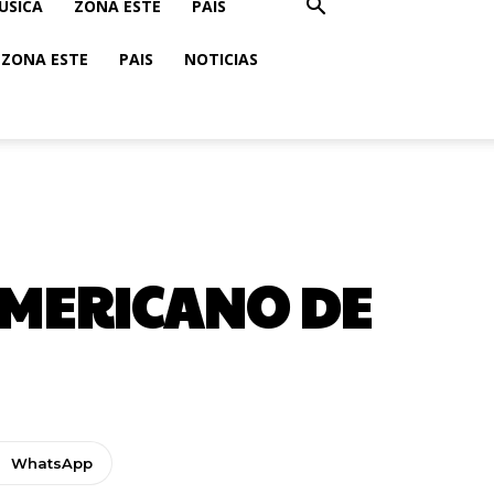
USICA
ZONA ESTE
PAIS
ZONA ESTE
PAIS
NOTICIAS
AMERICANO DE
WhatsApp