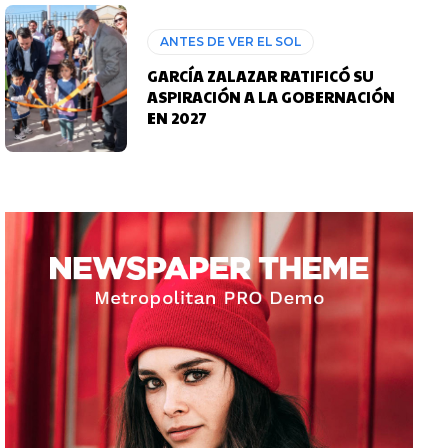
ANTES DE VER EL SOL
GARCÍA ZALAZAR RATIFICÓ SU
ASPIRACIÓN A LA GOBERNACIÓN
EN 2027