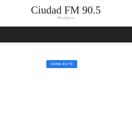
Ciudad FM 90.5
Mendoza
ZONA ESTE