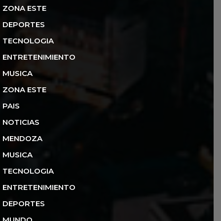
ZONA ESTE
DEPORTES
TECNOLOGIA
ENTRETENIMIENTO
MUSICA
ZONA ESTE
PAIS
NOTICIAS
MENDOZA
MUSICA
TECNOLOGIA
ENTRETENIMIENTO
DEPORTES
MUNDO