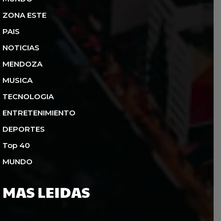
ZONA ESTE
PAIS
NOTICIAS
MENDOZA
MUSICA
TECNOLOGIA
ENTRETENIMIENTO
DEPORTES
Top 40
MUNDO
MAS LEIDAS