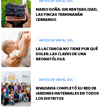
ANTES DE VER EL SOL
MARIO DOÑA: SIN RENTABILIDAD,
LAS FINCAS TERMINARÁN
CERRANDO
ANTES DE VER EL SOL
LA LACTANCIA NO TIENE POR QUÉ
DOLER: LAS CLAVES DE UNA
NEONATÓLOGA
ANTES DE VER EL SOL
RIVADAVIA COMPLETÓ SU RED DE
JARDINES MATERNALES EN TODOS
LOS DISTRITOS