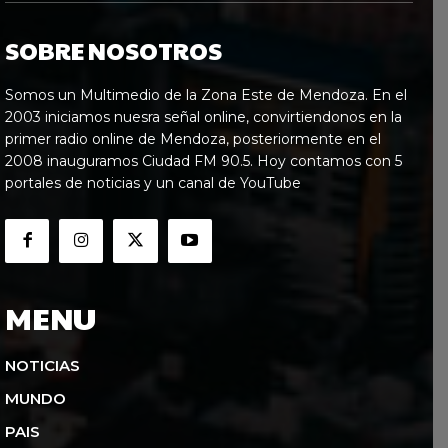
SOBRE NOSOTROS
Somos un Multimedio de la Zona Este de Mendoza. En el
2003 iniciamos nuesra señal online, convirtiendonos en la
primer radio online de Mendoza, posteriormente en el
2008 inauguramos Ciudad FM 90.5. Hoy contamos con 5
portales de noticias y un canal de YouTube
MENU
NOTICIAS
MUNDO
PAIS