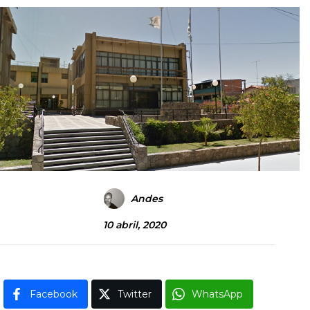
Andes
10 abril, 2020
Facebook
Twitter
WhatsApp