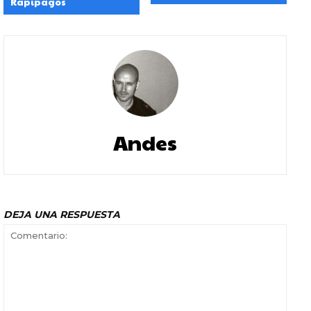
Rapipagos
Andes
DEJA UNA RESPUESTA