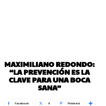
MAXIMILIANO REDONDO:
“LA PREVENCIÓN ES LA
CLAVE PARA UNA BOCA
SANA”
Facebook
X
Pinterest