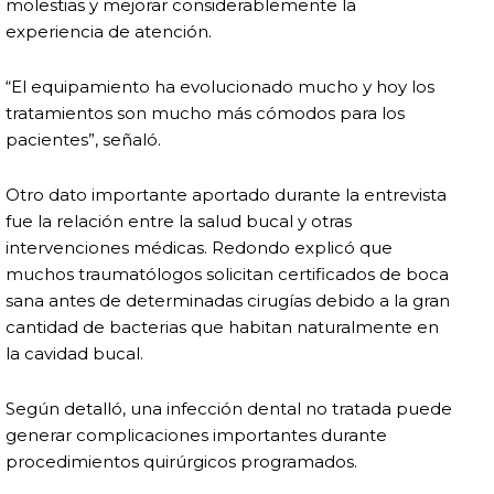
molestias y mejorar considerablemente la
experiencia de atención.
“El equipamiento ha evolucionado mucho y hoy los
tratamientos son mucho más cómodos para los
pacientes”, señaló.
Otro dato importante aportado durante la entrevista
fue la relación entre la salud bucal y otras
intervenciones médicas. Redondo explicó que
muchos traumatólogos solicitan certificados de boca
sana antes de determinadas cirugías debido a la gran
cantidad de bacterias que habitan naturalmente en
la cavidad bucal.
Según detalló, una infección dental no tratada puede
generar complicaciones importantes durante
procedimientos quirúrgicos programados.