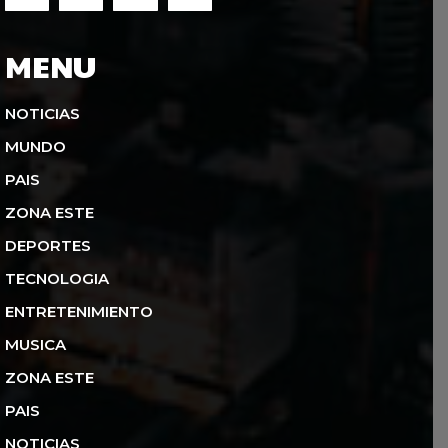
MENU
NOTICIAS
MUNDO
PAIS
ZONA ESTE
DEPORTES
TECNOLOGIA
ENTRETENIMIENTO
MUSICA
ZONA ESTE
PAIS
NOTICIAS