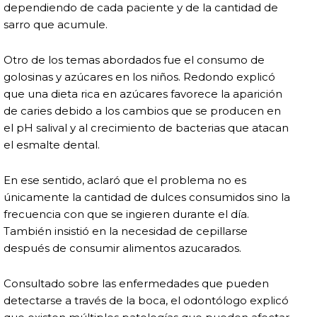
dependiendo de cada paciente y de la cantidad de
sarro que acumule.
Otro de los temas abordados fue el consumo de
golosinas y azúcares en los niños. Redondo explicó
que una dieta rica en azúcares favorece la aparición
de caries debido a los cambios que se producen en
el pH salival y al crecimiento de bacterias que atacan
el esmalte dental.
En ese sentido, aclaró que el problema no es
únicamente la cantidad de dulces consumidos sino la
frecuencia con que se ingieren durante el día.
También insistió en la necesidad de cepillarse
después de consumir alimentos azucarados.
Consultado sobre las enfermedades que pueden
detectarse a través de la boca, el odontólogo explicó