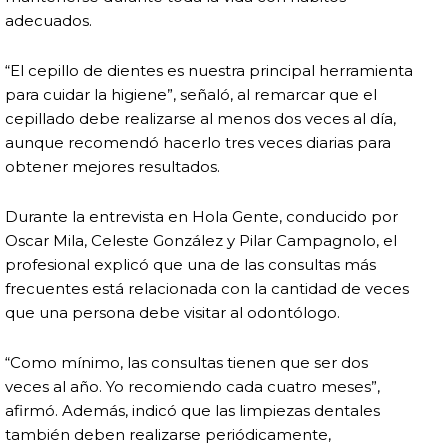
adecuados.
“El cepillo de dientes es nuestra principal herramienta
para cuidar la higiene”, señaló, al remarcar que el
cepillado debe realizarse al menos dos veces al día,
aunque recomendó hacerlo tres veces diarias para
obtener mejores resultados.
Durante la entrevista en Hola Gente, conducido por
Oscar Mila, Celeste González y Pilar Campagnolo, el
profesional explicó que una de las consultas más
frecuentes está relacionada con la cantidad de veces
que una persona debe visitar al odontólogo.
“Como mínimo, las consultas tienen que ser dos
veces al año. Yo recomiendo cada cuatro meses”,
afirmó. Además, indicó que las limpiezas dentales
también deben realizarse periódicamente,