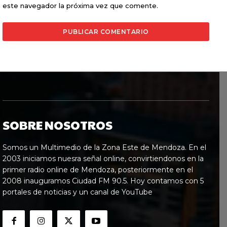
este navegador la próxima vez que comente.
SOBRE NOSOTROS
Somos un Multimedio de la Zona Este de Mendoza. En el
2003 iniciamos nuesra señal online, convirtiendonos en la
primer radio online de Mendoza, posteriormente en el
2008 inauguramos Ciudad FM 90.5. Hoy contamos con 5
portales de noticias y un canal de YouTube