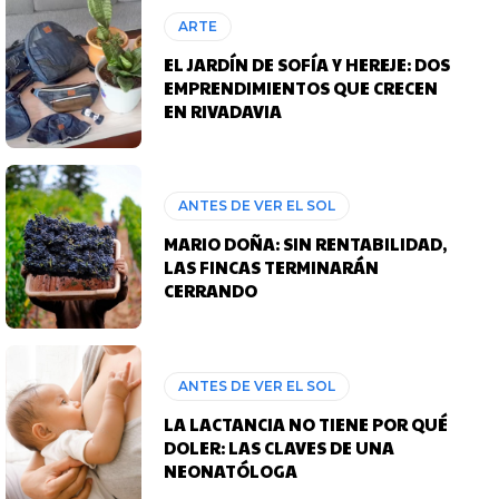
ARTE
EL JARDÍN DE SOFÍA Y HEREJE: DOS
EMPRENDIMIENTOS QUE CRECEN
EN RIVADAVIA
ANTES DE VER EL SOL
MARIO DOÑA: SIN RENTABILIDAD,
LAS FINCAS TERMINARÁN
CERRANDO
ANTES DE VER EL SOL
LA LACTANCIA NO TIENE POR QUÉ
DOLER: LAS CLAVES DE UNA
NEONATÓLOGA