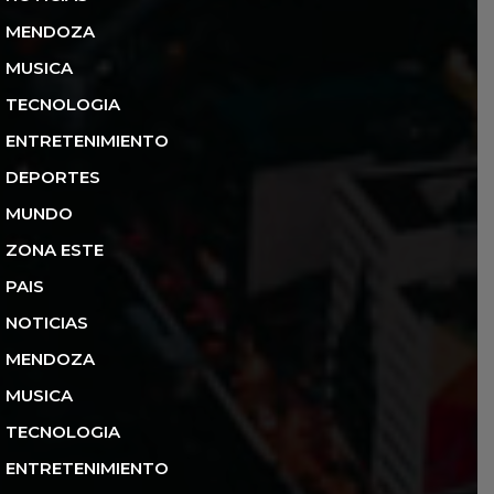
MENDOZA
MUSICA
TECNOLOGIA
ENTRETENIMIENTO
DEPORTES
MUNDO
ZONA ESTE
PAIS
NOTICIAS
MENDOZA
MUSICA
TECNOLOGIA
ENTRETENIMIENTO