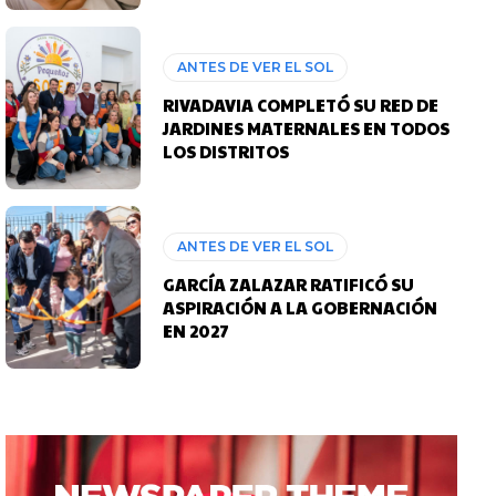
ANTES DE VER EL SOL
RIVADAVIA COMPLETÓ SU RED DE
JARDINES MATERNALES EN TODOS
LOS DISTRITOS
ANTES DE VER EL SOL
GARCÍA ZALAZAR RATIFICÓ SU
ASPIRACIÓN A LA GOBERNACIÓN
EN 2027