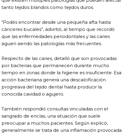
que existen múltiples patologías que pueden afectar
tanto tejidos blandos como tejidos duros.
“Podés encontrar desde una pequeña afta hasta
cánceres bucales”, advirtió, al tiempo que recordó
que las enfermedades periodontales y las caries
siguen siendo las patologías más frecuentes.
Respecto de las caries, detalló que son provocadas
por bacterias que permanecen durante mucho
tiempo en zonas donde la higiene es insuficiente. Esa
acción bacteriana genera una descalcificación
progresiva del tejido dental hasta producir la
conocida cavidad o agujero.
También respondió consultas vinculadas con el
sangrado de encías, una situación que suele
preocupar a muchos pacientes. Según explicó,
generalmente se trata de una inflamación provocada