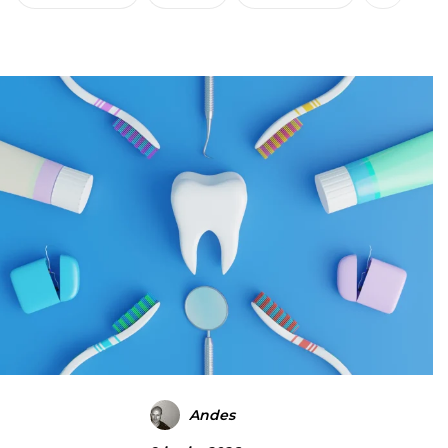
Andes