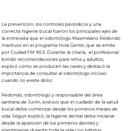
La prevención, los controles periódicos y una
correcta higiene bucal fueron los principales ejes de
la entrevista que el odontólogo Maximiliano Redondo
mantuvo en el programa Hola Gente, que se emite
por Ciudad FM 90.5. Durante la charla, el profesional
brindó recomendaciones para niños y adultos,
explicó cómo se producen las caries y destacó la
importancia de consultar al odontólogo incluso
cuando no existe dolor.
Redondo, odontólogo y responsable del área
sanitaria de Junín, sostuvo que el cuidado de la salud
bucal debe comenzar desde los primeros meses de
vida. Según explicó, la higiene dental debe iniciarse
desde la aparición de los primeros dientes y
mantenerse durante toda la vida con hábitos