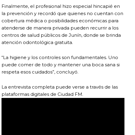
Finalmente, el profesional hizo especial hincapié en
la prevención y recordó que quienes no cuentan con
cobertura médica o posibilidades económicas para
atenderse de manera privada pueden recurrir a los
centros de salud públicos de Junín, donde se brinda
atención odontológica gratuita.
“La higiene y los controles son fundamentales. Uno
puede comer de todo y mantener una boca sana si
respeta esos cuidados”, concluyó.
La entrevista completa puede verse a través de las
plataformas digitales de Ciudad FM.