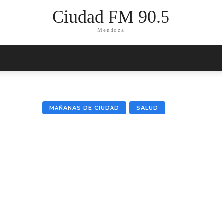
Ciudad FM 90.5
Mendoza
MAÑANAS DE CIUDAD
SALUD