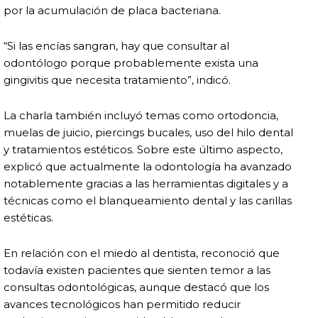
por la acumulación de placa bacteriana.
“Si las encías sangran, hay que consultar al
odontólogo porque probablemente exista una
gingivitis que necesita tratamiento”, indicó.
La charla también incluyó temas como ortodoncia,
muelas de juicio, piercings bucales, uso del hilo dental
y tratamientos estéticos. Sobre este último aspecto,
explicó que actualmente la odontología ha avanzado
notablemente gracias a las herramientas digitales y a
técnicas como el blanqueamiento dental y las carillas
estéticas.
En relación con el miedo al dentista, reconoció que
todavía existen pacientes que sienten temor a las
consultas odontológicas, aunque destacó que los
avances tecnológicos han permitido reducir