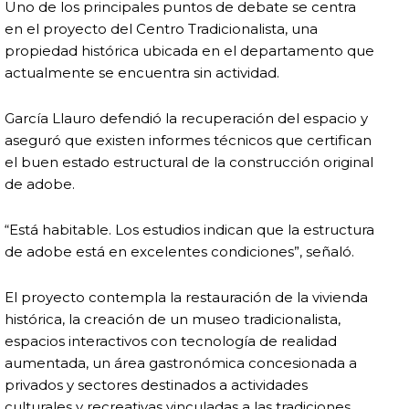
Uno de los principales puntos de debate se centra
en el proyecto del Centro Tradicionalista, una
propiedad histórica ubicada en el departamento que
actualmente se encuentra sin actividad.
García Llauro defendió la recuperación del espacio y
aseguró que existen informes técnicos que certifican
el buen estado estructural de la construcción original
de adobe.
“Está habitable. Los estudios indican que la estructura
de adobe está en excelentes condiciones”, señaló.
El proyecto contempla la restauración de la vivienda
histórica, la creación de un museo tradicionalista,
espacios interactivos con tecnología de realidad
aumentada, un área gastronómica concesionada a
privados y sectores destinados a actividades
culturales y recreativas vinculadas a las tradiciones