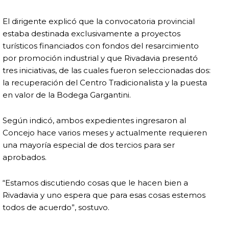
El dirigente explicó que la convocatoria provincial
estaba destinada exclusivamente a proyectos
turísticos financiados con fondos del resarcimiento
por promoción industrial y que Rivadavia presentó
tres iniciativas, de las cuales fueron seleccionadas dos:
la recuperación del Centro Tradicionalista y la puesta
en valor de la Bodega Gargantini.
Según indicó, ambos expedientes ingresaron al
Concejo hace varios meses y actualmente requieren
una mayoría especial de dos tercios para ser
aprobados.
“Estamos discutiendo cosas que le hacen bien a
Rivadavia y uno espera que para esas cosas estemos
todos de acuerdo”, sostuvo.