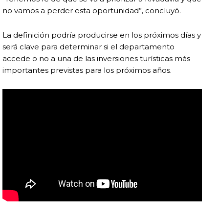
no vamos a perder esta oportunidad”, concluyó.
La definición podría producirse en los próximos días y
será clave para determinar si el departamento
accede o no a una de las inversiones turísticas más
importantes previstas para los próximos años.