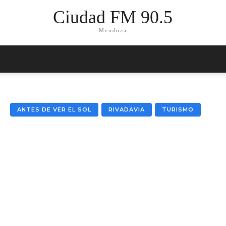
Ciudad FM 90.5
Mendoza
ANTES DE VER EL SOL
RIVADAVIA
TURISMO