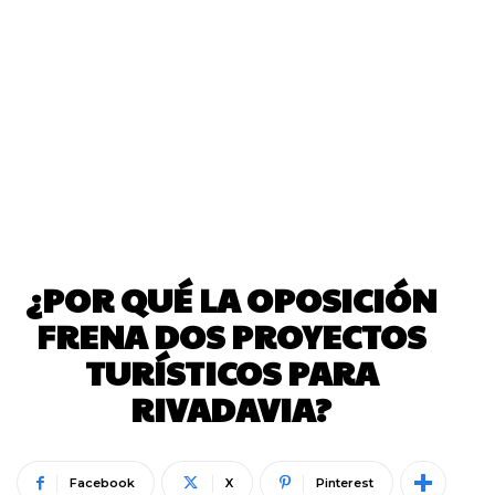
¿POR QUÉ LA OPOSICIÓN
FRENA DOS PROYECTOS
TURÍSTICOS PARA
RIVADAVIA?
Facebook
X
Pinterest