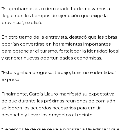
“Si aprobamos esto demasiado tarde, no vamos a
llegar con los tiempos de ejecución que exige la
provincia”, explicó.
En otro tramo de la entrevista, destacó que las obras
podrían convertirse en herramientas importantes
para potenciar el turismo, fortalecer la identidad local
y generar nuevas oportunidades económicas.
“Esto significa progreso, trabajo, turismo e identidad”,
expresó.
Finalmente, García Llauro manifestó su expectativa
de que durante las próximas reuniones de comisión
se logren los acuerdos necesarios para emitir
despacho y llevar los proyectos al recinto.
“Tenemos fe de que se va a priorizar a Rivadavia y que