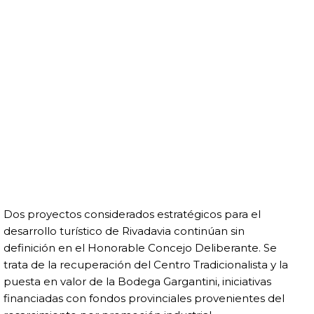
Dos proyectos considerados estratégicos para el
desarrollo turístico de Rivadavia continúan sin
definición en el Honorable Concejo Deliberante. Se
trata de la recuperación del Centro Tradicionalista y la
puesta en valor de la Bodega Gargantini, iniciativas
financiadas con fondos provinciales provenientes del