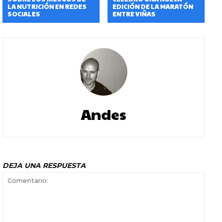
LA NUTRICIÓN EN REDES
EDICIÓN DE LA MARATÓN
SOCIALES
ENTRE VIÑAS
Andes
DEJA UNA RESPUESTA