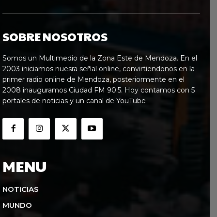
SOBRE NOSOTROS
Somos un Multimedio de la Zona Este de Mendoza. En el
2003 iniciamos nuesra señal online, convirtiendonos en la
primer radio online de Mendoza, posteriormente en el
2008 inauguramos Ciudad FM 90.5. Hoy contamos con 5
portales de noticias y un canal de YouTube
MENU
NOTICIAS
MUNDO