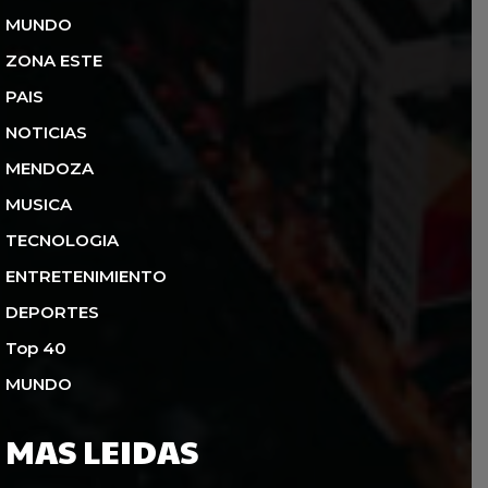
MUNDO
ZONA ESTE
PAIS
NOTICIAS
MENDOZA
MUSICA
TECNOLOGIA
ENTRETENIMIENTO
DEPORTES
Top 40
MUNDO
MAS LEIDAS