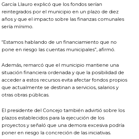
García Llauro explicó que los fondos serían
reintegrados por el municipio en un plazo de diez
años y que el impacto sobre las finanzas comunales
sería mínimo.
“Estamos hablando de un financiamiento que no
pone en riesgo las cuentas municipales”, afirmó.
Además, remarcó que el municipio mantiene una
situación financiera ordenada y que la posibilidad de
acceder a estos recursos evita afectar fondos propios
que actualmente se destinan a servicios, salarios y
otras obras públicas.
El presidente del Concejo también advirtió sobre los
plazos establecidos para la ejecución de los
proyectos y señaló que una demora excesiva podría
poner en riesgo la concreción de las iniciativas.