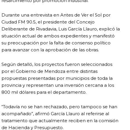
resarcimiento por promoción industrial.
Durante una entrevista en Antes de Ver el Sol por
Ciudad FM 90.5, el presidente del Concejo
Deliberante de Rivadavia, Luis García Llauro, explicó la
situación actual de ambos expedientes y manifestó
su preocupación por la falta de consenso político
para avanzar con la aprobación de las obras.
Según detalló, los proyectos fueron seleccionados
por el Gobierno de Mendoza entre distintas
propuestas presentadas por municipios de toda la
provincia y representan una inversión cercana a los
800 mil dólares para el departamento.
“Todavía no se han rechazado, pero tampoco se han
acompañado”, afirmó García Llauro al referirse al
tratamiento que actualmente reciben en la comisión
de Hacienda y Presupuesto.