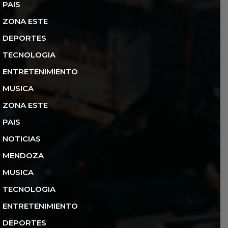
PAIS
ZONA ESTE
DEPORTES
TECNOLOGIA
ENTRETENIMIENTO
MUSICA
ZONA ESTE
PAIS
NOTICIAS
MENDOZA
MUSICA
TECNOLOGIA
ENTRETENIMIENTO
DEPORTES