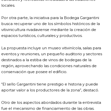
locales.
Por otra parte, la iniciativa para la Bodega Gargantini
busca recuperar uno de los símbolos históricos de la
vitivinicultura rivadaviense mediante la creación de
espacios turísticos, culturales y productivos.
La propuesta incluye un museo vitivinícola, salas para
eventos y reuniones, un pequeño auditorio y sectores
destinados a la estiba de vinos de bodegas de la
región, aprovechando las condiciones naturales de
conservación que posee el edificio.
“El sello Gargantini tiene prestigio e historia y puede
aportar valor a los productores de la zona”, destacó.
Otro de los aspectos abordados durante la entrevista
fue el mecanismo de financiamiento de las obras.