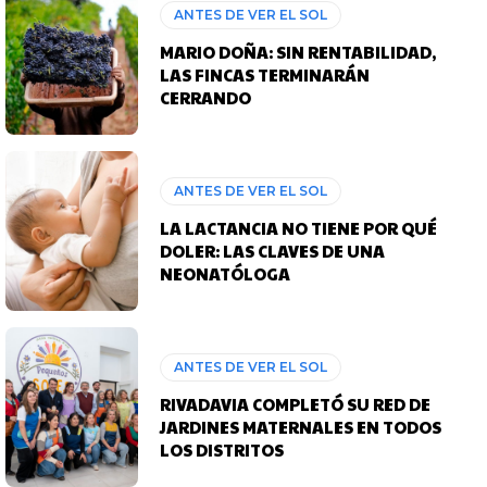
ANTES DE VER EL SOL
MARIO DOÑA: SIN RENTABILIDAD,
LAS FINCAS TERMINARÁN
CERRANDO
ANTES DE VER EL SOL
LA LACTANCIA NO TIENE POR QUÉ
DOLER: LAS CLAVES DE UNA
NEONATÓLOGA
ANTES DE VER EL SOL
RIVADAVIA COMPLETÓ SU RED DE
JARDINES MATERNALES EN TODOS
LOS DISTRITOS