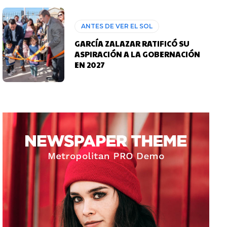
ANTES DE VER EL SOL
GARCÍA ZALAZAR RATIFICÓ SU
ASPIRACIÓN A LA GOBERNACIÓN
EN 2027