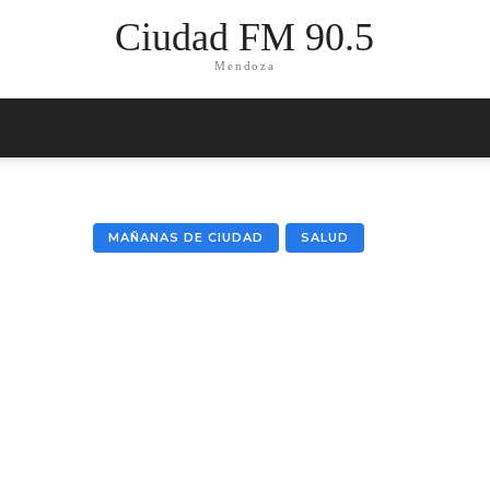
Ciudad FM 90.5
Mendoza
MAÑANAS DE CIUDAD
SALUD