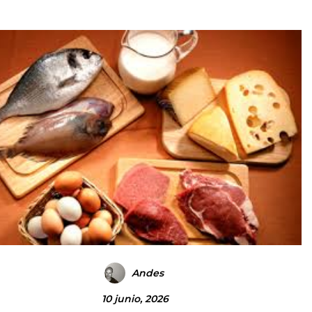
Andes
10 junio, 2026