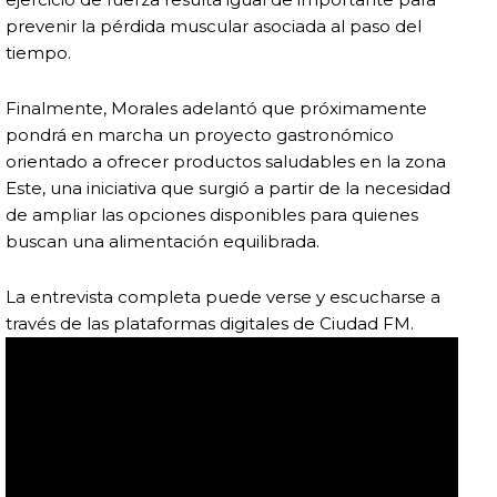
prevenir la pérdida muscular asociada al paso del
tiempo.
Finalmente, Morales adelantó que próximamente
pondrá en marcha un proyecto gastronómico
orientado a ofrecer productos saludables en la zona
Este, una iniciativa que surgió a partir de la necesidad
de ampliar las opciones disponibles para quienes
buscan una alimentación equilibrada.
La entrevista completa puede verse y escucharse a
través de las plataformas digitales de Ciudad FM.