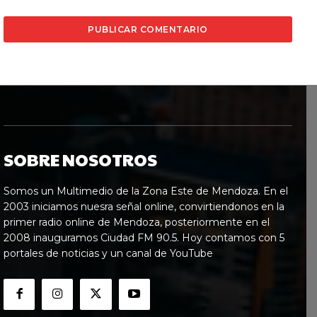
SOBRE NOSOTROS
Somos un Multimedio de la Zona Este de Mendoza. En el
2003 iniciamos nuesra señal online, convirtiendonos en la
primer radio online de Mendoza, posteriormente en el
2008 inauguramos Ciudad FM 90.5. Hoy contamos con 5
portales de noticias y un canal de YouTube