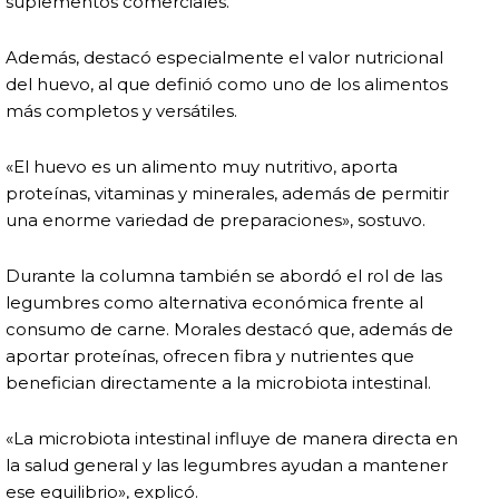
suplementos comerciales.
Además, destacó especialmente el valor nutricional
del huevo, al que definió como uno de los alimentos
más completos y versátiles.
«El huevo es un alimento muy nutritivo, aporta
proteínas, vitaminas y minerales, además de permitir
una enorme variedad de preparaciones», sostuvo.
Durante la columna también se abordó el rol de las
legumbres como alternativa económica frente al
consumo de carne. Morales destacó que, además de
aportar proteínas, ofrecen fibra y nutrientes que
benefician directamente a la microbiota intestinal.
«La microbiota intestinal influye de manera directa en
la salud general y las legumbres ayudan a mantener
ese equilibrio», explicó.