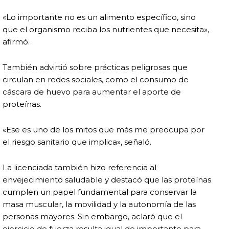
«Lo importante no es un alimento específico, sino
que el organismo reciba los nutrientes que necesita»,
afirmó.
También advirtió sobre prácticas peligrosas que
circulan en redes sociales, como el consumo de
cáscara de huevo para aumentar el aporte de
proteínas.
«Ese es uno de los mitos que más me preocupa por
el riesgo sanitario que implica», señaló.
La licenciada también hizo referencia al
envejecimiento saludable y destacó que las proteínas
cumplen un papel fundamental para conservar la
masa muscular, la movilidad y la autonomía de las
personas mayores. Sin embargo, aclaró que el
ejercicio de fuerza resulta igual de importante para