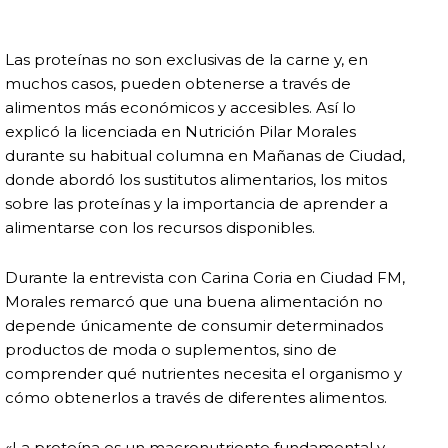
Las proteínas no son exclusivas de la carne y, en
muchos casos, pueden obtenerse a través de
alimentos más económicos y accesibles. Así lo
explicó la licenciada en Nutrición Pilar Morales
durante su habitual columna en Mañanas de Ciudad,
donde abordó los sustitutos alimentarios, los mitos
sobre las proteínas y la importancia de aprender a
alimentarse con los recursos disponibles.
Durante la entrevista con Carina Coria en Ciudad FM,
Morales remarcó que una buena alimentación no
depende únicamente de consumir determinados
productos de moda o suplementos, sino de
comprender qué nutrientes necesita el organismo y
cómo obtenerlos a través de diferentes alimentos.
«La proteína es un macronutriente fundamental y