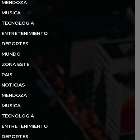
MENDOZA
MUSICA
TECNOLOGIA
ENTRETENIMIENTO
DEPORTES
MUNDO
ZONA ESTE
PAIS
NOTICIAS
MENDOZA
MUSICA
TECNOLOGIA
ENTRETENIMIENTO
DEPORTES