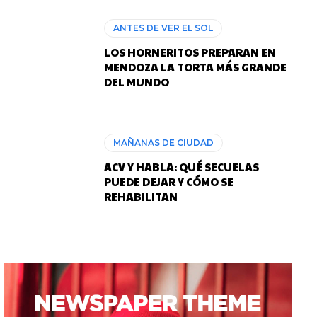
ANTES DE VER EL SOL
LOS HORNERITOS PREPARAN EN
MENDOZA LA TORTA MÁS GRANDE
DEL MUNDO
MAÑANAS DE CIUDAD
ACV Y HABLA: QUÉ SECUELAS
PUEDE DEJAR Y CÓMO SE
REHABILITAN