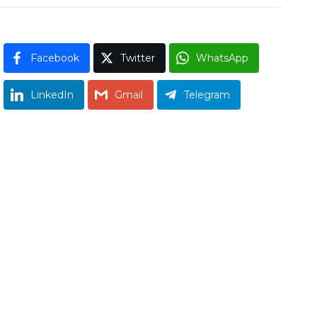
Facebook
Twitter
WhatsApp
LinkedIn
Gmail
Telegram