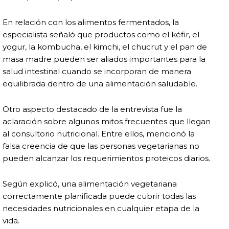
En relación con los alimentos fermentados, la
especialista señaló que productos como el kéfir, el
yogur, la kombucha, el kimchi, el chucrut y el pan de
masa madre pueden ser aliados importantes para la
salud intestinal cuando se incorporan de manera
equilibrada dentro de una alimentación saludable.
Otro aspecto destacado de la entrevista fue la
aclaración sobre algunos mitos frecuentes que llegan
al consultorio nutricional. Entre ellos, mencionó la
falsa creencia de que las personas vegetarianas no
pueden alcanzar los requerimientos proteicos diarios.
Según explicó, una alimentación vegetariana
correctamente planificada puede cubrir todas las
necesidades nutricionales en cualquier etapa de la
vida.