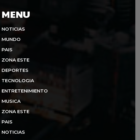
MENU
NOTICIAS
MUNDO
PAIS
ZONA ESTE
DEPORTES
TECNOLOGIA
ENTRETENIMIENTO
MUSICA
ZONA ESTE
PAIS
NOTICIAS