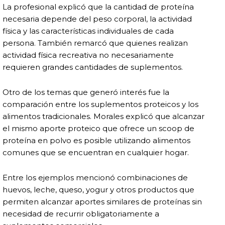
La profesional explicó que la cantidad de proteína
necesaria depende del peso corporal, la actividad
física y las características individuales de cada
persona. También remarcó que quienes realizan
actividad física recreativa no necesariamente
requieren grandes cantidades de suplementos.
Otro de los temas que generó interés fue la
comparación entre los suplementos proteicos y los
alimentos tradicionales. Morales explicó que alcanzar
el mismo aporte proteico que ofrece un scoop de
proteína en polvo es posible utilizando alimentos
comunes que se encuentran en cualquier hogar.
Entre los ejemplos mencionó combinaciones de
huevos, leche, queso, yogur y otros productos que
permiten alcanzar aportes similares de proteínas sin
necesidad de recurrir obligatoriamente a