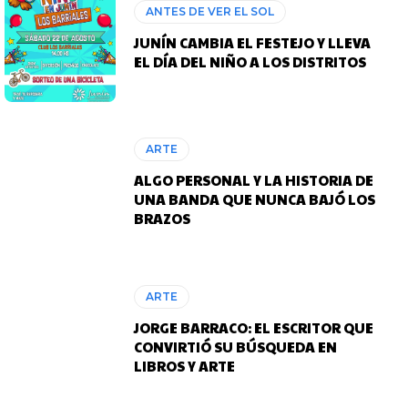
ANTES DE VER EL SOL
JUNÍN CAMBIA EL FESTEJO Y LLEVA
EL DÍA DEL NIÑO A LOS DISTRITOS
ARTE
ALGO PERSONAL Y LA HISTORIA DE
UNA BANDA QUE NUNCA BAJÓ LOS
BRAZOS
ARTE
JORGE BARRACO: EL ESCRITOR QUE
CONVIRTIÓ SU BÚSQUEDA EN
LIBROS Y ARTE