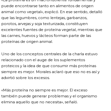
puede encontrarse tanto en alimentos de origen
animal como vegetal», explicó. En ese sentido, detalló
que las legumbres, como lentejas, garbanzos,
porotos, arvejas y soja texturizada, constituyen
excelentes fuentes de proteína vegetal, mientras que
las carnes, huevos y lácteos forman parte de las
proteínas de origen animal.
Uno de los conceptos centrales de la charla estuvo
relacionado con el auge de los suplementos
proteicos y la idea de que consumir más proteínas
siempre es mejor. Morales aclaró que eso no es así y
advirtió sobre los excesos.
«Más proteína no siempre es mejor. El exceso
también puede generar problemas y el organismo
elimina aquello que no necesita», señaló.