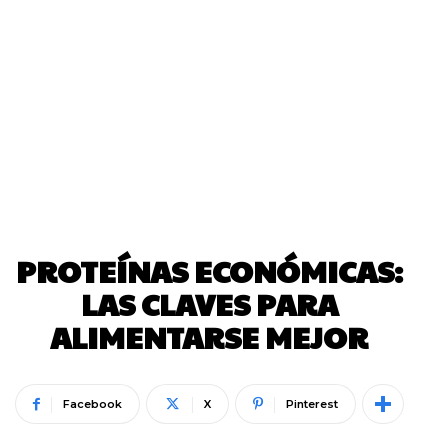
PROTEÍNAS ECONÓMICAS:
LAS CLAVES PARA
ALIMENTARSE MEJOR
Facebook
X
Pinterest