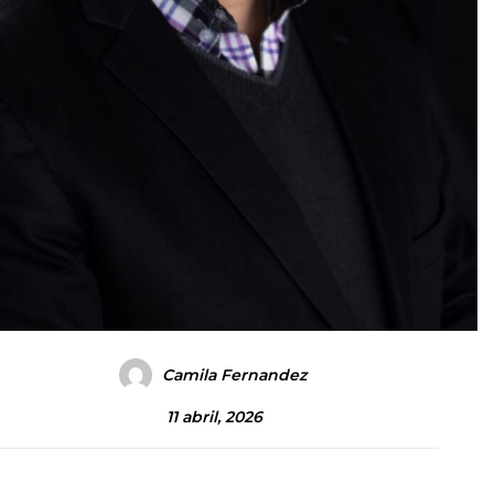
Camila Fernandez
11 abril, 2026