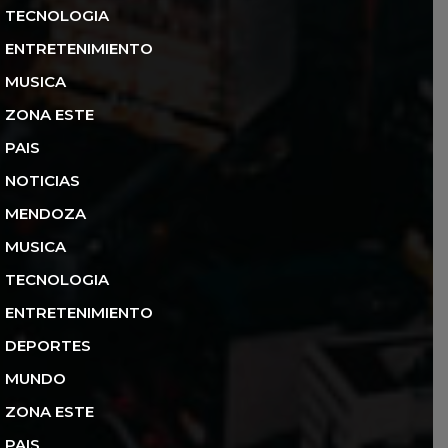
TECNOLOGIA
ENTRETENIMIENTO
MUSICA
ZONA ESTE
PAIS
NOTICIAS
MENDOZA
MUSICA
TECNOLOGIA
ENTRETENIMIENTO
DEPORTES
MUNDO
ZONA ESTE
PAIS