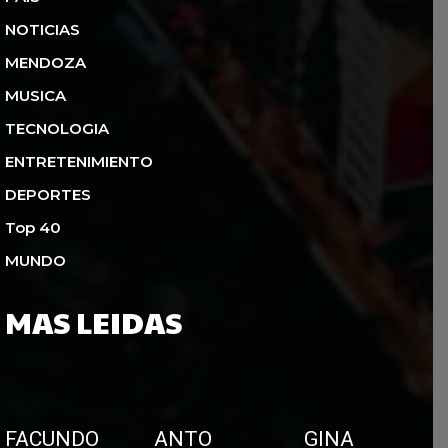
NOTICIAS
MENDOZA
MUSICA
TECNOLOGIA
ENTRETENIMIENTO
DEPORTES
Top 40
MUNDO
MAS LEIDAS
FACUNDO
ANTO
GINA