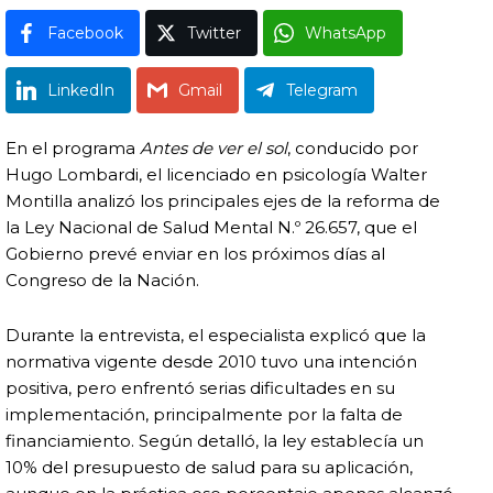
Facebook
Twitter
WhatsApp
LinkedIn
Gmail
Telegram
En el programa
Antes de ver el sol
, conducido por
Hugo Lombardi, el licenciado en psicología Walter
Montilla analizó los principales ejes de la reforma de
la Ley Nacional de Salud Mental N.º 26.657, que el
Gobierno prevé enviar en los próximos días al
Congreso de la Nación.
Durante la entrevista, el especialista explicó que la
normativa vigente desde 2010 tuvo una intención
positiva, pero enfrentó serias dificultades en su
implementación, principalmente por la falta de
financiamiento. Según detalló, la ley establecía un
10% del presupuesto de salud para su aplicación,