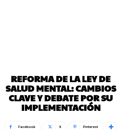
REFORMA DE LA LEY DE
SALUD MENTAL: CAMBIOS
CLAVE Y DEBATE POR SU
IMPLEMENTACIÓN
Facebook
X
Pinterest