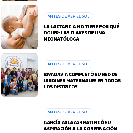
ANTES DE VER EL SOL
LA LACTANCIA NO TIENE POR QUÉ
DOLER: LAS CLAVES DE UNA
NEONATÓLOGA
ANTES DE VER EL SOL
RIVADAVIA COMPLETÓ SU RED DE
JARDINES MATERNALES EN TODOS
LOS DISTRITOS
ANTES DE VER EL SOL
GARCÍA ZALAZAR RATIFICÓ SU
ASPIRACIÓN A LA GOBERNACIÓN