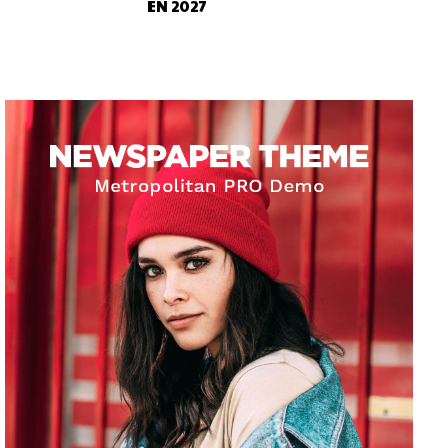
EN 2027