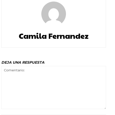
Camila Fernandez
DEJA UNA RESPUESTA
Comentario: