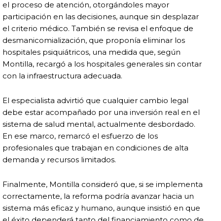
el proceso de atención, otorgándoles mayor
participación en las decisiones, aunque sin desplazar
el criterio médico. También se revisa el enfoque de
desmanicomialización, que proponía eliminar los
hospitales psiquiátricos, una medida que, según
Montilla, recargó a los hospitales generales sin contar
con la infraestructura adecuada.
El especialista advirtió que cualquier cambio legal
debe estar acompañado por una inversión real en el
sistema de salud mental, actualmente desbordado.
En ese marco, remarcó el esfuerzo de los
profesionales que trabajan en condiciones de alta
demanda y recursos limitados.
Finalmente, Montilla consideró que, si se implementa
correctamente, la reforma podría avanzar hacia un
sistema más eficaz y humano, aunque insistió en que
el éxito dependerá tanto del financiamiento como de