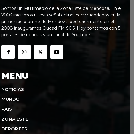
Somos un Multimedio de la Zona Este de Mendoza. En el
2003 iniciamos nuesra señal online, convirtiendonos en la
primer radio online de Mendoza, posteriormente en el
2008 inauguramos Ciudad FM 90.5. Hoy contamos con 5
portales de noticias y un canal de YouTube
MENU
NOTICIAS
MUNDO
PAIS
ZONA ESTE
DEPORTES