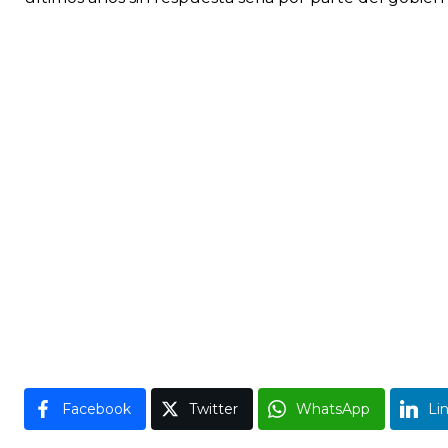
Facebook
Twitter
WhatsApp
Li