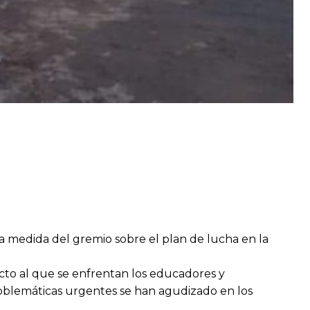
a medida del gremio sobre el plan de lucha en la
icto al que se enfrentan los educadores y
roblemáticas urgentes se han agudizado en los