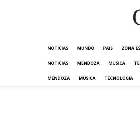
NOTICIAS
MUNDO
PAIS
ZONA E
NOTICIAS
MENDOZA
MUSICA
TE
MENDOZA
MUSICA
TECNOLOGIA