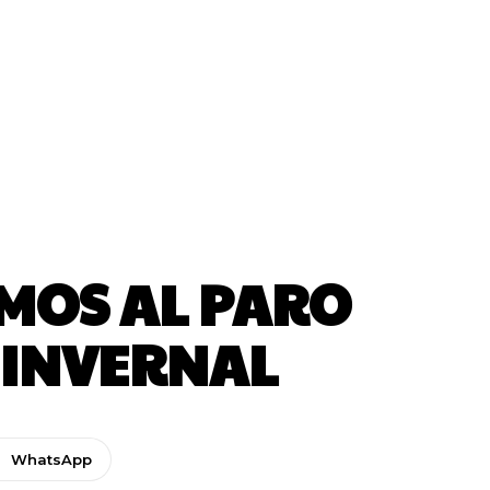
MOS AL PARO
O INVERNAL
WhatsApp