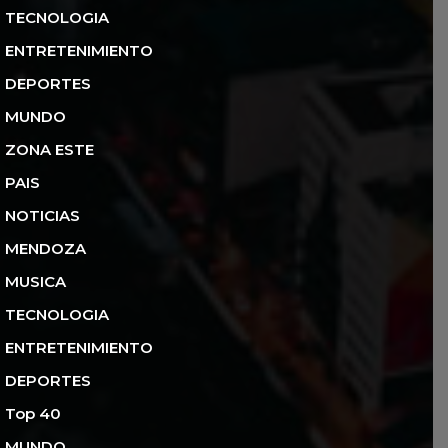
TECNOLOGIA
ENTRETENIMIENTO
DEPORTES
MUNDO
ZONA ESTE
PAIS
NOTICIAS
MENDOZA
MUSICA
TECNOLOGIA
ENTRETENIMIENTO
DEPORTES
Top 40
MUNDO