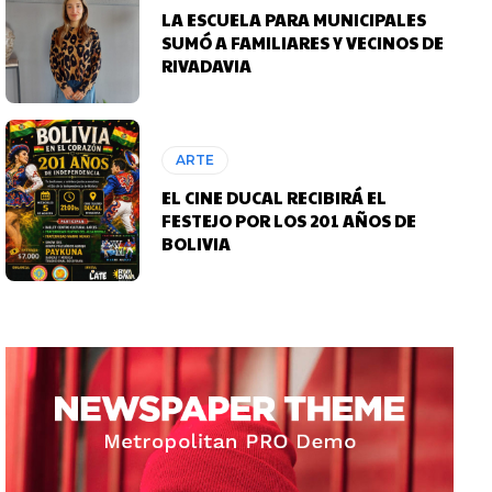
LA ESCUELA PARA MUNICIPALES
SUMÓ A FAMILIARES Y VECINOS DE
RIVADAVIA
ARTE
EL CINE DUCAL RECIBIRÁ EL
FESTEJO POR LOS 201 AÑOS DE
BOLIVIA