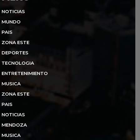
NOTICIAS
MUNDO
PAIS
ZONA ESTE
DEPORTES
TECNOLOGIA
ENTRETENIMIENTO
MUSICA
ZONA ESTE
PAIS
NOTICIAS
MENDOZA
MUSICA