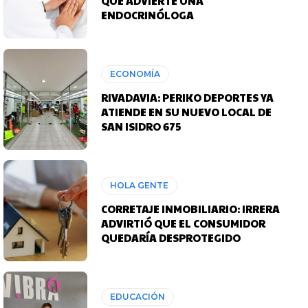
QUÉ ADVIERTE UNA
ENDOCRINÓLOGA
ECONOMÍA
RIVADAVIA: PERIKO DEPORTES YA
ATIENDE EN SU NUEVO LOCAL DE
SAN ISIDRO 675
HOLA GENTE
CORRETAJE INMOBILIARIO: IRRERA
ADVIRTIÓ QUE EL CONSUMIDOR
QUEDARÍA DESPROTEGIDO
EDUCACIÓN