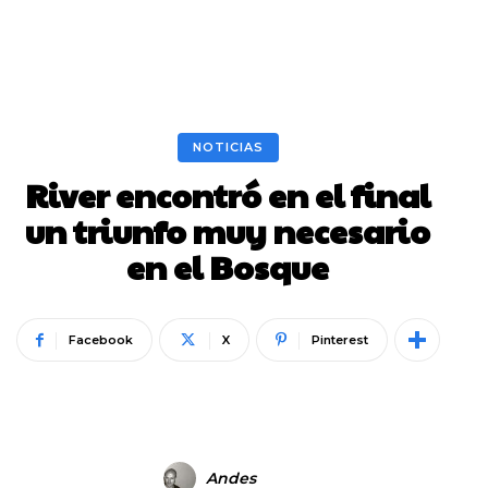
NOTICIAS
River encontró en el final
un triunfo muy necesario
en el Bosque
Facebook
X
Pinterest
Andes