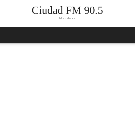
Ciudad FM 90.5
Mendoza