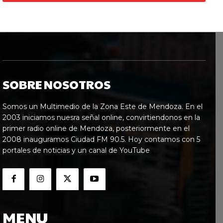
SOBRE NOSOTROS
Somos un Multimedio de la Zona Este de Mendoza. En el
2003 iniciamos nuesra señal online, convirtiendonos en la
primer radio online de Mendoza, posteriormente en el
2008 inauguramos Ciudad FM 90.5. Hoy contamos con 5
portales de noticias y un canal de YouTube
MENU