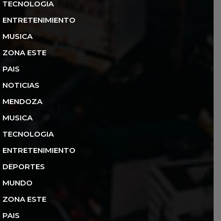
TECNOLOGIA
ENTRETENIMIENTO
MUSICA
ZONA ESTE
PAIS
NOTICIAS
MENDOZA
MUSICA
TECNOLOGIA
ENTRETENIMIENTO
DEPORTES
MUNDO
ZONA ESTE
PAIS