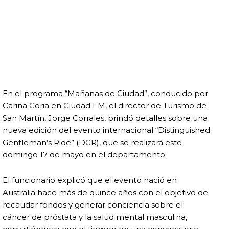
En el programa “Mañanas de Ciudad”, conducido por
Carina Coria en Ciudad FM, el director de Turismo de
San Martín, Jorge Corrales, brindó detalles sobre una
nueva edición del evento internacional “Distinguished
Gentleman’s Ride” (DGR), que se realizará este
domingo 17 de mayo en el departamento.
El funcionario explicó que el evento nació en
Australia hace más de quince años con el objetivo de
recaudar fondos y generar conciencia sobre el
cáncer de próstata y la salud mental masculina,