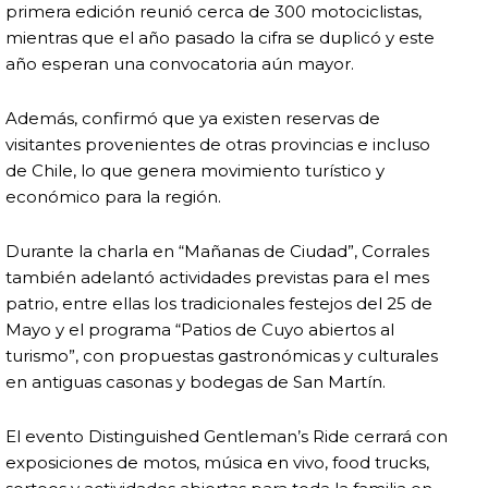
primera edición reunió cerca de 300 motociclistas,
mientras que el año pasado la cifra se duplicó y este
año esperan una convocatoria aún mayor.
Además, confirmó que ya existen reservas de
visitantes provenientes de otras provincias e incluso
de Chile, lo que genera movimiento turístico y
económico para la región.
Durante la charla en “Mañanas de Ciudad”, Corrales
también adelantó actividades previstas para el mes
patrio, entre ellas los tradicionales festejos del 25 de
Mayo y el programa “Patios de Cuyo abiertos al
turismo”, con propuestas gastronómicas y culturales
en antiguas casonas y bodegas de San Martín.
El evento Distinguished Gentleman’s Ride cerrará con
exposiciones de motos, música en vivo, food trucks,