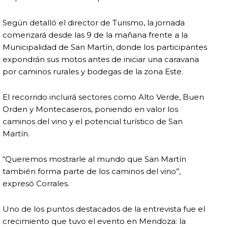
Según detalló el director de Turismo, la jornada
comenzará desde las 9 de la mañana frente a la
Municipalidad de San Martín, donde los participantes
expondrán sus motos antes de iniciar una caravana
por caminos rurales y bodegas de la zona Este.
El recorrido incluirá sectores como Alto Verde, Buen
Orden y Montecaseros, poniendo en valor los
caminos del vino y el potencial turístico de San
Martín.
“Queremos mostrarle al mundo que San Martín
también forma parte de los caminos del vino”,
expresó Corrales.
Uno de los puntos destacados de la entrevista fue el
crecimiento que tuvo el evento en Mendoza: la