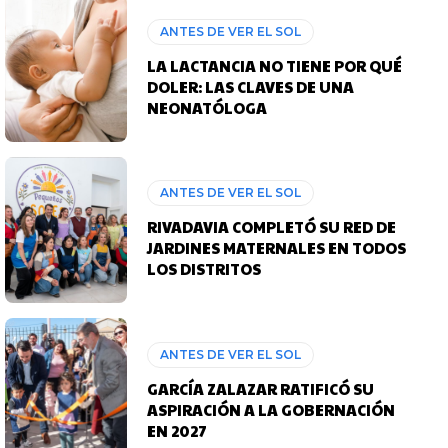
ANTES DE VER EL SOL
LA LACTANCIA NO TIENE POR QUÉ
DOLER: LAS CLAVES DE UNA
NEONATÓLOGA
ANTES DE VER EL SOL
RIVADAVIA COMPLETÓ SU RED DE
JARDINES MATERNALES EN TODOS
LOS DISTRITOS
ANTES DE VER EL SOL
GARCÍA ZALAZAR RATIFICÓ SU
ASPIRACIÓN A LA GOBERNACIÓN
EN 2027