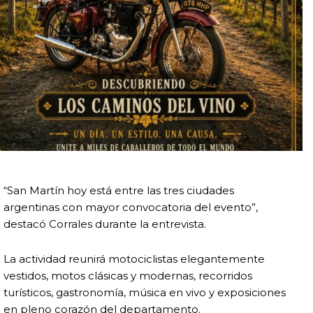
“San Martín hoy está entre las tres ciudades
argentinas con mayor convocatoria del evento”,
destacó Corrales durante la entrevista.
La actividad reunirá motociclistas elegantemente
vestidos, motos clásicas y modernas, recorridos
turísticos, gastronomía, música en vivo y exposiciones
en pleno corazón del departamento.