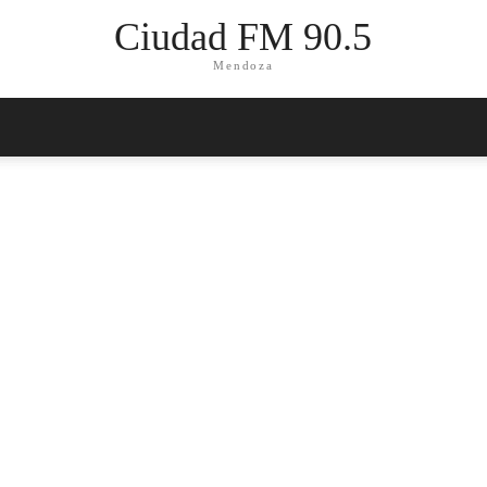
Ciudad FM 90.5
Mendoza