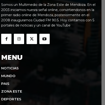
Somos un Multimedio de la Zona Este de Mendoza. En el
2003 iniciamos nuesra señal online, convirtiendonos en la
primer radio online de Mendoza, posteriormente en el
2008 inauguramos Ciudad FM 90.5. Hoy contamos con 5
portales de noticias y un canal de YouTube
MENU
NOTICIAS
MUNDO
PAIS
ZONA ESTE
DEPORTES