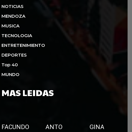
NOTICIAS
MENDOZA
MUSICA
TECNOLOGIA
ENTRETENIMIENTO
DEPORTES
Top 40
MUNDO
MAS LEIDAS
FACUNDO
ANTO
GINA