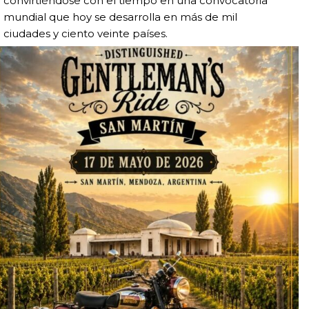
convirtiéndose con el tiempo en una convocatoria
mundial que hoy se desarrolla en más de mil
ciudades y ciento veinte países.