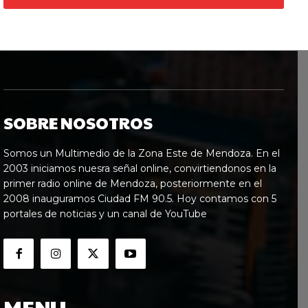
SOBRE NOSOTROS
Somos un Multimedio de la Zona Este de Mendoza. En el
2003 iniciamos nuesra señal online, convirtiendonos en la
primer radio online de Mendoza, posteriormente en el
2008 inauguramos Ciudad FM 90.5. Hoy contamos con 5
portales de noticias y un canal de YouTube
MENU