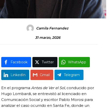
Camila Fernandez
31 marzo, 2026
Facebook
Twitter
WhatsApp
LinkedIn
Gmail
Telegram
En el programa
Antes de Ver el Sol
, conducido por
Hugo Lombardi, se entrevistó al licenciado en
Comunicación Social y escritor Pablo Morosi para
analizar el caso ocurrido en Santa Fe, donde un