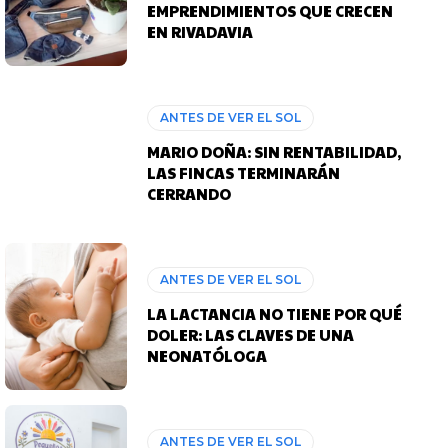
EMPRENDIMIENTOS QUE CRECEN
EN RIVADAVIA
ANTES DE VER EL SOL
MARIO DOÑA: SIN RENTABILIDAD,
LAS FINCAS TERMINARÁN
CERRANDO
ANTES DE VER EL SOL
LA LACTANCIA NO TIENE POR QUÉ
DOLER: LAS CLAVES DE UNA
NEONATÓLOGA
ANTES DE VER EL SOL