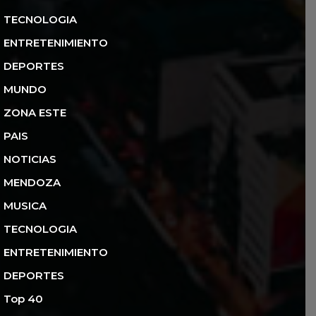
TECNOLOGIA
ENTRETENIMIENTO
DEPORTES
MUNDO
ZONA ESTE
PAIS
NOTICIAS
MENDOZA
MUSICA
TECNOLOGIA
ENTRETENIMIENTO
DEPORTES
Top 40