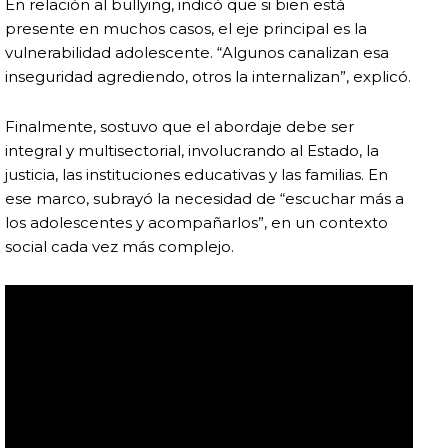
En relación al bullying, indicó que si bien está
presente en muchos casos, el eje principal es la
vulnerabilidad adolescente. “Algunos canalizan esa
inseguridad agrediendo, otros la internalizan”, explicó.
Finalmente, sostuvo que el abordaje debe ser
integral y multisectorial, involucrando al Estado, la
justicia, las instituciones educativas y las familias. En
ese marco, subrayó la necesidad de “escuchar más a
los adolescentes y acompañarlos”, en un contexto
social cada vez más complejo.