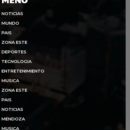
NOTICIAS
MUNDO
PAIS
ZONA ESTE
DEPORTES
TECNOLOGIA
ENTRETENIMIENTO
MUSICA
ZONA ESTE
PAIS
NOTICIAS
MENDOZA
MUSICA