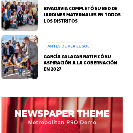
RIVADAVIA COMPLETÓ SU RED DE
JARDINES MATERNALES EN TODOS
LOS DISTRITOS
ANTES DE VER EL SOL
GARCÍA ZALAZAR RATIFICÓ SU
ASPIRACIÓN A LA GOBERNACIÓN
EN 2027