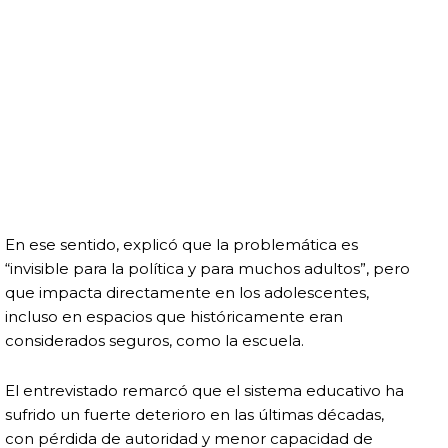
En ese sentido, explicó que la problemática es
“invisible para la política y para muchos adultos”, pero
que impacta directamente en los adolescentes,
incluso en espacios que históricamente eran
considerados seguros, como la escuela.
El entrevistado remarcó que el sistema educativo ha
sufrido un fuerte deterioro en las últimas décadas,
con pérdida de autoridad y menor capacidad de