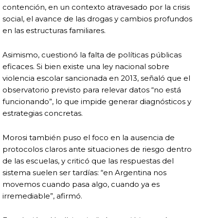
contención, en un contexto atravesado por la crisis
social, el avance de las drogas y cambios profundos
en las estructuras familiares.
Asimismo, cuestionó la falta de políticas públicas
eficaces. Si bien existe una ley nacional sobre
violencia escolar sancionada en 2013, señaló que el
observatorio previsto para relevar datos “no está
funcionando”, lo que impide generar diagnósticos y
estrategias concretas.
Morosi también puso el foco en la ausencia de
protocolos claros ante situaciones de riesgo dentro
de las escuelas, y criticó que las respuestas del
sistema suelen ser tardías: “en Argentina nos
movemos cuando pasa algo, cuando ya es
irremediable”, afirmó.