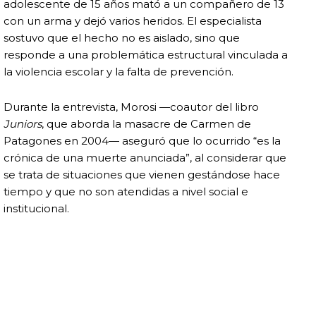
adolescente de 15 años mató a un compañero de 13
con un arma y dejó varios heridos. El especialista
sostuvo que el hecho no es aislado, sino que
responde a una problemática estructural vinculada a
la violencia escolar y la falta de prevención.
Durante la entrevista, Morosi —coautor del libro
Juniors
, que aborda la masacre de Carmen de
Patagones en 2004— aseguró que lo ocurrido “es la
crónica de una muerte anunciada”, al considerar que
se trata de situaciones que vienen gestándose hace
tiempo y que no son atendidas a nivel social e
institucional.