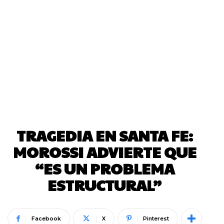
TRAGEDIA EN SANTA FE:
MOROSSI ADVIERTE QUE
“ES UN PROBLEMA
ESTRUCTURAL”
Facebook
X
Pinterest