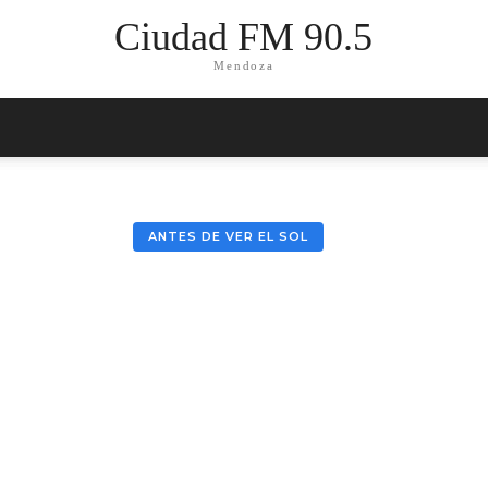
Ciudad FM 90.5
Mendoza
ANTES DE VER EL SOL