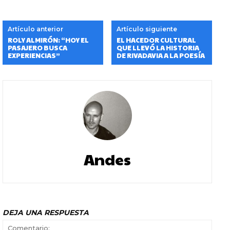
Artículo anterior
Artículo siguiente
ROLY ALMIRÓN: “HOY EL
EL HACEDOR CULTURAL
PASAJERO BUSCA
QUE LLEVÓ LA HISTORIA
EXPERIENCIAS”
DE RIVADAVIA A LA POESÍA
Andes
DEJA UNA RESPUESTA