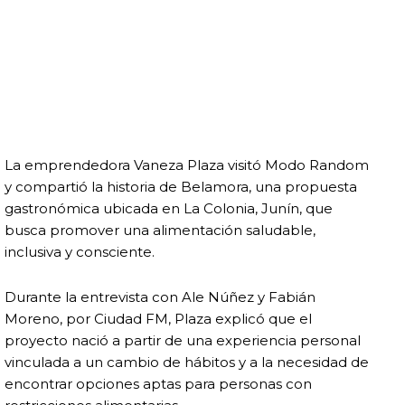
La emprendedora Vaneza Plaza visitó Modo Random
y compartió la historia de Belamora, una propuesta
gastronómica ubicada en La Colonia, Junín, que
busca promover una alimentación saludable,
inclusiva y consciente.
Durante la entrevista con Ale Núñez y Fabián
Moreno, por Ciudad FM, Plaza explicó que el
proyecto nació a partir de una experiencia personal
vinculada a un cambio de hábitos y a la necesidad de
encontrar opciones aptas para personas con