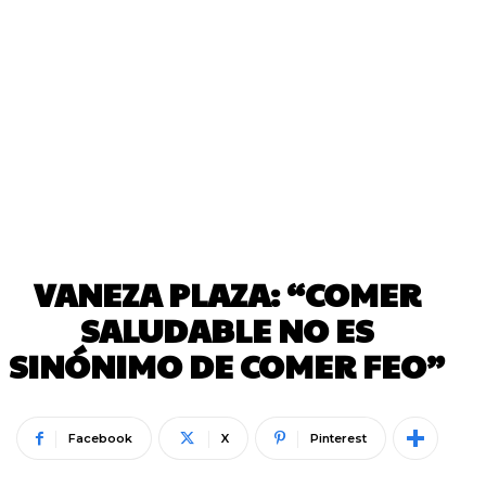
VANEZA PLAZA: “COMER
SALUDABLE NO ES
SINÓNIMO DE COMER FEO”
Facebook
X
Pinterest