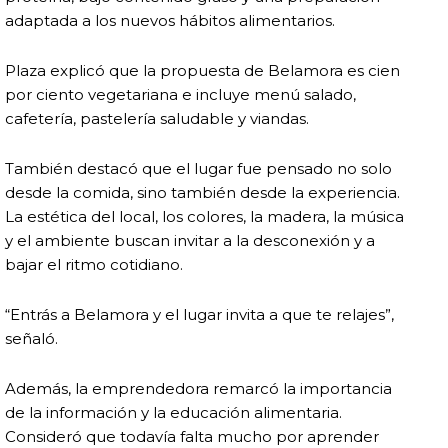
adaptada a los nuevos hábitos alimentarios.
Plaza explicó que la propuesta de Belamora es cien
por ciento vegetariana e incluye menú salado,
cafetería, pastelería saludable y viandas.
También destacó que el lugar fue pensado no solo
desde la comida, sino también desde la experiencia.
La estética del local, los colores, la madera, la música
y el ambiente buscan invitar a la desconexión y a
bajar el ritmo cotidiano.
“Entrás a Belamora y el lugar invita a que te relajes”,
señaló.
Además, la emprendedora remarcó la importancia
de la información y la educación alimentaria.
Consideró que todavía falta mucho por aprender