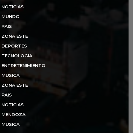
NOTICIAS
MUNDO
PAIS
ZONA ESTE
DEPORTES
TECNOLOGIA
ENTRETENIMIENTO
MUSICA
ZONA ESTE
PAIS
NOTICIAS
MENDOZA
MUSICA