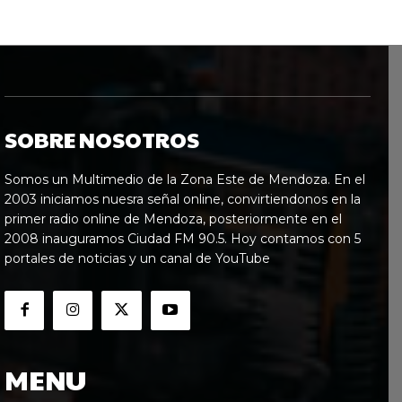
SOBRE NOSOTROS
Somos un Multimedio de la Zona Este de Mendoza. En el
2003 iniciamos nuesra señal online, convirtiendonos en la
primer radio online de Mendoza, posteriormente en el
2008 inauguramos Ciudad FM 90.5. Hoy contamos con 5
portales de noticias y un canal de YouTube
MENU