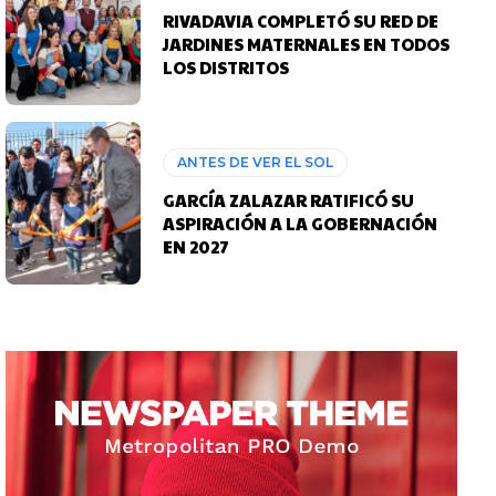
RIVADAVIA COMPLETÓ SU RED DE
JARDINES MATERNALES EN TODOS
LOS DISTRITOS
ANTES DE VER EL SOL
GARCÍA ZALAZAR RATIFICÓ SU
ASPIRACIÓN A LA GOBERNACIÓN
EN 2027