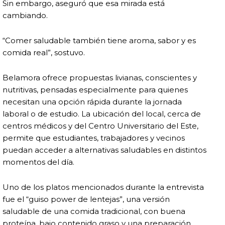
Sin embargo, aseguró que esa mirada está
cambiando.
“Comer saludable también tiene aroma, sabor y es
comida real”, sostuvo.
Belamora ofrece propuestas livianas, conscientes y
nutritivas, pensadas especialmente para quienes
necesitan una opción rápida durante la jornada
laboral o de estudio. La ubicación del local, cerca de
centros médicos y del Centro Universitario del Este,
permite que estudiantes, trabajadores y vecinos
puedan acceder a alternativas saludables en distintos
momentos del día.
Uno de los platos mencionados durante la entrevista
fue el “guiso power de lentejas”, una versión
saludable de una comida tradicional, con buena
proteína, bajo contenido graso y una preparación