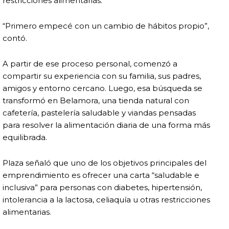
restricciones alimentarias.
“Primero empecé con un cambio de hábitos propio”,
contó.
A partir de ese proceso personal, comenzó a
compartir su experiencia con su familia, sus padres,
amigos y entorno cercano. Luego, esa búsqueda se
transformó en Belamora, una tienda natural con
cafetería, pastelería saludable y viandas pensadas
para resolver la alimentación diaria de una forma más
equilibrada.
Plaza señaló que uno de los objetivos principales del
emprendimiento es ofrecer una carta “saludable e
inclusiva” para personas con diabetes, hipertensión,
intolerancia a la lactosa, celiaquía u otras restricciones
alimentarias.