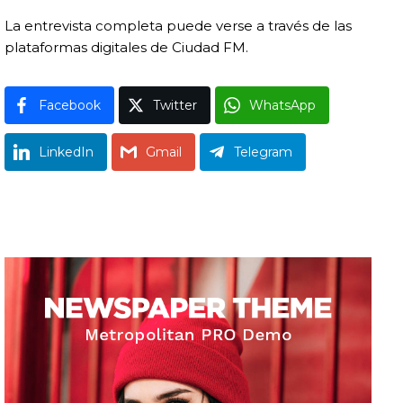
La entrevista completa puede verse a través de las
plataformas digitales de Ciudad FM.
Facebook
Twitter
WhatsApp
LinkedIn
Gmail
Telegram