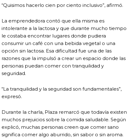
“Quisimos hacerlo cien por ciento inclusivo”, afirmó.
La emprendedora contó que ella misma es
intolerante a la lactosa y que durante mucho tiempo
le costaba encontrar lugares donde pudiera
consumir un café con una bebida vegetal o una
opción sin lactosa. Esa dificultad fue una de las
razones que la impulsó a crear un espacio donde las
personas puedan comer con tranquilidad y
seguridad.
“La tranquilidad y la seguridad son fundamentales”,
expresó.
Durante la charla, Plaza remarcó que todavía existen
muchos prejuicios sobre la comida saludable. Según
explicó, muchas personas creen que comer sano
significa comer algo aburrido, sin sabor o sin aroma.