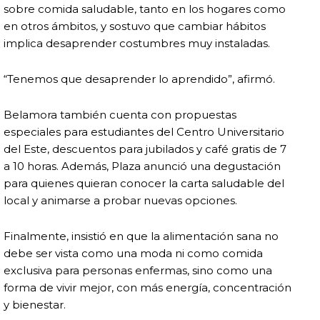
sobre comida saludable, tanto en los hogares como
en otros ámbitos, y sostuvo que cambiar hábitos
implica desaprender costumbres muy instaladas.
“Tenemos que desaprender lo aprendido”, afirmó.
Belamora también cuenta con propuestas
especiales para estudiantes del Centro Universitario
del Este, descuentos para jubilados y café gratis de 7
a 10 horas. Además, Plaza anunció una degustación
para quienes quieran conocer la carta saludable del
local y animarse a probar nuevas opciones.
Finalmente, insistió en que la alimentación sana no
debe ser vista como una moda ni como comida
exclusiva para personas enfermas, sino como una
forma de vivir mejor, con más energía, concentración
y bienestar.