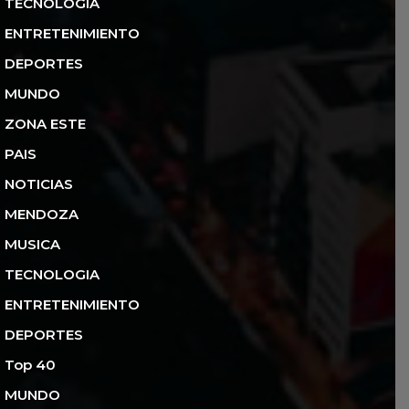
TECNOLOGIA
ENTRETENIMIENTO
DEPORTES
MUNDO
ZONA ESTE
PAIS
NOTICIAS
MENDOZA
MUSICA
TECNOLOGIA
ENTRETENIMIENTO
DEPORTES
Top 40
MUNDO