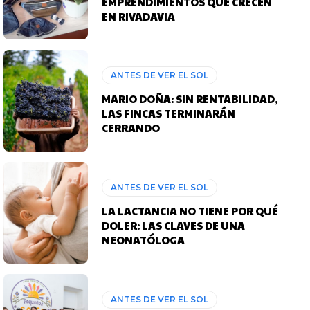
EMPRENDIMIENTOS QUE CRECEN
EN RIVADAVIA
ANTES DE VER EL SOL
MARIO DOÑA: SIN RENTABILIDAD,
LAS FINCAS TERMINARÁN
CERRANDO
ANTES DE VER EL SOL
LA LACTANCIA NO TIENE POR QUÉ
DOLER: LAS CLAVES DE UNA
NEONATÓLOGA
ANTES DE VER EL SOL