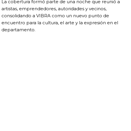
La cobertura formó parte de una noche que reunió a
artistas, emprendedores, autoridades y vecinos,
consolidando a VIBRA como un nuevo punto de
encuentro para la cultura, el arte y la expresión en el
departamento.