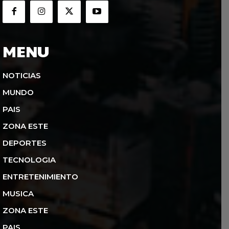
MENU
NOTICIAS
MUNDO
PAIS
ZONA ESTE
DEPORTES
TECNOLOGIA
ENTRETENIMIENTO
MUSICA
ZONA ESTE
PAIS