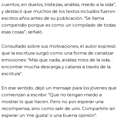
cuentos, en duelos, tristezas, análisis, miedo a la vida”,
y destacó que muchos de los textos incluidos fueron
escritos años antes de su publicación. “Se llama
compendio porque es como un compilado de todas
esas cosas”, señaló.
Consultado sobre sus motivaciones, el autor expresó
que la escritura surgió como una forma de canalizar
emociones: “Más que nada, análisis míos de la vida…
encontrar mucha descarga y catarsis a través de la
escritura”.
En ese sentido, dejó un mensaje para los jóvenes que
comienzan a escribir: “Que no tengan miedo a
mostrar lo que hacen. Pero no por esperar una
recompensa, sino como salir de uno. Compartirlo sin
esperar un ‘me gusta’ o una buena opinión”.