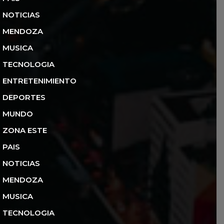
NOTICIAS
MENDOZA
MUSICA
TECNOLOGIA
ENTRETENIMIENTO
DEPORTES
MUNDO
ZONA ESTE
PAIS
NOTICIAS
MENDOZA
MUSICA
TECNOLOGIA