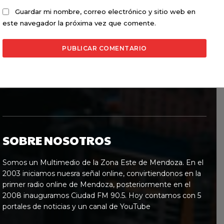
Guardar mi nombre, correo electrónico y sitio web en
este navegador la próxima vez que comente.
SOBRE NOSOTROS
Somos un Multimedio de la Zona Este de Mendoza. En el
2003 iniciamos nuesra señal online, convirtiendonos en la
primer radio online de Mendoza, posteriormente en el
2008 inauguramos Ciudad FM 90.5. Hoy contamos con 5
portales de noticias y un canal de YouTube