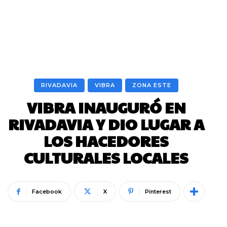
RIVADAVIA
VIBRA
ZONA ESTE
VIBRA INAUGURÓ EN
RIVADAVIA Y DIO LUGAR A
LOS HACEDORES
CULTURALES LOCALES
Facebook
X
Pinterest