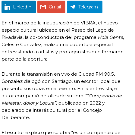
LinkedIn
Gmail
Telegram
En el marco de la inauguración de VIBRA, el nuevo
espacio cultural ubicado en el Paseo del Lago de
Rivadavia, la co-conductora del programa
Hola Gente
,
Celeste González, realizó una cobertura especial
entrevistando a artistas y protagonistas que formaron
parte de la apertura.
Durante la transmisión en vivo de Ciudad FM 90.5,
González dialogó con Santiago, un escritor local que
presentó sus obras en el evento. En la entrevista, el
autor compartió detalles de su libro
““Compendio de
Malestar, dolor y Locura”
, publicado en 2022 y
declarado de interés cultural por el Concejo
Deliberante.
El escritor explicó que su obra “es un compendio de