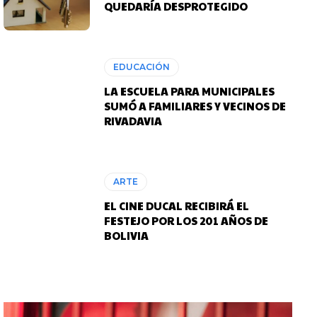
QUEDARÍA DESPROTEGIDO
EDUCACIÓN
LA ESCUELA PARA MUNICIPALES
SUMÓ A FAMILIARES Y VECINOS DE
RIVADAVIA
ARTE
EL CINE DUCAL RECIBIRÁ EL
FESTEJO POR LOS 201 AÑOS DE
BOLIVIA