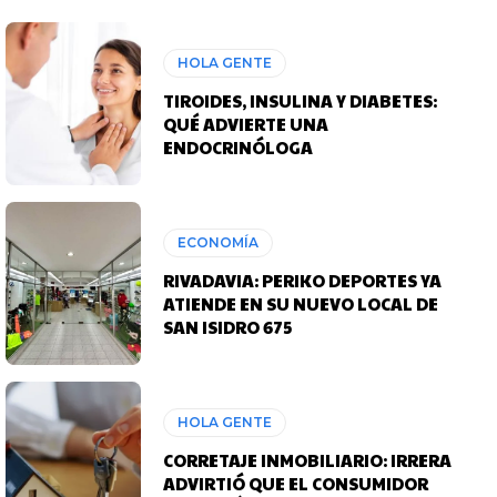
HOLA GENTE
TIROIDES, INSULINA Y DIABETES:
QUÉ ADVIERTE UNA
ENDOCRINÓLOGA
ECONOMÍA
RIVADAVIA: PERIKO DEPORTES YA
ATIENDE EN SU NUEVO LOCAL DE
SAN ISIDRO 675
HOLA GENTE
CORRETAJE INMOBILIARIO: IRRERA
ADVIRTIÓ QUE EL CONSUMIDOR