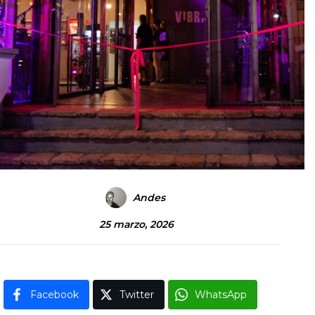
Andes
25 marzo, 2026
Facebook
Twitter
WhatsApp