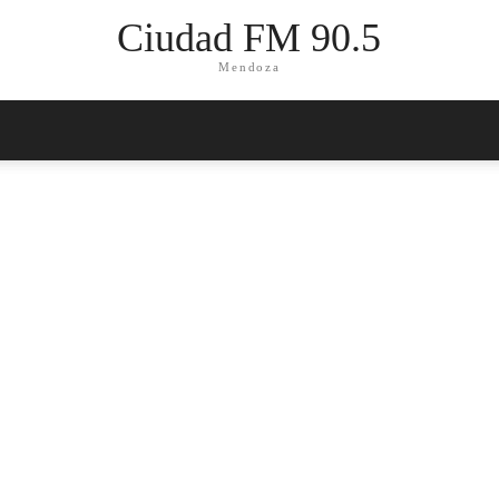
Ciudad FM 90.5
Mendoza