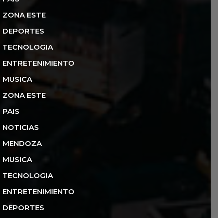
ZONA ESTE
DEPORTES
TECNOLOGIA
ENTRETENIMIENTO
MUSICA
ZONA ESTE
PAIS
NOTICIAS
MENDOZA
MUSICA
TECNOLOGIA
ENTRETENIMIENTO
DEPORTES