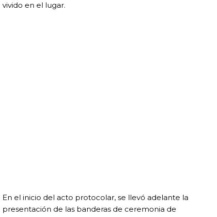
vivido en el lugar.
En el inicio del acto protocolar, se llevó adelante la
presentación de las banderas de ceremonia de