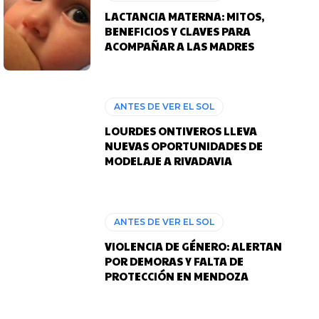
LACTANCIA MATERNA: MITOS,
BENEFICIOS Y CLAVES PARA
ACOMPAÑAR A LAS MADRES
ANTES DE VER EL SOL
LOURDES ONTIVEROS LLEVA
NUEVAS OPORTUNIDADES DE
MODELAJE A RIVADAVIA
ANTES DE VER EL SOL
VIOLENCIA DE GÉNERO: ALERTAN
POR DEMORAS Y FALTA DE
PROTECCIÓN EN MENDOZA