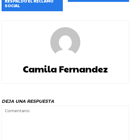
RESPALDÓ EL RECLAMO
SOCIAL
Camila Fernandez
DEJA UNA RESPUESTA