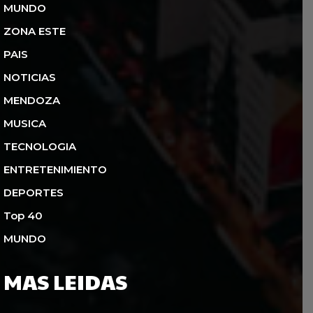
MUNDO
ZONA ESTE
PAIS
NOTICIAS
MENDOZA
MUSICA
TECNOLOGIA
ENTRETENIMIENTO
DEPORTES
Top 40
MUNDO
MAS LEIDAS