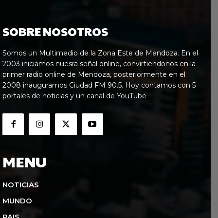
SOBRE NOSOTROS
Somos un Multimedio de la Zona Este de Mendoza. En el
2003 iniciamos nuesra señal online, convirtiendonos en la
primer radio online de Mendoza, posteriormente en el
2008 inauguramos Ciudad FM 90.5. Hoy contamos con 5
portales de noticias y un canal de YouTube
MENU
NOTICIAS
MUNDO
PAIS