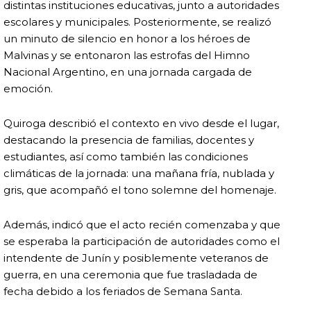
distintas instituciones educativas, junto a autoridades
escolares y municipales. Posteriormente, se realizó
un minuto de silencio en honor a los héroes de
Malvinas y se entonaron las estrofas del Himno
Nacional Argentino, en una jornada cargada de
emoción.
Quiroga describió el contexto en vivo desde el lugar,
destacando la presencia de familias, docentes y
estudiantes, así como también las condiciones
climáticas de la jornada: una mañana fría, nublada y
gris, que acompañó el tono solemne del homenaje.
Además, indicó que el acto recién comenzaba y que
se esperaba la participación de autoridades como el
intendente de Junín y posiblemente veteranos de
guerra, en una ceremonia que fue trasladada de
fecha debido a los feriados de Semana Santa.