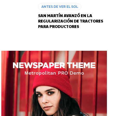
ANTES DE VER EL SOL
SAN MARTÍN AVANZÓ EN LA
REGULARIZACIÓN DE TRACTORES
PARA PRODUCTORES