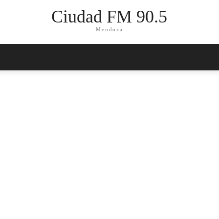
Ciudad FM 90.5
Mendoza