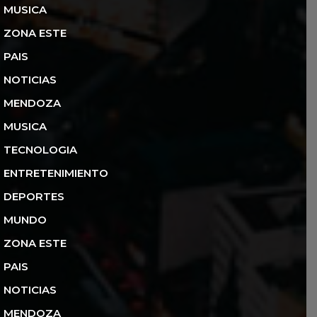
MUSICA
ZONA ESTE
PAIS
NOTICIAS
MENDOZA
MUSICA
TECNOLOGIA
ENTRETENIMIENTO
DEPORTES
MUNDO
ZONA ESTE
PAIS
NOTICIAS
MENDOZA