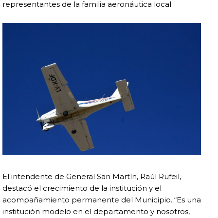
representantes de la familia aeronáutica local.
El intendente de
General San Martín
,
Raúl Rufeil
,
destacó el crecimiento de la institución y el
acompañamiento permanente del Municipio. “Es una
institución modelo en el departamento y nosotros,