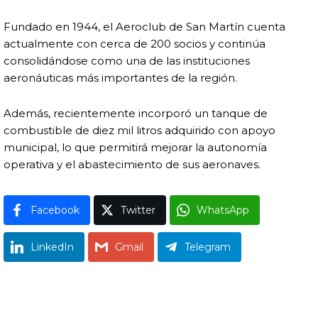
Fundado en 1944, el Aeroclub de San Martín cuenta
actualmente con cerca de 200 socios y continúa
consolidándose como una de las instituciones
aeronáuticas más importantes de la región.
Además, recientemente incorporó un tanque de
combustible de diez mil litros adquirido con apoyo
municipal, lo que permitirá mejorar la autonomía
operativa y el abastecimiento de sus aeronaves.
Facebook
Twitter
WhatsApp
LinkedIn
Gmail
Telegram