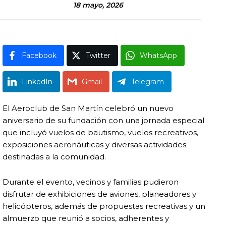
18 mayo, 2026
Facebook
Twitter
WhatsApp
LinkedIn
Gmail
Telegram
El
Aeroclub de San Martín
celebró un nuevo
aniversario de su fundación con una jornada especial
que incluyó vuelos de bautismo, vuelos recreativos,
exposiciones aeronáuticas y diversas actividades
destinadas a la comunidad.
Durante el evento, vecinos y familias pudieron
disfrutar de exhibiciones de aviones, planeadores y
helicópteros, además de propuestas recreativas y un
almuerzo que reunió a socios, adherentes y