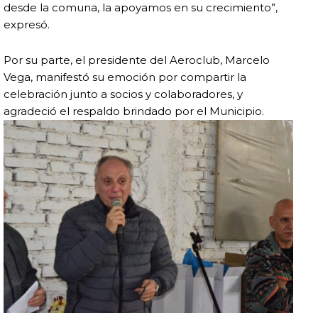
desde la comuna, la apoyamos en su crecimiento”,
expresó.
Por su parte, el presidente del Aeroclub,
Marcelo
Vega
, manifestó su emoción por compartir la
celebración junto a socios y colaboradores, y
agradeció el respaldo brindado por el Municipio.