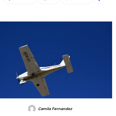
Camila Fernandez