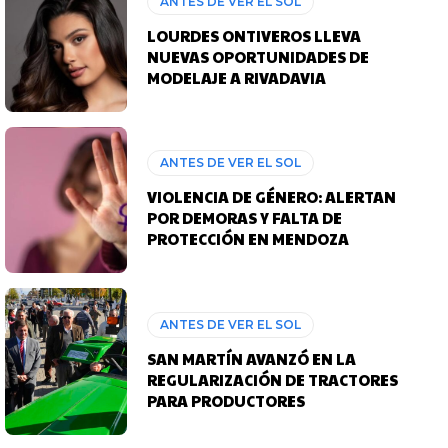
ANTES DE VER EL SOL
LOURDES ONTIVEROS LLEVA
NUEVAS OPORTUNIDADES DE
MODELAJE A RIVADAVIA
ANTES DE VER EL SOL
VIOLENCIA DE GÉNERO: ALERTAN
POR DEMORAS Y FALTA DE
PROTECCIÓN EN MENDOZA
ANTES DE VER EL SOL
SAN MARTÍN AVANZÓ EN LA
REGULARIZACIÓN DE TRACTORES
PARA PRODUCTORES