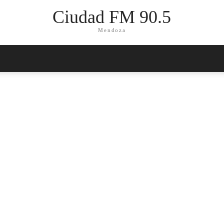
Ciudad FM 90.5
Mendoza