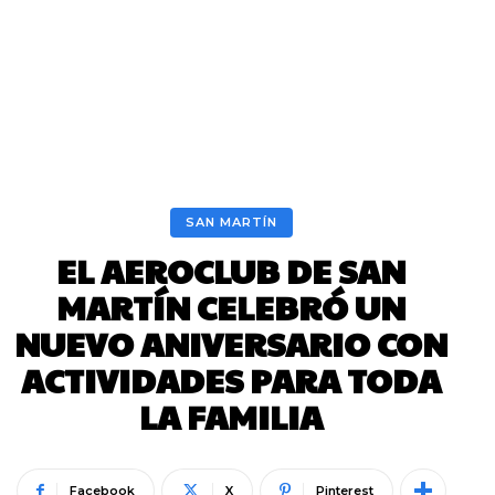
SAN MARTÍN
EL AEROCLUB DE SAN
MARTÍN CELEBRÓ UN
NUEVO ANIVERSARIO CON
ACTIVIDADES PARA TODA
LA FAMILIA
Facebook
X
Pinterest