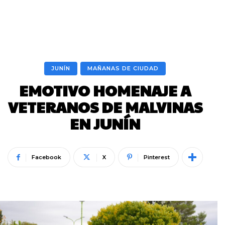
JUNÍN
MAÑANAS DE CIUDAD
EMOTIVO HOMENAJE A
VETERANOS DE MALVINAS
EN JUNÍN
Facebook
X
Pinterest