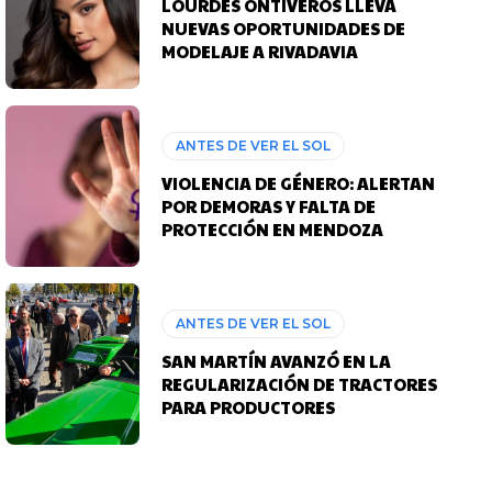
LOURDES ONTIVEROS LLEVA
NUEVAS OPORTUNIDADES DE
MODELAJE A RIVADAVIA
ANTES DE VER EL SOL
VIOLENCIA DE GÉNERO: ALERTAN
POR DEMORAS Y FALTA DE
PROTECCIÓN EN MENDOZA
ANTES DE VER EL SOL
SAN MARTÍN AVANZÓ EN LA
REGULARIZACIÓN DE TRACTORES
PARA PRODUCTORES