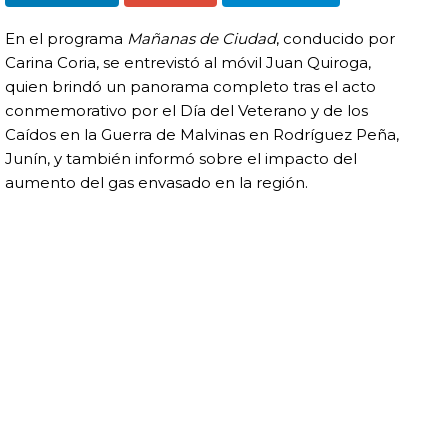
En el programa
Mañanas de Ciudad
, conducido por
Carina Coria, se entrevistó al móvil Juan Quiroga,
quien brindó un panorama completo tras el acto
conmemorativo por el Día del Veterano y de los
Caídos en la Guerra de Malvinas en Rodríguez Peña,
Junín, y también informó sobre el impacto del
aumento del gas envasado en la región.