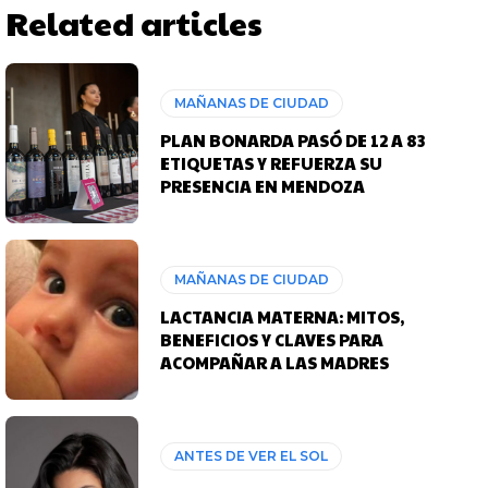
Related articles
MAÑANAS DE CIUDAD
PLAN BONARDA PASÓ DE 12 A 83
ETIQUETAS Y REFUERZA SU
PRESENCIA EN MENDOZA
MAÑANAS DE CIUDAD
LACTANCIA MATERNA: MITOS,
BENEFICIOS Y CLAVES PARA
ACOMPAÑAR A LAS MADRES
ANTES DE VER EL SOL