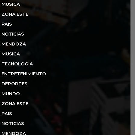
MUSICA
ZONA ESTE
PAIS
NOTICIAS
MENDOZA
MUSICA
TECNOLOGIA
ENTRETENIMIENTO
DEPORTES
MUNDO
ZONA ESTE
PAIS
NOTICIAS
MENDOZA