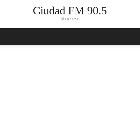
Ciudad FM 90.5
Mendoza