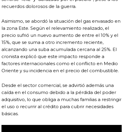
recuerdos dolorosos de la guerra.
Asimismo, se abordó la situación del gas envasado en
la zona Este. Según el relevamiento realizado, el
precio sufrió un nuevo aumento de entre el 10% y el
15%, que se suma a otro incremento reciente,
alcanzando una suba acumulada cercana al 25%. El
cronista explicó que este impacto responde a
factores internacionales como el conflicto en Medio
Oriente y su incidencia en el precio del combustible.
Desde el sector comercial, se advirtió además una
caída en el consumo debido a la pérdida del poder
adquisitivo, lo que obliga a muchas familias a restringir
el uso o recurrir al crédito para cubrir necesidades
básicas.