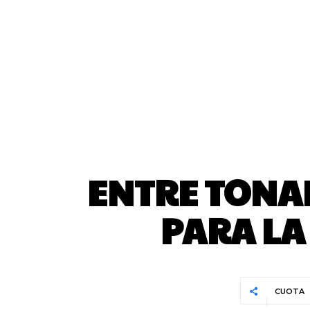
ENTRE TONAD
PARA LA
CUOTA