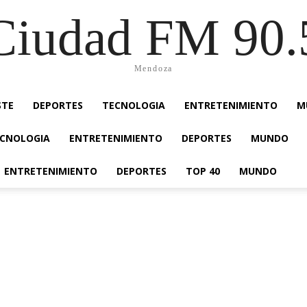
Ciudad FM 90.
Mendoza
STE
DEPORTES
TECNOLOGIA
ENTRETENIMIENTO
M
CNOLOGIA
ENTRETENIMIENTO
DEPORTES
MUNDO
ENTRETENIMIENTO
DEPORTES
TOP 40
MUNDO