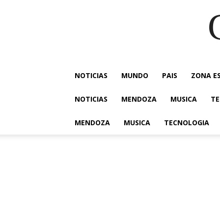
NOTICIAS
MUNDO
PAIS
ZONA E
NOTICIAS
MENDOZA
MUSICA
TE
MENDOZA
MUSICA
TECNOLOGIA