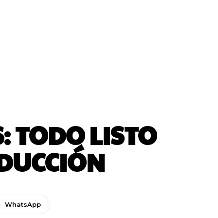
: TODO LISTO
EDUCCIÓN
WhatsApp