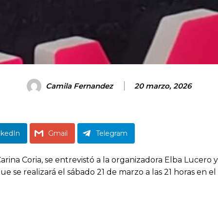
Camila Fernandez
20 marzo, 2026
nkedIn
Gmail
Telegram
arina Coria, se entrevistó a la organizadora Elba Lucero
, que se realizará el sábado 21 de marzo a las 21 horas e