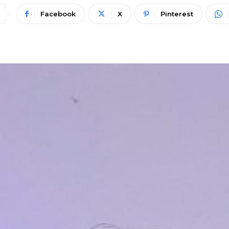
Facebook
X
Pinterest