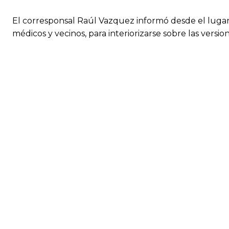
El corresponsal Raúl Vazquez informó desde el lugar
médicos y vecinos, para interiorizarse sobre las versi