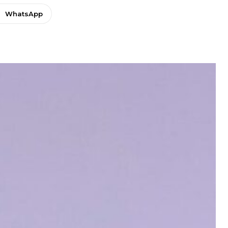
WhatsApp