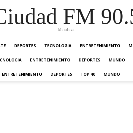
Ciudad FM 90.
Mendoza
STE
DEPORTES
TECNOLOGIA
ENTRETENIMIENTO
M
CNOLOGIA
ENTRETENIMIENTO
DEPORTES
MUNDO
ENTRETENIMIENTO
DEPORTES
TOP 40
MUNDO