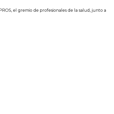
ROS, el gremio de profesionales de la salud, junto a