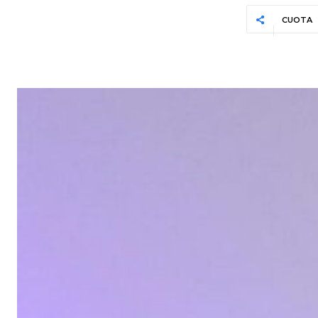
CUOTA