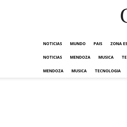
NOTICIAS
MUNDO
PAIS
ZONA E
NOTICIAS
MENDOZA
MUSICA
TE
MENDOZA
MUSICA
TECNOLOGIA