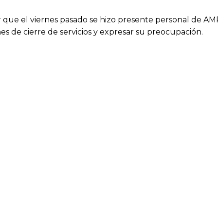
 que el viernes pasado se hizo presente personal de AMP
ones de cierre de servicios y expresar su preocupación.