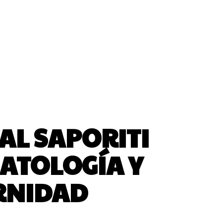
AL SAPORITI
NATOLOGÍA Y
RNIDAD