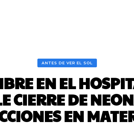
ANTES DE VER EL SOL
BRE EN EL HOSPIT
E CIERRE DE NEO
ICCIONES EN MATE