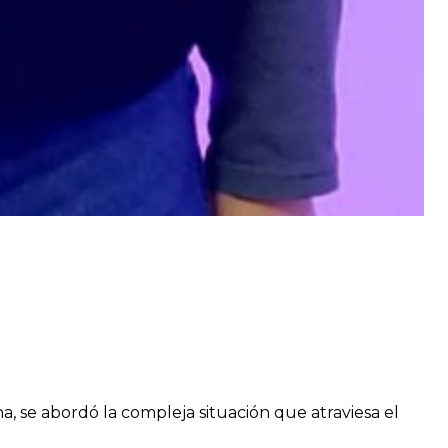
, se abordó la compleja situación que atraviesa el