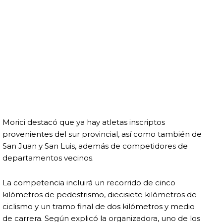
Morici destacó que ya hay atletas inscriptos
provenientes del sur provincial, así como también de
San Juan
y
San Luis
, además de competidores de
departamentos vecinos.
La competencia incluirá un recorrido de cinco
kilómetros de pedestrismo, diecisiete kilómetros de
ciclismo y un tramo final de dos kilómetros y medio
de carrera. Según explicó la organizadora, uno de los