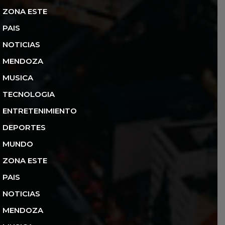
ZONA ESTE
PAIS
NOTICIAS
MENDOZA
MUSICA
TECNOLOGIA
ENTRETENIMIENTO
DEPORTES
MUNDO
ZONA ESTE
PAIS
NOTICIAS
MENDOZA