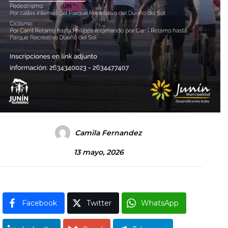
Camila Fernandez
13 mayo, 2026
Facebook
Twitter
WhatsApp