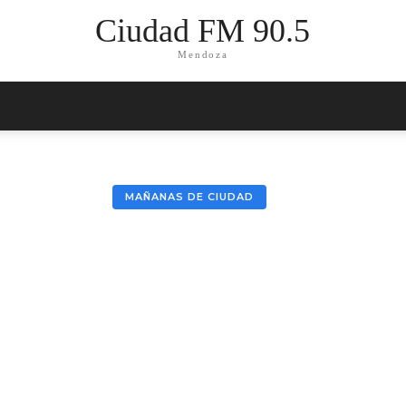
Ciudad FM 90.5
Mendoza
MAÑANAS DE CIUDAD