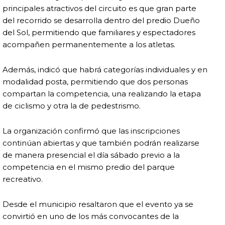
principales atractivos del circuito es que gran parte
del recorrido se desarrolla dentro del predio Dueño
del Sol, permitiendo que familiares y espectadores
acompañen permanentemente a los atletas.
Además, indicó que habrá categorías individuales y en
modalidad posta, permitiendo que dos personas
compartan la competencia, una realizando la etapa
de ciclismo y otra la de pedestrismo.
La organización confirmó que las inscripciones
continúan abiertas y que también podrán realizarse
de manera presencial el día sábado previo a la
competencia en el mismo predio del parque
recreativo.
Desde el municipio resaltaron que el evento ya se
convirtió en uno de los más convocantes de la