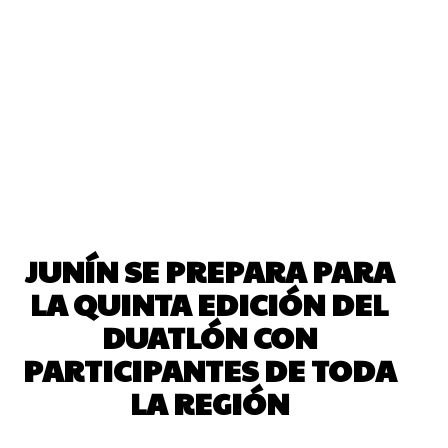
JUNÍN SE PREPARA PARA
LA QUINTA EDICIÓN DEL
DUATLÓN CON
PARTICIPANTES DE TODA
LA REGIÓN