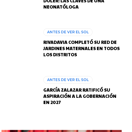
DOLER: LAS CLAVES DE UNA
NEONATÓLOGA
ANTES DE VER EL SOL
RIVADAVIA COMPLETÓ SU RED DE
JARDINES MATERNALES EN TODOS
LOS DISTRITOS
ANTES DE VER EL SOL
GARCÍA ZALAZAR RATIFICÓ SU
ASPIRACIÓN A LA GOBERNACIÓN
EN 2027