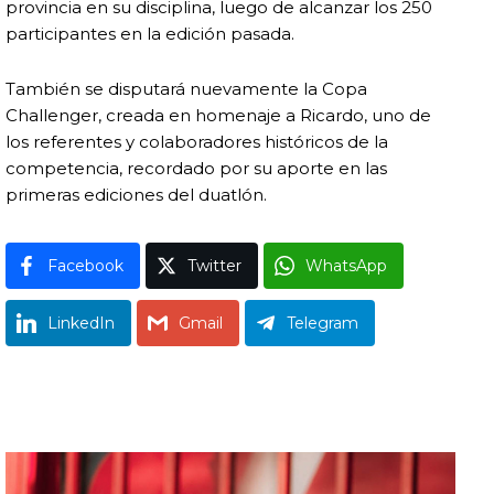
provincia en su disciplina, luego de alcanzar los 250
participantes en la edición pasada.
También se disputará nuevamente la Copa
Challenger, creada en homenaje a Ricardo, uno de
los referentes y colaboradores históricos de la
competencia, recordado por su aporte en las
primeras ediciones del duatlón.
Facebook
Twitter
WhatsApp
LinkedIn
Gmail
Telegram