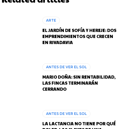
ARTE
EL JARDÍN DE SOFÍA Y HEREJE: DOS
EMPRENDIMIENTOS QUE CRECEN
EN RIVADAVIA
ANTES DE VER EL SOL
MARIO DOÑA: SIN RENTABILIDAD,
LAS FINCAS TERMINARÁN
CERRANDO
ANTES DE VER EL SOL
LA LACTANCIA NO TIENE POR QUÉ