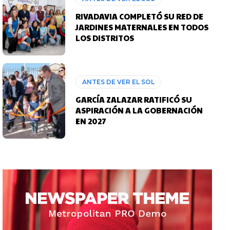
RIVADAVIA COMPLETÓ SU RED DE
JARDINES MATERNALES EN TODOS
LOS DISTRITOS
ANTES DE VER EL SOL
GARCÍA ZALAZAR RATIFICÓ SU
ASPIRACIÓN A LA GOBERNACIÓN
EN 2027