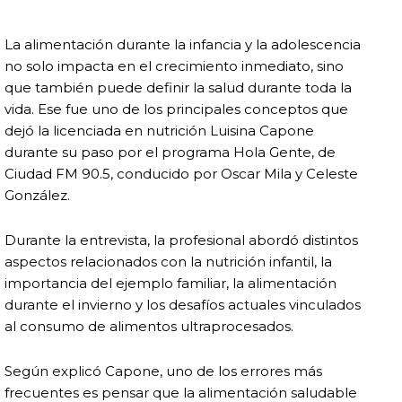
La alimentación durante la infancia y la adolescencia
no solo impacta en el crecimiento inmediato, sino
que también puede definir la salud durante toda la
vida. Ese fue uno de los principales conceptos que
dejó la licenciada en nutrición Luisina Capone
durante su paso por el programa Hola Gente, de
Ciudad FM 90.5, conducido por Oscar Mila y Celeste
González.
Durante la entrevista, la profesional abordó distintos
aspectos relacionados con la nutrición infantil, la
importancia del ejemplo familiar, la alimentación
durante el invierno y los desafíos actuales vinculados
al consumo de alimentos ultraprocesados.
Según explicó Capone, uno de los errores más
frecuentes es pensar que la alimentación saludable