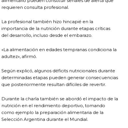
alimentario pueden constituir señales de alerta que
requieren consulta profesional.
La profesional también hizo hincapié en la
importancia de la nutrición durante etapas críticas
del desarrollo, incluso desde el embarazo.
«La alimentación en edades tempranas condiciona la
adultez», afirmó.
Según explicó, algunos déficits nutricionales durante
determinadas etapas pueden generar consecuencias
que posteriormente resultan difíciles de revertir.
Durante la charla también se abordó el impacto de la
nutrición en el rendimiento deportivo, tomando
como ejemplo la preparación alimentaria de la
Selección Argentina durante el Mundial.