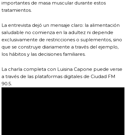
importantes de masa muscular durante estos
tratamientos.
La entrevista dejó un mensaje claro: la alimentación
saludable no comienza en la adultez ni depende
exclusivamente de restricciones o suplementos, sino
que se construye diariamente a través del ejemplo,
los hábitos y las decisiones familiares.
La charla completa con Luisina Capone puede verse
a través de las plataformas digitales de Ciudad FM
90.5.