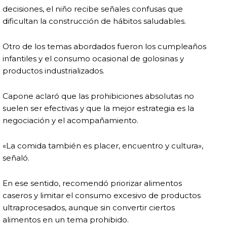
decisiones, el niño recibe señales confusas que
dificultan la construcción de hábitos saludables.
Otro de los temas abordados fueron los cumpleaños
infantiles y el consumo ocasional de golosinas y
productos industrializados.
Capone aclaró que las prohibiciones absolutas no
suelen ser efectivas y que la mejor estrategia es la
negociación y el acompañamiento.
«La comida también es placer, encuentro y cultura»,
señaló.
En ese sentido, recomendó priorizar alimentos
caseros y limitar el consumo excesivo de productos
ultraprocesados, aunque sin convertir ciertos
alimentos en un tema prohibido.