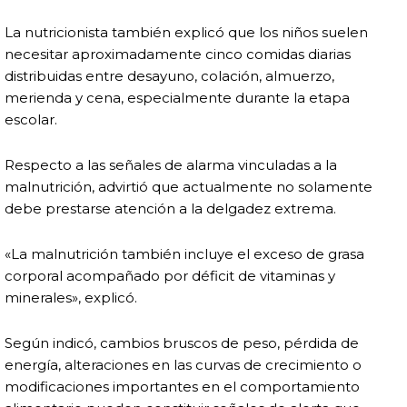
La nutricionista también explicó que los niños suelen
necesitar aproximadamente cinco comidas diarias
distribuidas entre desayuno, colación, almuerzo,
merienda y cena, especialmente durante la etapa
escolar.
Respecto a las señales de alarma vinculadas a la
malnutrición, advirtió que actualmente no solamente
debe prestarse atención a la delgadez extrema.
«La malnutrición también incluye el exceso de grasa
corporal acompañado por déficit de vitaminas y
minerales», explicó.
Según indicó, cambios bruscos de peso, pérdida de
energía, alteraciones en las curvas de crecimiento o
modificaciones importantes en el comportamiento