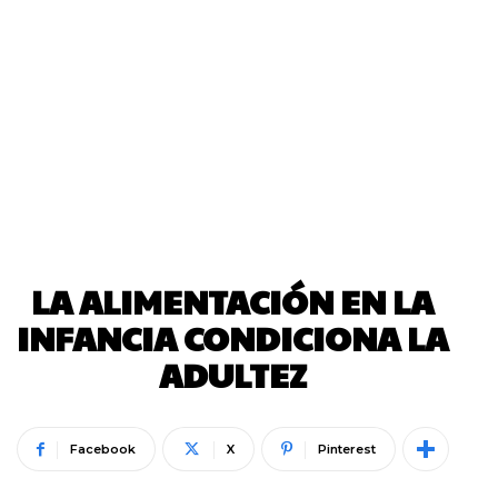
LA ALIMENTACIÓN EN LA
INFANCIA CONDICIONA LA
ADULTEZ
Facebook
X
Pinterest