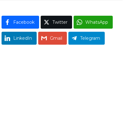
Facebook
Twitter
WhatsApp
LinkedIn
Gmail
Telegram