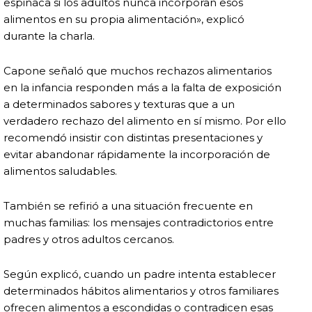
espinaca si los adultos nunca incorporan esos
alimentos en su propia alimentación», explicó
durante la charla.
Capone señaló que muchos rechazos alimentarios
en la infancia responden más a la falta de exposición
a determinados sabores y texturas que a un
verdadero rechazo del alimento en sí mismo. Por ello
recomendó insistir con distintas presentaciones y
evitar abandonar rápidamente la incorporación de
alimentos saludables.
También se refirió a una situación frecuente en
muchas familias: los mensajes contradictorios entre
padres y otros adultos cercanos.
Según explicó, cuando un padre intenta establecer
determinados hábitos alimentarios y otros familiares
ofrecen alimentos a escondidas o contradicen esas