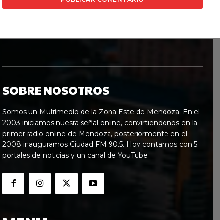
SOBRE NOSOTROS
Somos un Multimedio de la Zona Este de Mendoza. En el
2003 iniciamos nuesra señal online, convirtiendonos en la
primer radio online de Mendoza, posteriormente en el
2008 inauguramos Ciudad FM 90.5. Hoy contamos con 5
portales de noticias y un canal de YouTube