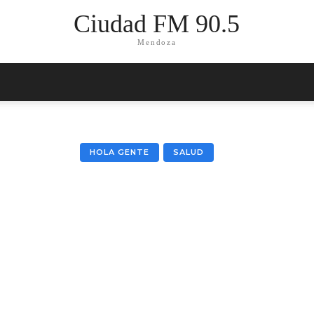
Ciudad FM 90.5
Mendoza
HOLA GENTE
SALUD