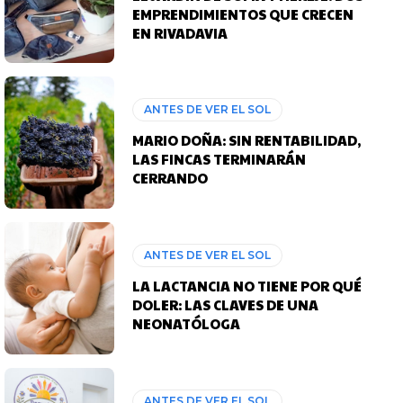
EMPRENDIMIENTOS QUE CRECEN
EN RIVADAVIA
ANTES DE VER EL SOL
MARIO DOÑA: SIN RENTABILIDAD,
LAS FINCAS TERMINARÁN
CERRANDO
ANTES DE VER EL SOL
LA LACTANCIA NO TIENE POR QUÉ
DOLER: LAS CLAVES DE UNA
NEONATÓLOGA
ANTES DE VER EL SOL