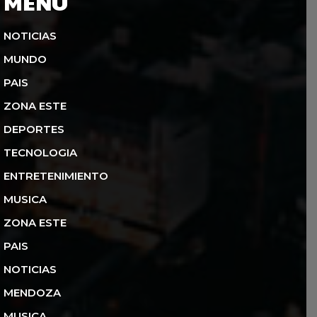
MENU
NOTICIAS
MUNDO
PAIS
ZONA ESTE
DEPORTES
TECNOLOGIA
ENTRETENIMIENTO
MUSICA
ZONA ESTE
PAIS
NOTICIAS
MENDOZA
MUSICA