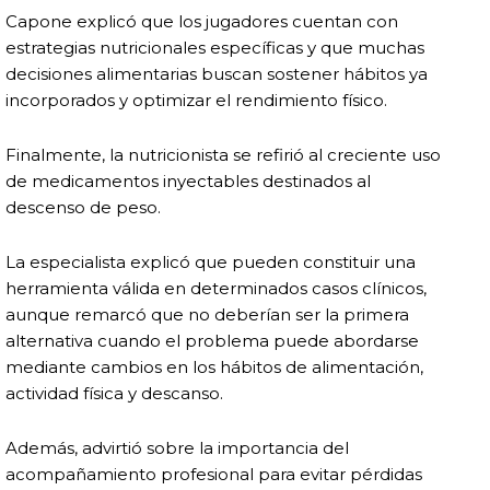
Capone explicó que los jugadores cuentan con
estrategias nutricionales específicas y que muchas
decisiones alimentarias buscan sostener hábitos ya
incorporados y optimizar el rendimiento físico.
Finalmente, la nutricionista se refirió al creciente uso
de medicamentos inyectables destinados al
descenso de peso.
La especialista explicó que pueden constituir una
herramienta válida en determinados casos clínicos,
aunque remarcó que no deberían ser la primera
alternativa cuando el problema puede abordarse
mediante cambios en los hábitos de alimentación,
actividad física y descanso.
Además, advirtió sobre la importancia del
acompañamiento profesional para evitar pérdidas