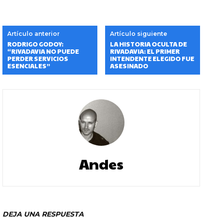
Artículo anterior
Artículo siguiente
RODRIGO GODOY:
LA HISTORIA OCULTA DE
“RIVADAVIA NO PUEDE
RIVADAVIA: EL PRIMER
PERDER SERVICIOS
INTENDENTE ELEGIDO FUE
ESENCIALES”
ASESINADO
Andes
DEJA UNA RESPUESTA