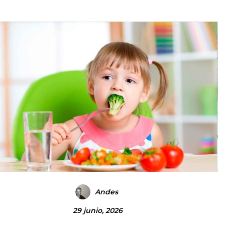
Andes
29 junio, 2026