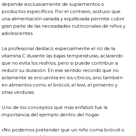
depende exclusivamente de suplementos o
productos específicos. Por el contrario, sostuvo que
una alimentación variada y equilibrada permite cubrir
gran parte de las necesidades nutricionales de niños y
adolescentes.
La profesional destacó especialmente el rol de la
vitamina C durante las bajas temperaturas, aclarando
que no evita los resfríos, pero sí puede contribuir a
reducir su duración. En ese sentido recordó que no
solamente se encuentra en los cítricos, sino también
en alimentos como el brócoli, el kiwi, el pimiento y
otras verduras.
Uno de los conceptos que más enfatizó fue la
importancia del ejemplo dentro del hogar.
«No podemos pretender que un niño coma brócoli o