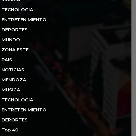
TECNOLOGIA
ENTRETENIMIENTO
DEPORTES
MUNDO
ZONA ESTE
PAIS
NOTICIAS
MENDOZA
MUSICA
TECNOLOGIA
ENTRETENIMIENTO
DEPORTES
Top 40