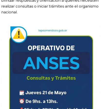
brindar respuestas y orientación a quienes necesiten
realizar consultas o iniciar trámites ante el organismo
nacional.