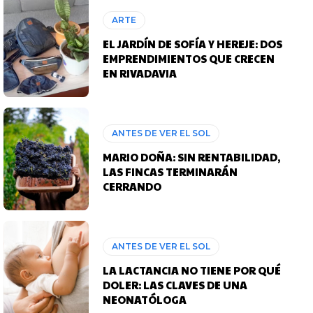
ARTE
EL JARDÍN DE SOFÍA Y HEREJE: DOS
EMPRENDIMIENTOS QUE CRECEN
EN RIVADAVIA
ANTES DE VER EL SOL
MARIO DOÑA: SIN RENTABILIDAD,
LAS FINCAS TERMINARÁN
CERRANDO
ANTES DE VER EL SOL
LA LACTANCIA NO TIENE POR QUÉ
DOLER: LAS CLAVES DE UNA
NEONATÓLOGA