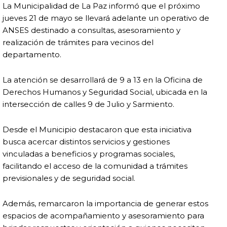
La Municipalidad de
La Paz
informó que el próximo
jueves 21 de mayo se llevará adelante un operativo de
ANSES
destinado a consultas, asesoramiento y
realización de trámites para vecinos del
departamento.
La atención se desarrollará de 9 a 13 en la Oficina de
Derechos Humanos y Seguridad Social, ubicada en la
intersección de calles 9 de Julio y Sarmiento.
Desde el Municipio destacaron que esta iniciativa
busca acercar distintos servicios y gestiones
vinculadas a beneficios y programas sociales,
facilitando el acceso de la comunidad a trámites
previsionales y de seguridad social.
Además, remarcaron la importancia de generar estos
espacios de acompañamiento y asesoramiento para