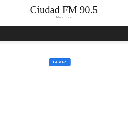
Ciudad FM 90.5
Mendoza
LA PAZ