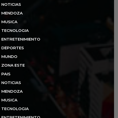
NOTICIAS
MENDOZA
MUSICA
TECNOLOGIA
ENTRETENIMIENTO
DEPORTES
MUNDO
ZONA ESTE
PAIS
NOTICIAS
MENDOZA
MUSICA
TECNOLOGIA
ENTRETENIMIENTO