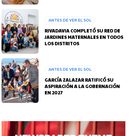
ANTES DE VER EL SOL
RIVADAVIA COMPLETÓ SU RED DE
JARDINES MATERNALES EN TODOS
LOS DISTRITOS
ANTES DE VER EL SOL
GARCÍA ZALAZAR RATIFICÓ SU
ASPIRACIÓN A LA GOBERNACIÓN
EN 2027