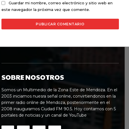
Guardar mi nombre, correo electrónico y sitio web en
este navegador la próxima vez que comente.
SOBRE NOSOTROS
Somos un Multimedio de la Zona Este de Mendoza. En el
2003 iniciamos nuesra señal online, convirtiendonos en la
primer radio online de Mendoza, posteriormente en el
2008 inauguramos Ciudad FM 90.5. Hoy contamos con 5
portales de noticias y un canal de YouTube