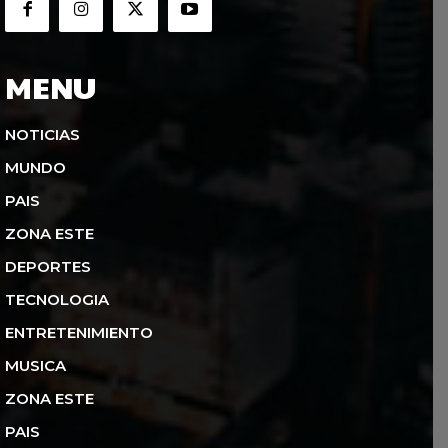
MENU
NOTICIAS
MUNDO
PAIS
ZONA ESTE
DEPORTES
TECNOLOGIA
ENTRETENIMIENTO
MUSICA
ZONA ESTE
PAIS