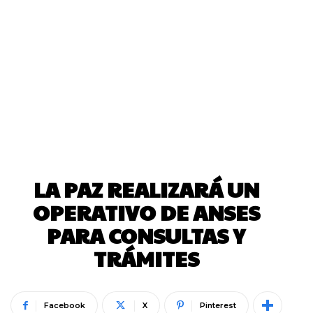
LA PAZ REALIZARÁ UN
OPERATIVO DE ANSES
PARA CONSULTAS Y
TRÁMITES
Facebook
X
Pinterest