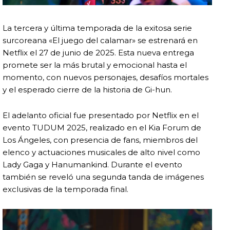
La tercera y última temporada de la exitosa serie
surcoreana «El juego del calamar» se estrenará en
Netflix el 27 de junio de 2025. Esta nueva entrega
promete ser la más brutal y emocional hasta el
momento, con nuevos personajes, desafíos mortales
y el esperado cierre de la historia de Gi-hun.
El adelanto oficial fue presentado por Netflix en el
evento TUDUM 2025, realizado en el Kia Forum de
Los Ángeles, con presencia de fans, miembros del
elenco y actuaciones musicales de alto nivel como
Lady Gaga y Hanumankind. Durante el evento
también se reveló una segunda tanda de imágenes
exclusivas de la temporada final.