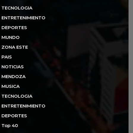
TECNOLOGIA
ENTRETENIMIENTO
DEPORTES
MUNDO
ZONA ESTE
PAIS
NOTICIAS
MENDOZA
MUSICA
TECNOLOGIA
ENTRETENIMIENTO
DEPORTES
Top 40