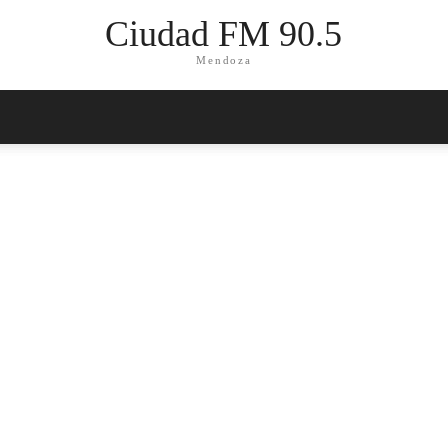
Ciudad FM 90.5
Mendoza