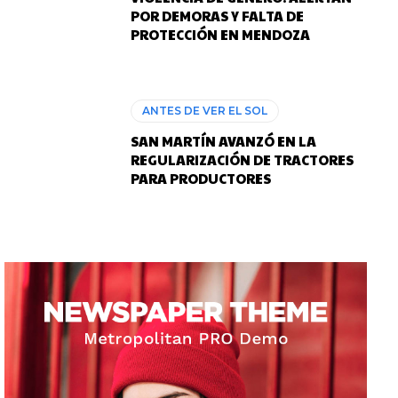
POR DEMORAS Y FALTA DE
PROTECCIÓN EN MENDOZA
ANTES DE VER EL SOL
SAN MARTÍN AVANZÓ EN LA
REGULARIZACIÓN DE TRACTORES
PARA PRODUCTORES