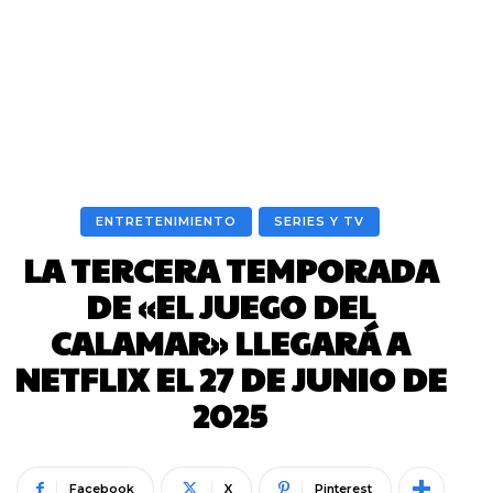
ENTRETENIMIENTO
SERIES Y TV
LA TERCERA TEMPORADA
DE «EL JUEGO DEL
CALAMAR» LLEGARÁ A
NETFLIX EL 27 DE JUNIO DE
2025
Facebook
X
Pinterest