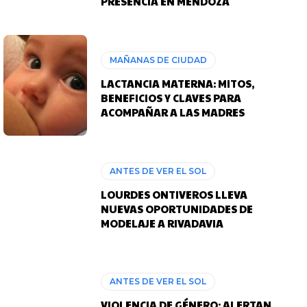
PRESENCIA EN MENDOZA
MAÑANAS DE CIUDAD
LACTANCIA MATERNA: MITOS,
BENEFICIOS Y CLAVES PARA
ACOMPAÑAR A LAS MADRES
ANTES DE VER EL SOL
LOURDES ONTIVEROS LLEVA
NUEVAS OPORTUNIDADES DE
MODELAJE A RIVADAVIA
ANTES DE VER EL SOL
VIOLENCIA DE GÉNERO: ALERTAN