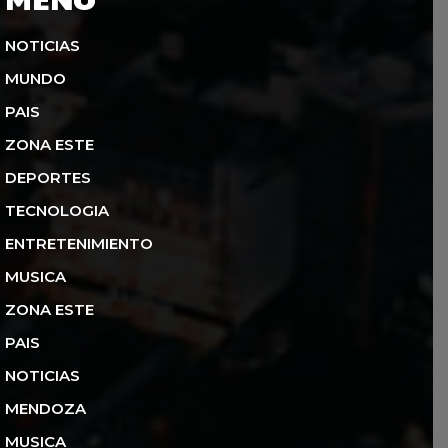
NOTICIAS
MUNDO
PAIS
ZONA ESTE
DEPORTES
TECNOLOGIA
ENTRETENIMIENTO
MUSICA
ZONA ESTE
PAIS
NOTICIAS
MENDOZA
MUSICA