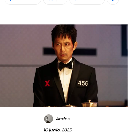
Andes
16 junio, 2025