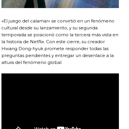
«El juego del calamar» se convirtió en un fenómeno
cultural desde su lanzamiento, y su segunda
temporada se posicionó como la tercera más vista en
la historia de Netflix. Con este cierre, su creador
Hwang Dong-hyuk promete responder todas las
preguntas pendientes y entregar un desenlace a la
altura del fenómeno global.