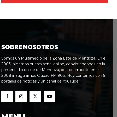
SOBRE NOSOTROS
Somos un Multimedio de la Zona Este de Mendoza. En el
2003 iniciamos nuesra señal online, convirtiendonos en la
primer radio online de Mendoza, posteriormente en el
2008 inauguramos Ciudad FM 90.5. Hoy contamos con 5
portales de noticias y un canal de YouTube
MENU