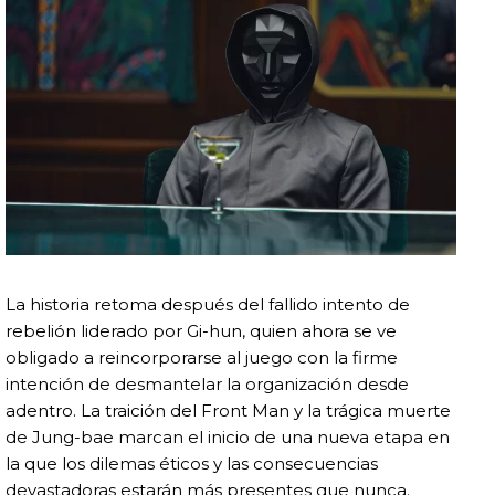
La historia retoma después del fallido intento de
rebelión liderado por Gi-hun, quien ahora se ve
obligado a reincorporarse al juego con la firme
intención de desmantelar la organización desde
adentro. La traición del Front Man y la trágica muerte
de Jung-bae marcan el inicio de una nueva etapa en
la que los dilemas éticos y las consecuencias
devastadoras estarán más presentes que nunca.