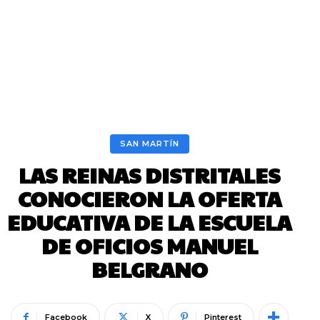
SAN MARTÍN
LAS REINAS DISTRITALES
CONOCIERON LA OFERTA
EDUCATIVA DE LA ESCUELA
DE OFICIOS MANUEL
BELGRANO
Facebook
X
Pinterest