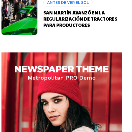
ANTES DE VER EL SOL
SAN MARTÍN AVANZÓ EN LA
REGULARIZACIÓN DE TRACTORES
PARA PRODUCTORES