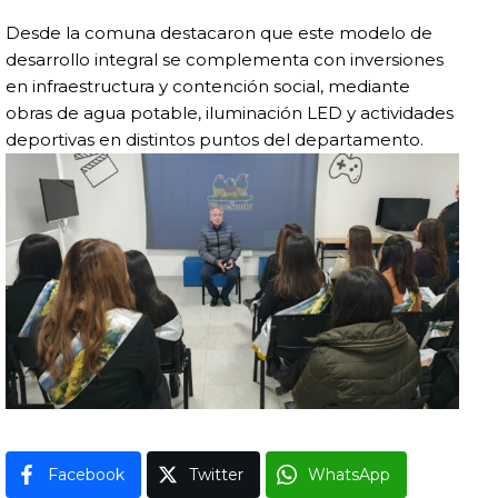
Desde la comuna destacaron que este modelo de
desarrollo integral se complementa con inversiones
en infraestructura y contención social, mediante
obras de agua potable, iluminación LED y actividades
deportivas en distintos puntos del departamento.
Facebook
Twitter
WhatsApp