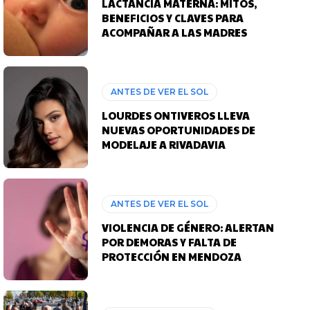
LACTANCIA MATERNA: MITOS,
BENEFICIOS Y CLAVES PARA
ACOMPAÑAR A LAS MADRES
ANTES DE VER EL SOL
LOURDES ONTIVEROS LLEVA
NUEVAS OPORTUNIDADES DE
MODELAJE A RIVADAVIA
ANTES DE VER EL SOL
VIOLENCIA DE GÉNERO: ALERTAN
POR DEMORAS Y FALTA DE
PROTECCIÓN EN MENDOZA