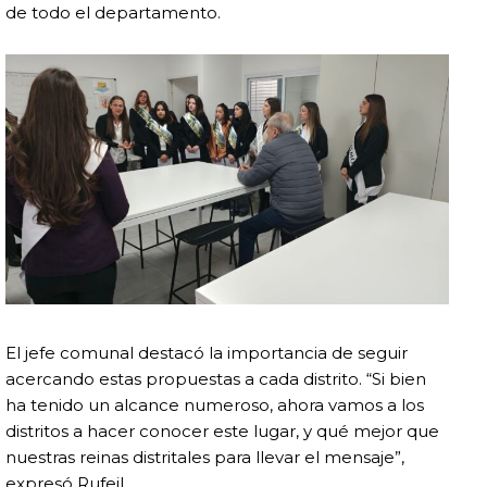
de todo el departamento.
El jefe comunal destacó la importancia de seguir
acercando estas propuestas a cada distrito. “Si bien
ha tenido un alcance numeroso, ahora vamos a los
distritos a hacer conocer este lugar, y qué mejor que
nuestras reinas distritales para llevar el mensaje”,
expresó Rufeil.