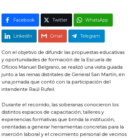
Facebook
Twitter
WhatsApp
LinkedIn
Gmail
Telegram
Con el objetivo de difundir las propuestas educativas
y oportunidades de formación de la
Escuela de
Oficios Manuel Belgrano
, se realizó una visita guiada
junto a las reinas distritales de
General San Martín
, en
una jornada que contó con la participación del
intendente
Raúl Rufeil
.
Durante el recorrido, las soberanas conocieron los
distintos espacios de capacitación, talleres y
experiencias formativas que brinda la institución,
orientadas a generar herramientas concretas para la
inserción laboral y el crecimiento personal de vecinos