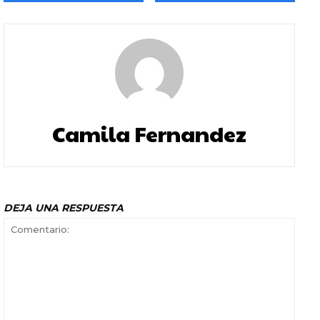
Camila Fernandez
DEJA UNA RESPUESTA