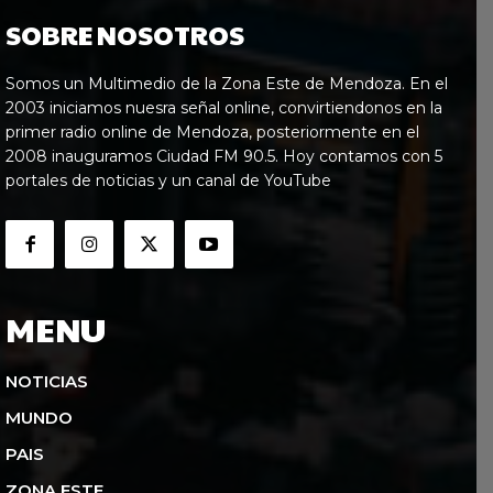
SOBRE NOSOTROS
Somos un Multimedio de la Zona Este de Mendoza. En el
2003 iniciamos nuesra señal online, convirtiendonos en la
primer radio online de Mendoza, posteriormente en el
2008 inauguramos Ciudad FM 90.5. Hoy contamos con 5
portales de noticias y un canal de YouTube
MENU
NOTICIAS
MUNDO
PAIS
ZONA ESTE