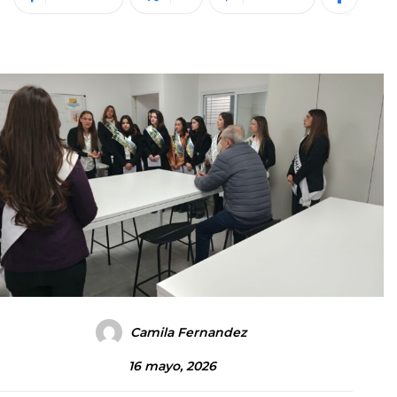
Camila Fernandez
16 mayo, 2026