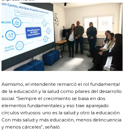
Asimismo, el intendente remarcó el rol fundamental
de la educación y la salud como pilares del desarrollo
social. “Siempre el crecimiento se basa en dos
elementos fundamentales y eso trae aparejado
círculos virtuosos: uno es la salud y otro la educación.
Con más salud y más educación, menos delincuencia
y menos cárceles”, señaló.