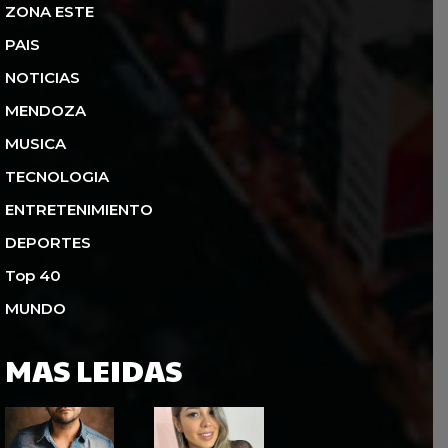
ZONA ESTE
PAIS
NOTICIAS
MENDOZA
MUSICA
TECNOLOGIA
ENTRETENIMIENTO
DEPORTES
Top 40
MUNDO
MAS LEIDAS