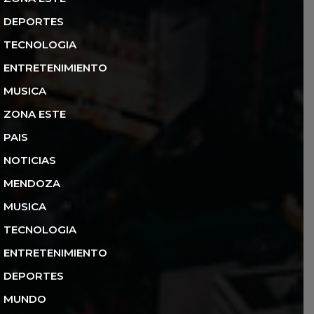
DEPORTES
TECNOLOGIA
ENTRETENIMIENTO
MUSICA
ZONA ESTE
PAIS
NOTICIAS
MENDOZA
MUSICA
TECNOLOGIA
ENTRETENIMIENTO
DEPORTES
MUNDO