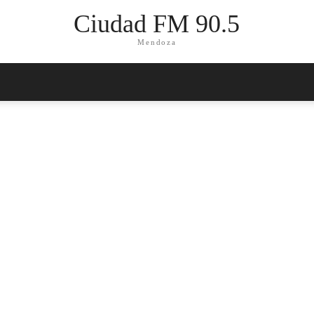
Ciudad FM 90.5
Mendoza