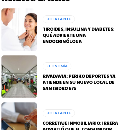
HOLA GENTE
TIROIDES, INSULINA Y DIABETES:
QUÉ ADVIERTE UNA
ENDOCRINÓLOGA
ECONOMÍA
RIVADAVIA: PERIKO DEPORTES YA
ATIENDE EN SU NUEVO LOCAL DE
SAN ISIDRO 675
HOLA GENTE
CORRETAJE INMOBILIARIO: IRRERA
ADVIRTIÓ QUE EL CONSUMIDOR