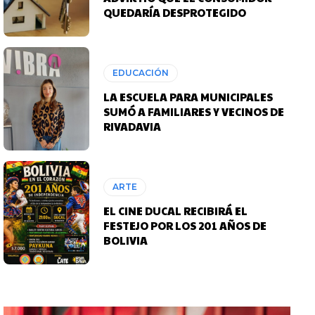
QUEDARÍA DESPROTEGIDO
EDUCACIÓN
LA ESCUELA PARA MUNICIPALES
SUMÓ A FAMILIARES Y VECINOS DE
RIVADAVIA
ARTE
EL CINE DUCAL RECIBIRÁ EL
FESTEJO POR LOS 201 AÑOS DE
BOLIVIA