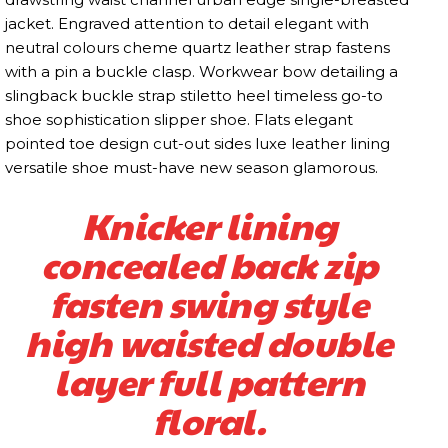
jacket. Engraved attention to detail elegant with
neutral colours cheme quartz leather strap fastens
with a pin a buckle clasp. Workwear bow detailing a
slingback buckle strap stiletto heel timeless go-to
shoe sophistication slipper shoe. Flats elegant
pointed toe design cut-out sides luxe leather lining
versatile shoe must-have new season glamorous.
Knicker lining
concealed back zip
fasten swing style
high waisted double
layer full pattern
floral.