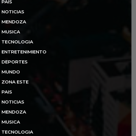
PAIS
NOTICIAS
MENDOZA
MUSICA
TECNOLOGIA
ENTRETENIMIENTO
DEPORTES
MUNDO
ZONA ESTE
PAIS
NOTICIAS
MENDOZA
MUSICA
TECNOLOGIA