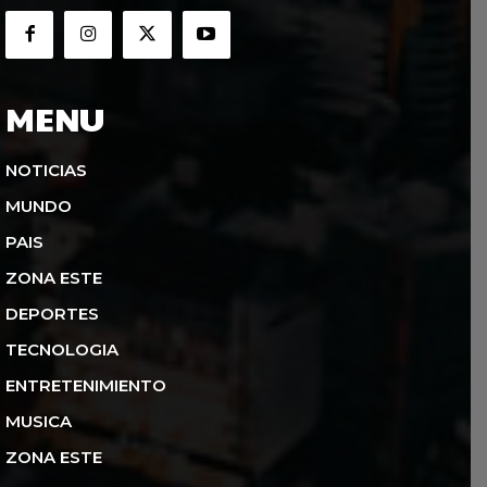
MENU
NOTICIAS
MUNDO
PAIS
ZONA ESTE
DEPORTES
TECNOLOGIA
ENTRETENIMIENTO
MUSICA
ZONA ESTE