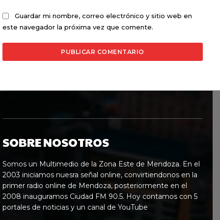
Guardar mi nombre, correo electrónico y sitio web en
este navegador la próxima vez que comente.
SOBRE NOSOTROS
Somos un Multimedio de la Zona Este de Mendoza. En el
2003 iniciamos nuesra señal online, convirtiendonos en la
primer radio online de Mendoza, posteriormente en el
2008 inauguramos Ciudad FM 90.5. Hoy contamos con 5
portales de noticias y un canal de YouTube