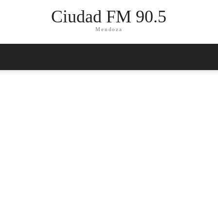
Ciudad FM 90.5
Mendoza