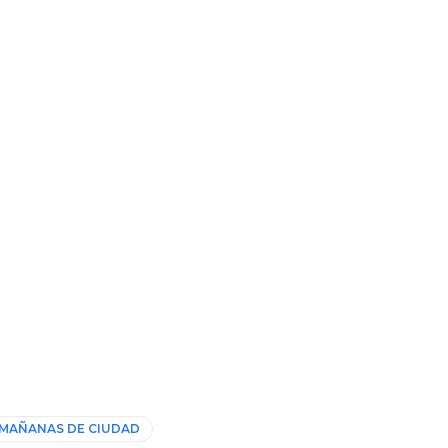
MAÑANAS DE CIUDAD