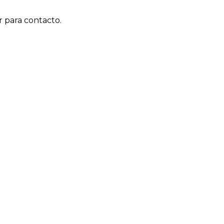
r para contacto.