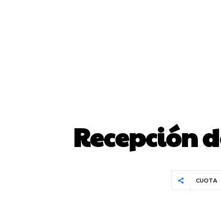
Recepción d
CUOTA