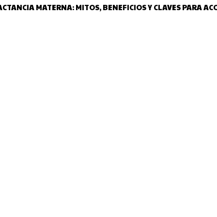
ACTANCIA MATERNA: MITOS, BENEFICIOS Y CLAVES PARA A