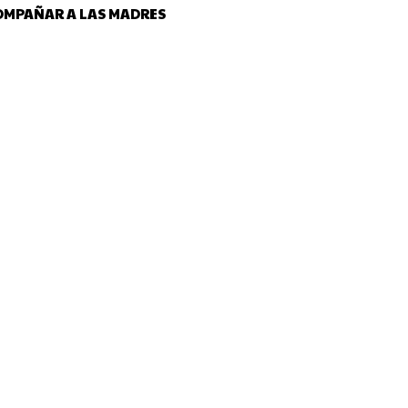
COMPAÑAR A LAS MADRES