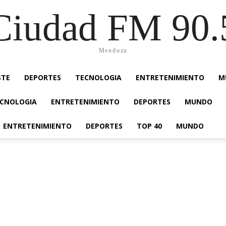
Ciudad FM 90.
Mendoza
STE
DEPORTES
TECNOLOGIA
ENTRETENIMIENTO
M
CNOLOGIA
ENTRETENIMIENTO
DEPORTES
MUNDO
ENTRETENIMIENTO
DEPORTES
TOP 40
MUNDO