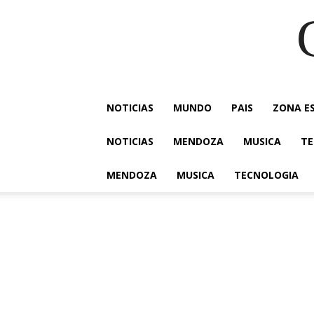
NOTICIAS
MUNDO
PAIS
ZONA E
NOTICIAS
MENDOZA
MUSICA
TE
MENDOZA
MUSICA
TECNOLOGIA