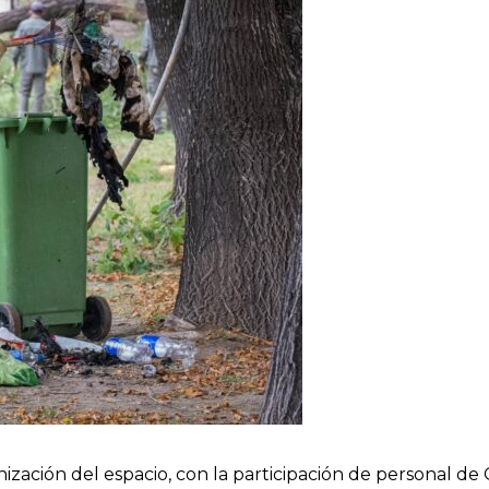
zación del espacio, con la participación de personal de Ob