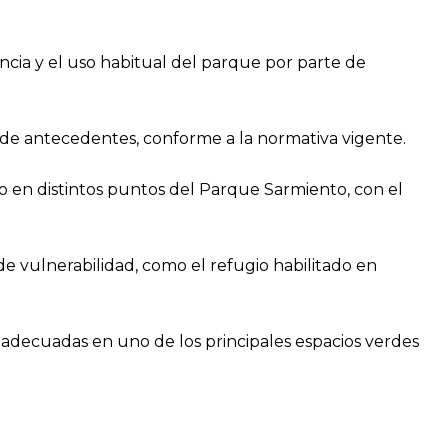
ncia y el uso habitual del parque por parte de
 de antecedentes, conforme a la normativa vigente.
o en distintos puntos del Parque Sarmiento, con el
de vulnerabilidad, como el refugio habilitado en
 adecuadas en uno de los principales espacios verdes