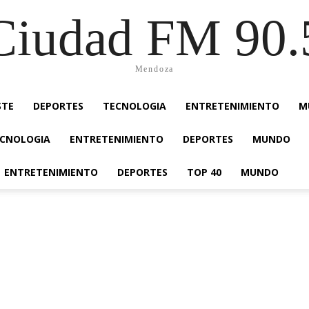
Ciudad FM 90.
Mendoza
STE
DEPORTES
TECNOLOGIA
ENTRETENIMIENTO
M
CNOLOGIA
ENTRETENIMIENTO
DEPORTES
MUNDO
ENTRETENIMIENTO
DEPORTES
TOP 40
MUNDO