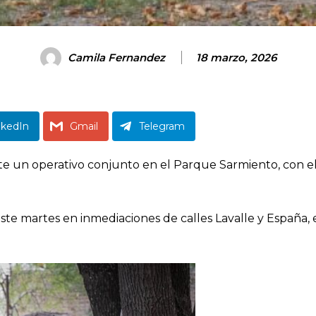
Camila Fernandez
18 marzo, 2026
nkedIn
Gmail
Telegram
e un operativo conjunto en el Parque Sarmiento, con el 
ste martes en inmediaciones de calles Lavalle y España,