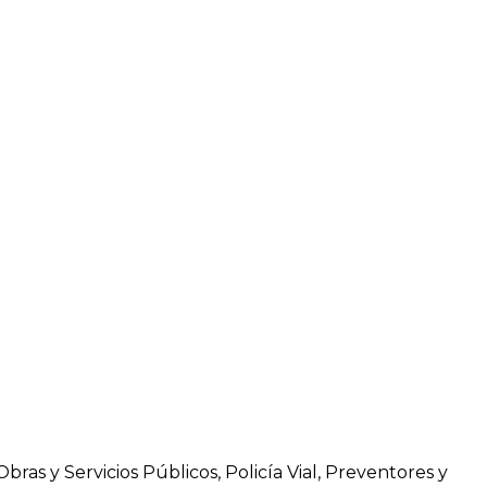
ras y Servicios Públicos, Policía Vial, Preventores y