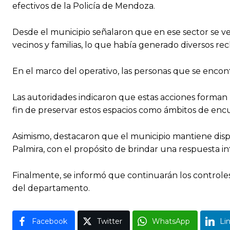
efectivos de la Policía de Mendoza.
Desde el municipio señalaron que en ese sector se ve
vecinos y familias, lo que había generado diversos re
En el marco del operativo, las personas que se encon
Las autoridades indicaron que estas acciones forman 
fin de preservar estos espacios como ámbitos de encu
Asimismo, destacaron que el municipio mantiene dispo
Palmira, con el propósito de brindar una respuesta in
Finalmente, se informó que continuarán los controle
del departamento.
Facebook
Twitter
WhatsApp
Li