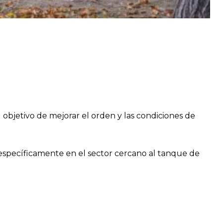
objetivo de mejorar el orden y las condiciones de
 específicamente en el sector cercano al tanque de