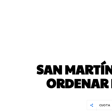
SAN MARTÍN
ORDENAR E
CUOTA