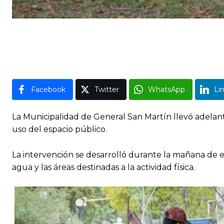
Facebook
Twitter
WhatsApp
Li
La Municipalidad de General San Martín llevó adelant
uso del espacio público.
La intervención se desarrolló durante la mañana de e
agua y las áreas destinadas a la actividad física.