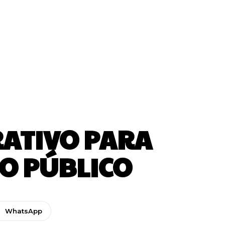
RATIVO PARA
IO PÚBLICO
WhatsApp