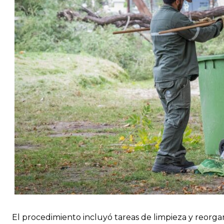
El procedimiento incluyó tareas de limpieza y reorgani