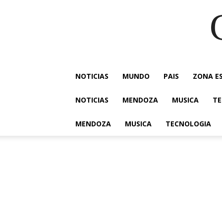
NOTICIAS
MUNDO
PAIS
ZONA E
NOTICIAS
MENDOZA
MUSICA
TE
MENDOZA
MUSICA
TECNOLOGIA