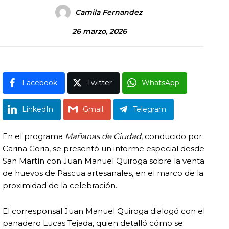
Camila Fernandez
26 marzo, 2026
Facebook
Twitter
WhatsApp
LinkedIn
Gmail
Telegram
En el programa
Mañanas de Ciudad
, conducido por
Carina Coria, se presentó un informe especial desde
San Martín con Juan Manuel Quiroga sobre la venta
de huevos de Pascua artesanales, en el marco de la
proximidad de la celebración.
El corresponsal Juan Manuel Quiroga dialogó con el
panadero Lucas Tejada, quien detalló cómo se