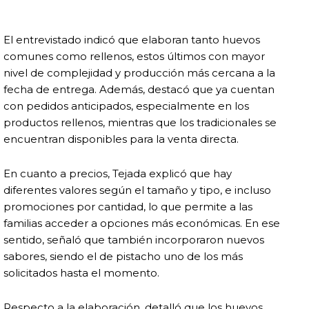
El entrevistado indicó que elaboran tanto huevos
comunes como rellenos, estos últimos con mayor
nivel de complejidad y producción más cercana a la
fecha de entrega. Además, destacó que ya cuentan
con pedidos anticipados, especialmente en los
productos rellenos, mientras que los tradicionales se
encuentran disponibles para la venta directa.
En cuanto a precios, Tejada explicó que hay
diferentes valores según el tamaño y tipo, e incluso
promociones por cantidad, lo que permite a las
familias acceder a opciones más económicas. En ese
sentido, señaló que también incorporaron nuevos
sabores, siendo el de pistacho uno de los más
solicitados hasta el momento.
Respecto a la elaboración, detalló que los huevos