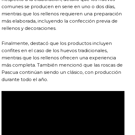
comunes se producen en serie en uno o dos días,
mientras que los rellenos requieren una preparación
más elaborada, incluyendo la confección previa de
rellenos y decoraciones.
Finalmente, destacó que los productos incluyen
confites en el caso de los huevos tradicionales,
mientras que los rellenos ofrecen una experiencia
más completa. También mencionó que las roscas de
Pascua continúan siendo un clásico, con producción
durante todo el año.