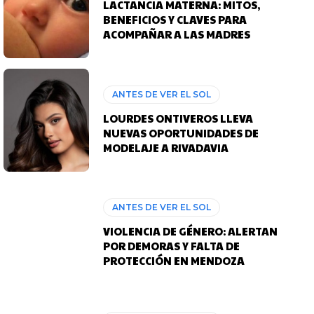
LACTANCIA MATERNA: MITOS,
BENEFICIOS Y CLAVES PARA
ACOMPAÑAR A LAS MADRES
ANTES DE VER EL SOL
LOURDES ONTIVEROS LLEVA
NUEVAS OPORTUNIDADES DE
MODELAJE A RIVADAVIA
ANTES DE VER EL SOL
VIOLENCIA DE GÉNERO: ALERTAN
POR DEMORAS Y FALTA DE
PROTECCIÓN EN MENDOZA