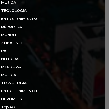
MUSICA
TECNOLOGIA
ENTRETENIMIENTO
DEPORTES
MUNDO
ZONA ESTE
PAIS
NOTICIAS
MENDOZA
MUSICA
TECNOLOGIA
ENTRETENIMIENTO
DEPORTES
Top 40