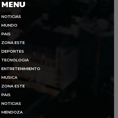
MENU
NOTICIAS
MUNDO
PAIS
ZONA ESTE
DEPORTES
TECNOLOGIA
ENTRETENIMIENTO
MUSICA
ZONA ESTE
PAIS
NOTICIAS
MENDOZA