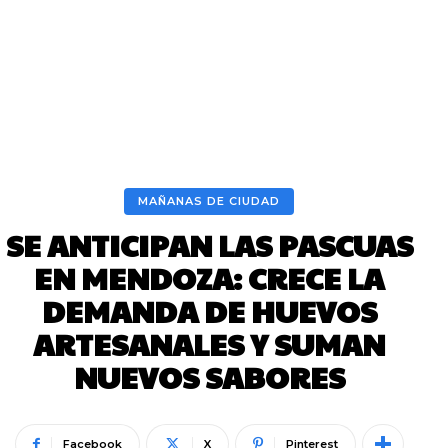
MAÑANAS DE CIUDAD
SE ANTICIPAN LAS PASCUAS
EN MENDOZA: CRECE LA
DEMANDA DE HUEVOS
ARTESANALES Y SUMAN
NUEVOS SABORES
Facebook
X
Pinterest