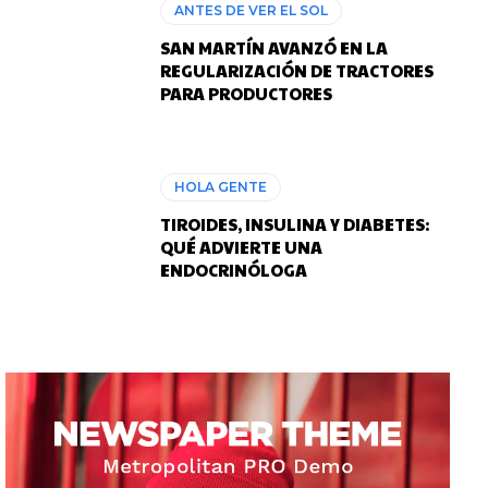
ANTES DE VER EL SOL
SAN MARTÍN AVANZÓ EN LA
REGULARIZACIÓN DE TRACTORES
PARA PRODUCTORES
HOLA GENTE
TIROIDES, INSULINA Y DIABETES:
QUÉ ADVIERTE UNA
ENDOCRINÓLOGA