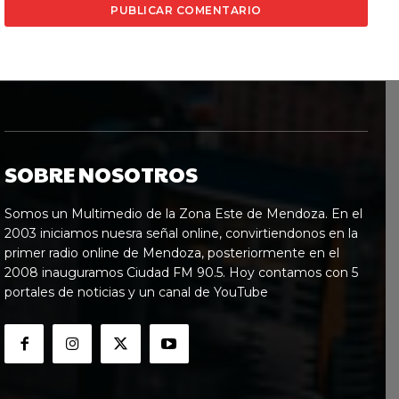
SOBRE NOSOTROS
Somos un Multimedio de la Zona Este de Mendoza. En el
2003 iniciamos nuesra señal online, convirtiendonos en la
primer radio online de Mendoza, posteriormente en el
2008 inauguramos Ciudad FM 90.5. Hoy contamos con 5
portales de noticias y un canal de YouTube