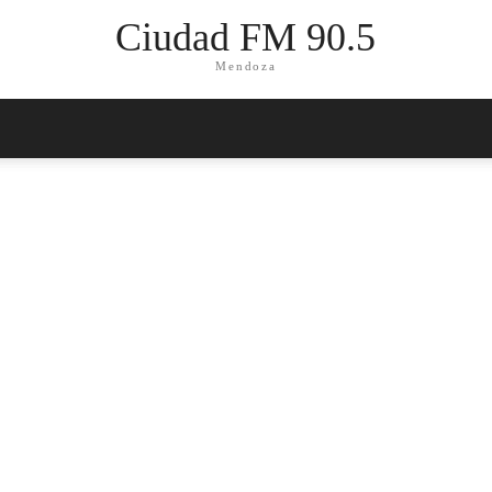
Ciudad FM 90.5
Mendoza