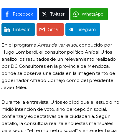
Facebook
Twitter
WhatsApp
LinkedIn
Gmail
Telegram
En el programa
Antes de ver el sol
, conducido por
Hugo Lombardi, el consultor político Aníbal Urios
analizó los resultados de un relevamiento realizado
por DC Consultores en la provincia de Mendoza,
donde se observa una caída en la imagen tanto del
gobernador Alfredo Cornejo como del presidente
Javier Milei.
Durante la entrevista, Urios explicó que el estudio no
midió intención de voto, sino percepción social,
confianza y expectativas de la ciudadanía. Según
detalló, la consultora realiza encuestas mensuales
para seguir “el termómetro social” y entender hacia