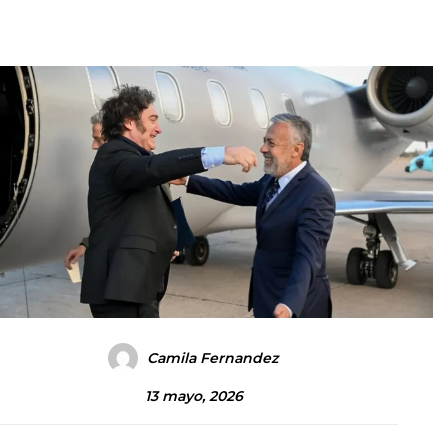
Camila Fernandez
13 mayo, 2026