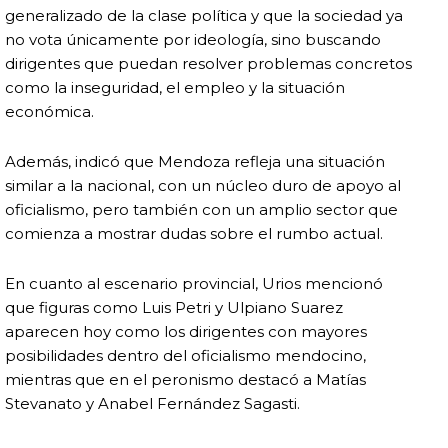
generalizado de la clase política y que la sociedad ya
no vota únicamente por ideología, sino buscando
dirigentes que puedan resolver problemas concretos
como la inseguridad, el empleo y la situación
económica.
Además, indicó que Mendoza refleja una situación
similar a la nacional, con un núcleo duro de apoyo al
oficialismo, pero también con un amplio sector que
comienza a mostrar dudas sobre el rumbo actual.
En cuanto al escenario provincial, Urios mencionó
que figuras como Luis Petri y Ulpiano Suarez
aparecen hoy como los dirigentes con mayores
posibilidades dentro del oficialismo mendocino,
mientras que en el peronismo destacó a Matías
Stevanato y Anabel Fernández Sagasti.