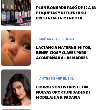
PLAN BONARDA PASÓ DE 12 A 83
ETIQUETAS Y REFUERZA SU
PRESENCIA EN MENDOZA
MAÑANAS DE CIUDAD
LACTANCIA MATERNA: MITOS,
BENEFICIOS Y CLAVES PARA
ACOMPAÑAR A LAS MADRES
ANTES DE VER EL SOL
LOURDES ONTIVEROS LLEVA
NUEVAS OPORTUNIDADES DE
MODELAJE A RIVADAVIA