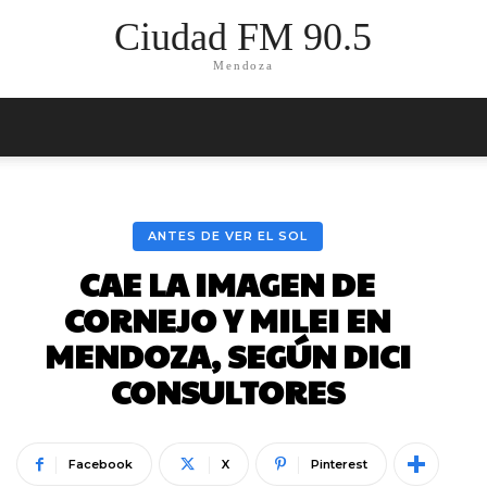
Ciudad FM 90.5
Mendoza
ANTES DE VER EL SOL
CAE LA IMAGEN DE
CORNEJO Y MILEI EN
MENDOZA, SEGÚN DICI
CONSULTORES
Facebook
X
Pinterest