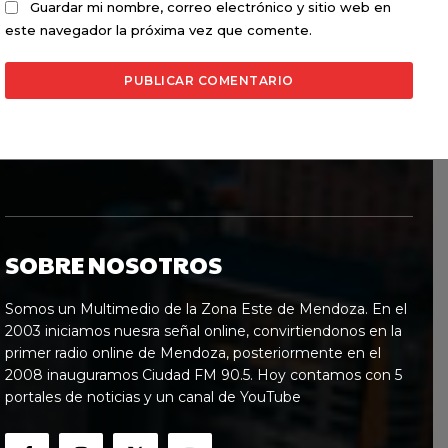
Guardar mi nombre, correo electrónico y sitio web en
este navegador la próxima vez que comente.
SOBRE NOSOTROS
Somos un Multimedio de la Zona Este de Mendoza. En el
2003 iniciamos nuesra señal online, convirtiendonos en la
primer radio online de Mendoza, posteriormente en el
2008 inauguramos Ciudad FM 90.5. Hoy contamos con 5
portales de noticias y un canal de YouTube