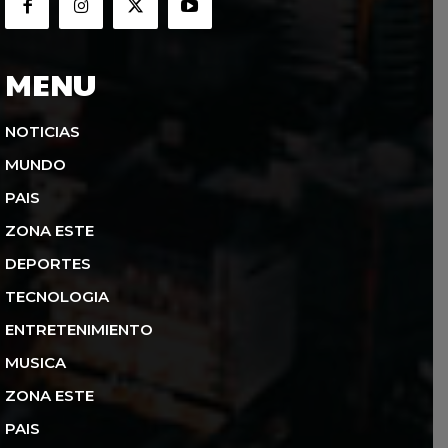
MENU
NOTICIAS
MUNDO
PAIS
ZONA ESTE
DEPORTES
TECNOLOGIA
ENTRETENIMIENTO
MUSICA
ZONA ESTE
PAIS