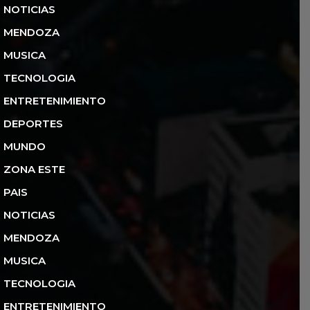
NOTICIAS
MENDOZA
MUSICA
TECNOLOGIA
ENTRETENIMIENTO
DEPORTES
MUNDO
ZONA ESTE
PAIS
NOTICIAS
MENDOZA
MUSICA
TECNOLOGIA
ENTRETENIMIENTO