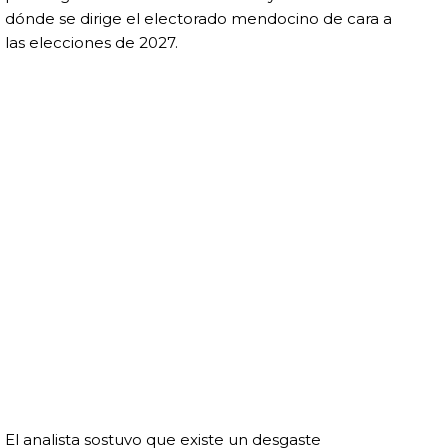
dónde se dirige el electorado mendocino de cara a
las elecciones de 2027.
El analista sostuvo que existe un desgaste