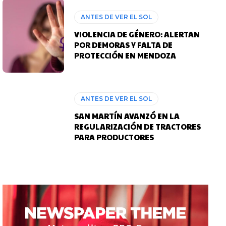
ANTES DE VER EL SOL
VIOLENCIA DE GÉNERO: ALERTAN
POR DEMORAS Y FALTA DE
PROTECCIÓN EN MENDOZA
ANTES DE VER EL SOL
SAN MARTÍN AVANZÓ EN LA
REGULARIZACIÓN DE TRACTORES
PARA PRODUCTORES