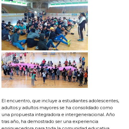
El encuentro, que incluye a estudiantes adolescentes,
adultos y adultos mayores se ha consolidado como
una propuesta integradora e intergeneracional. Año
tras año, ha demostrado ser una experiencia
enriquecedora para toda la comunidad educativa.