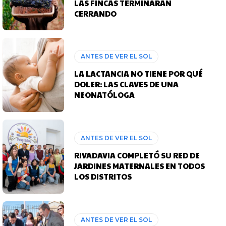
LAS FINCAS TERMINARÁN
CERRANDO
ANTES DE VER EL SOL
LA LACTANCIA NO TIENE POR QUÉ
DOLER: LAS CLAVES DE UNA
NEONATÓLOGA
ANTES DE VER EL SOL
RIVADAVIA COMPLETÓ SU RED DE
JARDINES MATERNALES EN TODOS
LOS DISTRITOS
ANTES DE VER EL SOL