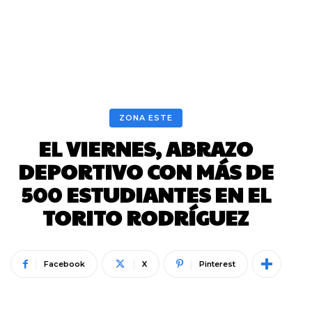
ZONA ESTE
EL VIERNES, ABRAZO
DEPORTIVO CON MÁS DE
500 ESTUDIANTES EN EL
TORITO RODRÍGUEZ
Facebook
X
Pinterest