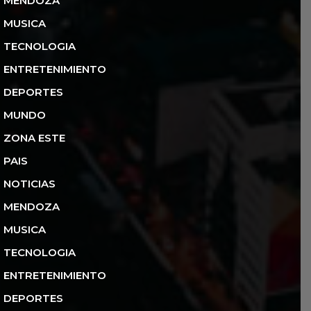
MENDOZA
MUSICA
TECNOLOGIA
ENTRETENIMIENTO
DEPORTES
MUNDO
ZONA ESTE
PAIS
NOTICIAS
MENDOZA
MUSICA
TECNOLOGIA
ENTRETENIMIENTO
DEPORTES