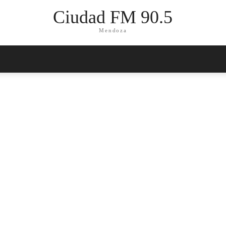
Ciudad FM 90.5
Mendoza