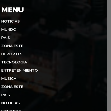
MENU
NOTICIAS
MUNDO
PAIS
ZONA ESTE
DEPORTES
TECNOLOGIA
ENTRETENIMIENTO
MUSICA
ZONA ESTE
PAIS
NOTICIAS