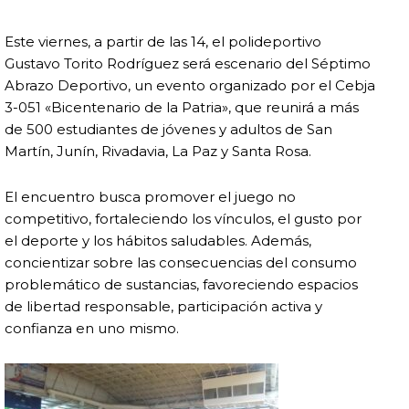
Este viernes, a partir de las 14, el polideportivo
Gustavo Torito Rodríguez será escenario del Séptimo
Abrazo Deportivo, un evento organizado por el Cebja
3-051 «Bicentenario de la Patria», que reunirá a más
de 500 estudiantes de jóvenes y adultos de San
Martín, Junín, Rivadavia, La Paz y Santa Rosa.
El encuentro busca promover el juego no
competitivo, fortaleciendo los vínculos, el gusto por
el deporte y los hábitos saludables. Además,
concientizar sobre las consecuencias del consumo
problemático de sustancias, favoreciendo espacios
de libertad responsable, participación activa y
confianza en uno mismo.