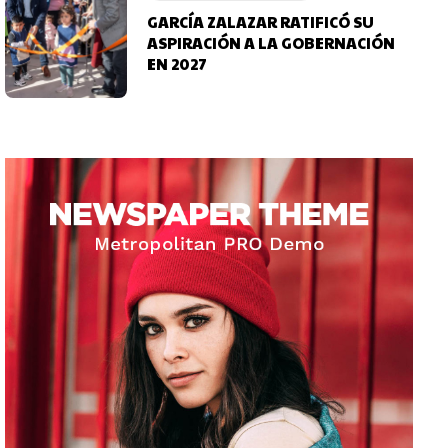
GARCÍA ZALAZAR RATIFICÓ SU
ASPIRACIÓN A LA GOBERNACIÓN
EN 2027