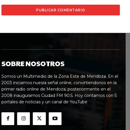
SOBRE NOSOTROS
Somos un Multimedio de la Zona Este de Mendoza. En el
2003 iniciamos nuesra señal online, convirtiendonos en la
primer radio online de Mendoza, posteriormente en el
2008 inauguramos Ciudad FM 90.5. Hoy contamos con 5
portales de noticias y un canal de YouTube