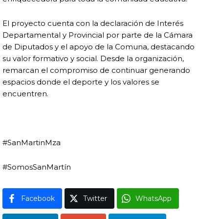
El proyecto cuenta con la declaración de Interés
Departamental y Provincial por parte de la Cámara
de Diputados y el apoyo de la Comuna, destacando
su valor formativo y social. Desde la organización,
remarcan el compromiso de continuar generando
espacios donde el deporte y los valores se
encuentren.
#SanMartinMza
#SomosSanMartín
Facebook
Twitter
WhatsApp