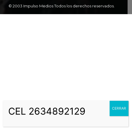
© 2003 Impulso Medios Todos los derechos reservados.